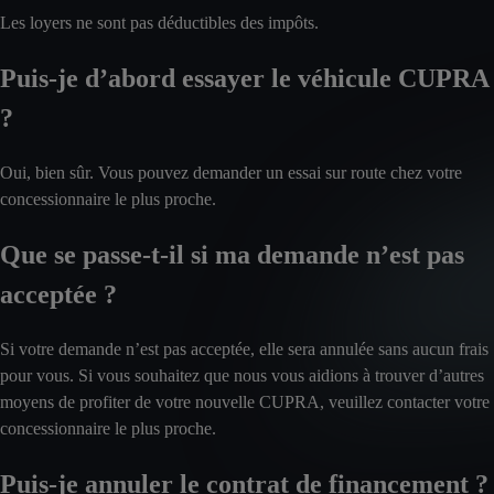
Les loyers ne sont pas déductibles des impôts.
Puis-je d’abord essayer le véhicule CUPRA
?
Oui, bien sûr. Vous pouvez demander un essai sur route chez votre
concessionnaire le plus proche.
Que se passe-t-il si ma demande n’est pas
acceptée ?
Si votre demande n’est pas acceptée, elle sera annulée sans aucun frais
pour vous. Si vous souhaitez que nous vous aidions à trouver d’autres
moyens de profiter de votre nouvelle CUPRA, veuillez contacter votre
concessionnaire le plus proche.
Puis-je annuler le contrat de financement ?