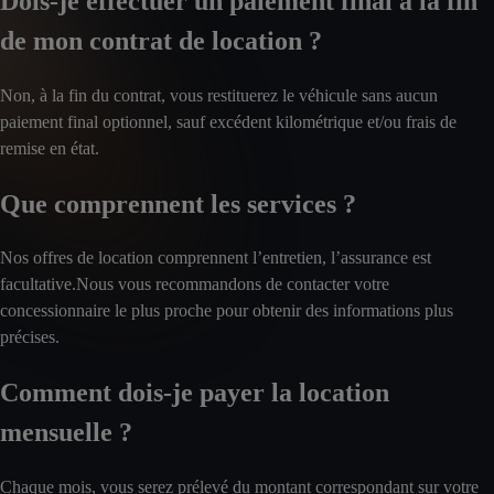
Dois-je effectuer un paiement final à la fin
de mon contrat de location ?
Non, à la fin du contrat, vous restituerez le véhicule sans aucun
paiement final optionnel, sauf excédent kilométrique et/ou frais de
remise en état.
Que comprennent les services ?
Nos offres de location comprennent l’entretien, l’assurance est
facultative.Nous vous recommandons de contacter votre
concessionnaire le plus proche pour obtenir des informations plus
précises.
Comment dois-je payer la location
mensuelle ?
Chaque mois, vous serez prélevé du montant correspondant sur votre