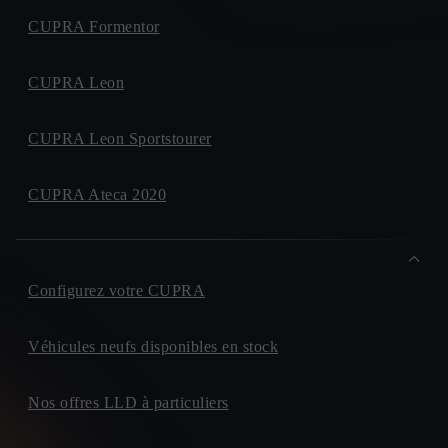
CUPRA Formentor
CUPRA Leon
CUPRA Leon Sportstourer
CUPRA Ateca 2020
Configurez votre CUPRA
Véhicules neufs disponibles en stock
Nos offres LLD à particuliers