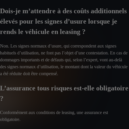
Dois-je m’attendre à des coûts additionnels
élevés pour les signes d’usure lorsque je
rends le véhicule en leasing ?
Non. Les signes normaux d’usure, qui correspondent aux signes
habituels d’utilisation, ne font pas l’objet d’une contestation. En cas de
dommages importants et de défauts qui, selon l’expert, vont au-delà
des signes normaux d’utilisation, le montant dont la valeur du véhicule
a été réduite doit être compensé.
L’assurance tous risques est-elle obligatoire
?
Conformément aux conditions de leasing, une assurance est
obligatoire.