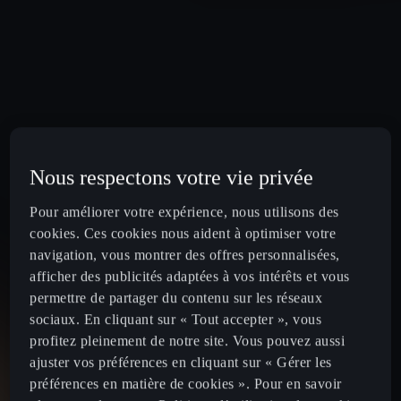
Nous respectons votre vie privée
Pour améliorer votre expérience, nous utilisons des
cookies. Ces cookies nous aident à optimiser votre
navigation, vous montrer des offres personnalisées,
afficher des publicités adaptées à vos intérêts et vous
permettre de partager du contenu sur les réseaux
sociaux. En cliquant sur « Tout accepter », vous
profitez pleinement de notre site. Vous pouvez aussi
ajuster vos préférences en cliquant sur « Gérer les
préférences en matière de cookies ». Pour en savoir