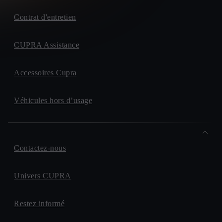
Contrat d'entretien
CUPRA Assistance
Accessoires Cupra
Véhicules hors d’usage
Contactez-nous
Univers CUPRA
Restez informé