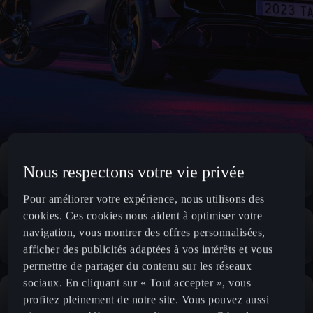
Nous respectons votre vie privée
Pour améliorer votre expérience, nous utilisons des
cookies. Ces cookies nous aident à optimiser votre
navigation, vous montrer des offres personnalisées,
afficher des publicités adaptées à vos intérêts et vous
permettre de partager du contenu sur les réseaux
sociaux. En cliquant sur « Tout accepter », vous
profitez pleinement de notre site. Vous pouvez aussi