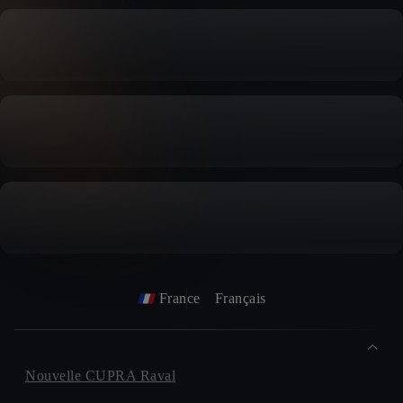
France
Français
Nouvelle CUPRA Raval