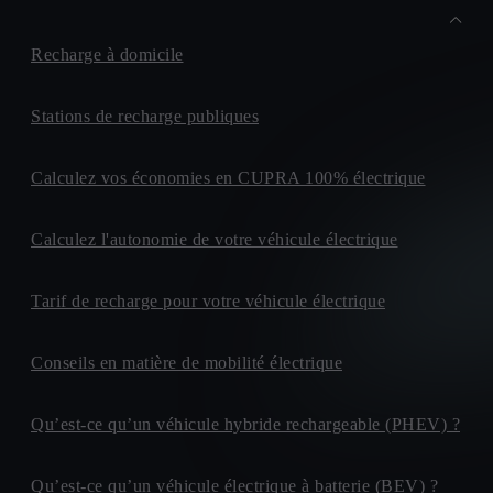
Recharge à domicile
Stations de recharge publiques
Calculez vos économies en CUPRA 100% électrique
Calculez l'autonomie de votre véhicule électrique
Tarif de recharge pour votre véhicule électrique
Conseils en matière de mobilité électrique
Qu’est-ce qu’un véhicule hybride rechargeable (PHEV) ?
Qu’est-ce qu’un véhicule électrique à batterie (BEV) ?