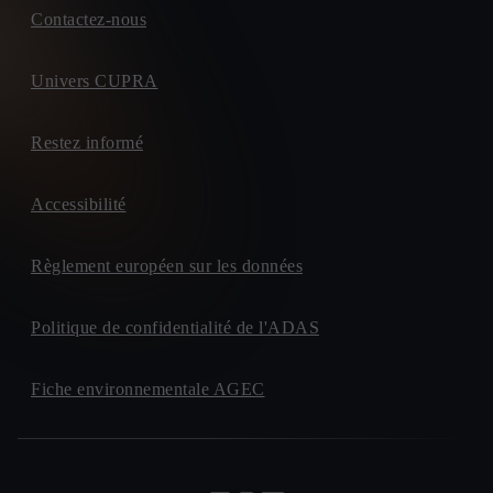
Contactez-nous
Univers CUPRA
Restez informé
Accessibilité
Règlement européen sur les données
Politique de confidentialité de l'ADAS
Fiche environnementale AGEC