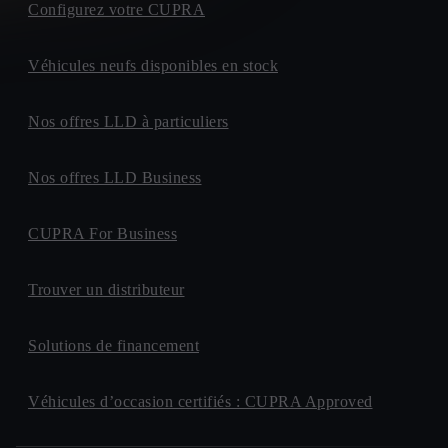
Configurez votre CUPRA
Véhicules neufs disponibles en stock
Nos offres LLD à particuliers
Nos offres LLD Business
CUPRA For Business
Trouver un distributeur
Solutions de financement
Véhicules d’occasion certifiés : CUPRA Approved