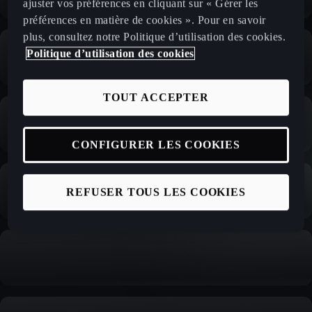
ajuster vos préférences en cliquant sur « Gérer les
préférences en matière de cookies ». Pour en savoir
plus, consultez notre Politique d’utilisation des cookies.
Politique d’utilisation des cookies
TOUT ACCEPTER
CONFIGURER LES COOKIES
REFUSER TOUS LES COOKIES