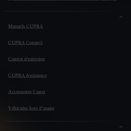
Manuels CUPRA
CUPRA Connect
Contrat d'entretien
CUPRA Assistance
Accessoires Cupra
Véhicules hors d’usage