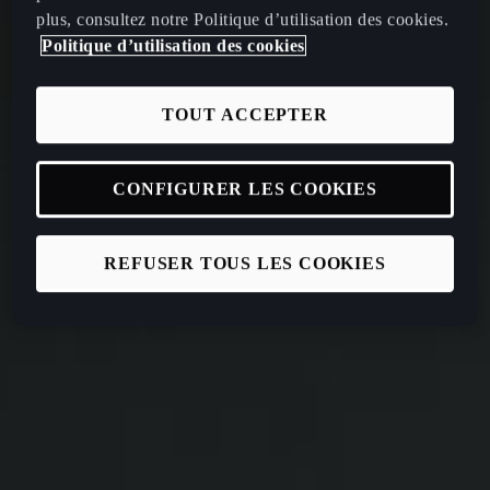
plus, consultez notre Politique d’utilisation des cookies.
Politique d’utilisation des cookies
TOUT ACCEPTER
CONFIGURER LES COOKIES
REFUSER TOUS LES COOKIES