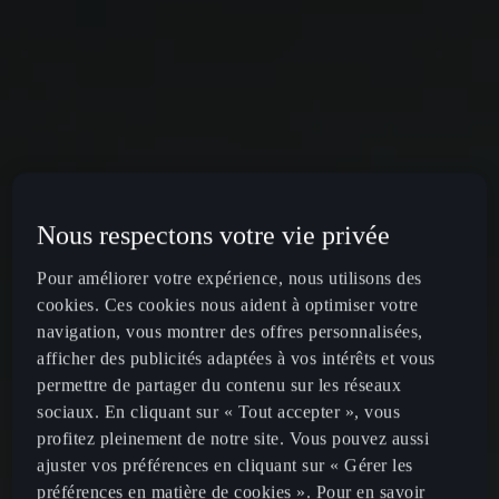
Nous respectons votre vie privée
Pour améliorer votre expérience, nous utilisons des
cookies. Ces cookies nous aident à optimiser votre
navigation, vous montrer des offres personnalisées,
afficher des publicités adaptées à vos intérêts et vous
permettre de partager du contenu sur les réseaux
sociaux. En cliquant sur « Tout accepter », vous
profitez pleinement de notre site. Vous pouvez aussi
ajuster vos préférences en cliquant sur « Gérer les
préférences en matière de cookies ». Pour en savoir