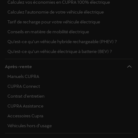
Calculez vos économies en CUPRA 100% électrique
Calculez l'autonomie de votre véhicule électrique
Tarif de recharge pour votre véhicule électrique
Conseils en matière de mobilité électrique
Qu’est-ce qu’un véhicule hybride rechargeable (PHEV) ?
Qu’est-ce qu’un véhicule électrique à batterie (BEV) ?
Après-vente
Manuels CUPRA
CUPRA Connect
Contrat d'entretien
CUPRA Assistance
Accessoires Cupra
Véhicules hors d’usage