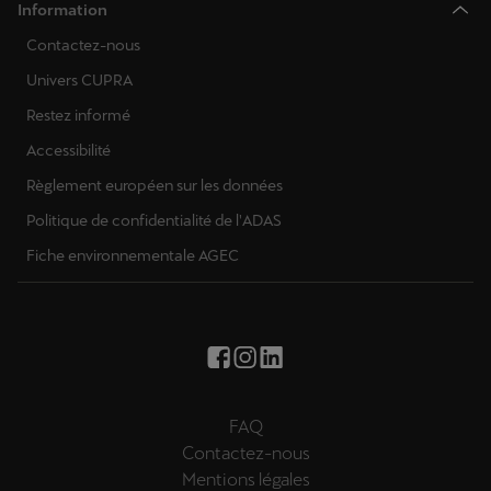
Information
Contactez-nous
Univers CUPRA
Restez informé
Accessibilité
Règlement européen sur les données
Politique de confidentialité de l'ADAS
Fiche environnementale AGEC
FAQ
Contactez-nous
Mentions légales