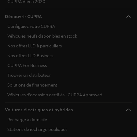
CUPRA Ateca 2020
Découvrir CUPRA
Configurez votre CUPRA
Véhicules neufs disponibles en stock
Nos offres LLD à particuliers
Nos offres LLD Business
CUPRA For Business
Trouver un distributeur
Solutions de financement
Véhicules d’occasion certifiés : CUPRA Approved
Voitures électriques et hybrides
Recharge à domicile
Stations de recharge publiques