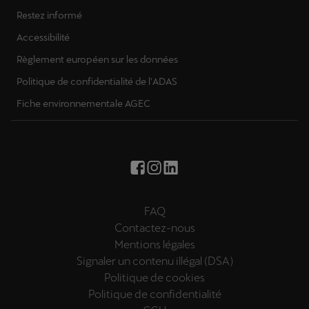
Restez informé
Accessibilité
Règlement européen sur les données
Politique de confidentialité de l'ADAS
Fiche environnementale AGEC
FAQ
Contactez-nous
Mentions légales
Signaler un contenu illégal (DSA)
Politique de cookies
Politique de confidentialité