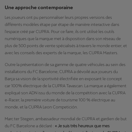
Une approche contemporaine
Les joueurs ont pu personnaliser leurs propres versions des
différents modèles étape par étape de manière interactive dans
l'espace créé par CUPRA. Pour ce faire, ils ont utilisé les outils
numériques que la marque met à disposition dans son réseau de
plus de 500 points de vente spécialisés à travers le monde entier, et
avec les conseils des experts de la marque, les CUPRA Masters.
Outre la présentation de sa gamme de quatre véhicules au sein des
installations du FC Barcelone, CUPRA a dévoilé aux joueurs du
Barça sa vision de la sportivité électrifiée en exposant le concept
car 100% électrique de la CUPRA Tavascan. La marque a également
expliqué son ADN issu du monde de la compétition avec la CUPRA
e-Racer, la première voiture de tourisme 100 % électrique au
monde, et la CUPRA Leon Competición.
Marc ter Stegen, ambassadeur mondial de CUPRA et gardien de but
du FC Barcelone a déclaré :
« Je suis très heureux que mes