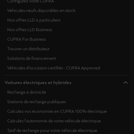
Configurez votre CUPRA
Véhicules neufs disponibles en stock
Nos offres LLD à particuliers
Nos offres LLD Business
CUPRA For Business
Trouver un distributeur
Solutions de financement
Véhicules d’occasion certifiés : CUPRA Approved
Voitures électriques et hybrides
Recharge à domicile
Stations de recharge publiques
Calculez vos économies en CUPRA 100% électrique
Calculez l'autonomie de votre véhicule électrique
Tarif de recharge pour votre véhicule électrique