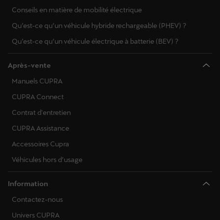
Conseils en matière de mobilité électrique
Qu’est-ce qu’un véhicule hybride rechargeable (PHEV) ?
Qu’est-ce qu’un véhicule électrique à batterie (BEV) ?
Après-vente
Manuels CUPRA
CUPRA Connect
Contrat d'entretien
CUPRA Assistance
Accessoires Cupra
Véhicules hors d’usage
Information
Contactez-nous
Univers CUPRA