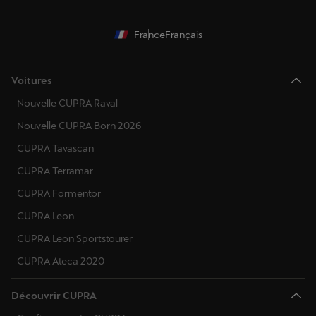
France
Français
Voitures
Nouvelle CUPRA Raval
Nouvelle CUPRA Born 2026
CUPRA Tavascan
CUPRA Terramar
CUPRA Formentor
CUPRA Leon
CUPRA Leon Sportstourer
CUPRA Ateca 2020
Découvrir CUPRA