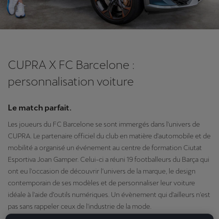
CUPRA X FC Barcelone :
personnalisation voiture
Le match parfait.
Les joueurs du FC Barcelone se sont immergés dans l'univers de
CUPRA. Le partenaire officiel du club en matière d'automobile et de
mobilité a organisé un événement au centre de formation Ciutat
Esportiva Joan Gamper. Celui-ci a réuni 19 footballeurs du Barça qui
ont eu l'occasion de découvrir l’univers de la marque, le design
contemporain de ses modèles et de personnaliser leur voiture
idéale à l'aide d’outils numériques. Un évènement qui d'ailleurs n'est
pas sans rappeler ceux de l'industrie de la mode.