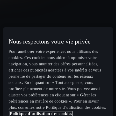
Nous respectons votre vie privée
Pour améliorer votre expérience, nous utilisons des
cookies. Ces cookies nous aident à optimiser votre
navigation, vous montrer des offres personnalisées,
afficher des publicités adaptées à vos intérêts et vous
permettre de partager du contenu sur les réseaux
sociaux. En cliquant sur « Tout accepter », vous
profitez pleinement de notre site. Vous pouvez aussi
ajuster vos préférences en cliquant sur « Gérer les
préférences en matière de cookies ». Pour en savoir
plus, consultez notre Politique d’utilisation des cookies.
Politique d’utilisation des cookies