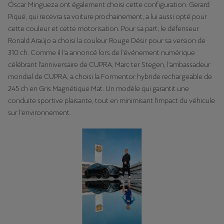
Óscar Mingueza ont également choisi cette configuration. Gerard
Piqué, qui recevra sa voiture prochainement, a lui aussi opté pour
cette couleur et cette motorisation. Pour sa part, le défenseur
Ronald Araújo a choisi la couleur Rouge Désir pour sa version de
310 ch. Comme il l'a annoncé lors de l'événement numérique
célébrant l'anniversaire de CUPRA, Marc ter Stegen, l'ambassadeur
mondial de CUPRA, a choisi la Formentor hybride rechargeable de
245 ch en Gris Magnétique Mat. Un modèle qui garantit une
conduite sportive plaisante, tout en minimisant l'impact du véhicule
sur l'environnement.