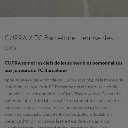
CUPRA X FC Barcelone : remise des
clés
CUPRA remet les clefs de leurs modèles personnalisés
aux joueurs du FC Barcelone
Après avoir exploré le monde de CUPRA, et configuré le modèle de
leur choix, les joueurs du FC Barcelone ont récupéré les clefs de
leurs véhicules personnalisés à la Ciutat Esportiva Joan Gamper. Le
partenaire officiel du club en matière d'automobile et de mobilité, a
remis leurs nouvelles voitures aux joueurs du Barça lors d'un
événement auquel ont assisté 16 des footballeurs du club, en
présence d'Antonino Labate, le Directeur de la Stratégie, du