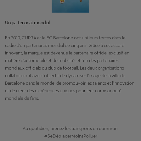
Un partenariat mondial
En 2019, CUPRA et le FC Barcelone ont uni leurs forces dans le
cadre d'un partenariat mondial de cinq ans. Grâce à cet accord
innovant, la marque est devenue le partenaire officiel exclusif en
matière d'automobile et de mobilité, et l'un des partenaires
mondiaux officiels du club de football. Les deux organisations
collaboreront avec l'objectif de dynamiser l'image de la ville de
Barcelone dans le monde, de promouvoir les talents et l'innovation,
et de créer des expériences uniques pour leur communauté
mondiale de fans.
Au quotidien, prenez les transports en commun.
#SeDéplacerMoinsPolluer