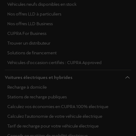
Véhicules neufs disponibles en stock
Nos offres LLD à particuliers
Nos offres LLD Business
CUPRA For Business
Trouver un distributeur
Solutions de financement
Véhicules d’occasion certifiés : CUPRA Approved
Voitures électriques et hybrides
Recharge à domicile
Stations de recharge publiques
Calculez vos économies en CUPRA 100% électrique
Calculez l'autonomie de votre véhicule électrique
Tarif de recharge pour votre véhicule électrique
Conseils en matière de mobilité électrique