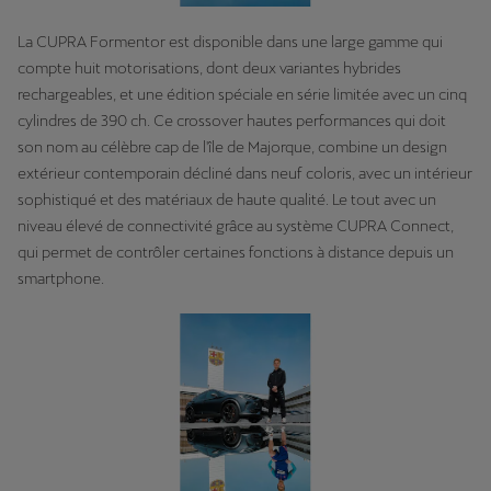
La CUPRA Formentor est disponible dans une large gamme qui
compte huit motorisations, dont deux variantes hybrides
rechargeables, et une édition spéciale en série limitée avec un cinq
cylindres de 390 ch. Ce crossover hautes performances qui doit
son nom au célèbre cap de l'île de Majorque, combine un design
extérieur contemporain décliné dans neuf coloris, avec un intérieur
sophistiqué et des matériaux de haute qualité. Le tout avec un
niveau élevé de connectivité grâce au système CUPRA Connect,
qui permet de contrôler certaines fonctions à distance depuis un
smartphone.