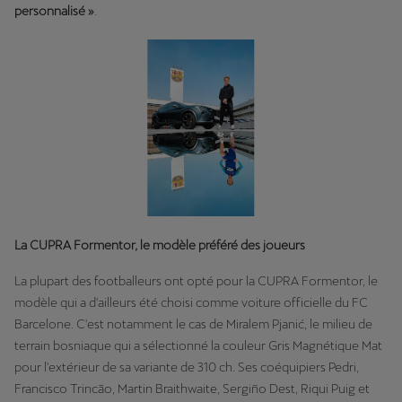
personnalisé »
.
La CUPRA Formentor, le modèle préféré des joueurs
La plupart des footballeurs ont opté pour la CUPRA Formentor, le
modèle qui a d'ailleurs été choisi comme voiture officielle du FC
Barcelone. C'est notamment le cas de Miralem Pjanić, le milieu de
terrain bosniaque qui a sélectionné la couleur Gris Magnétique Mat
pour l'extérieur de sa variante de 310 ch. Ses coéquipiers Pedri,
Francisco Trincão, Martin Braithwaite, Sergiño Dest, Riqui Puig et