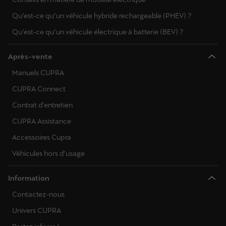
Qu’est-ce qu’un véhicule hybride rechargeable (PHEV) ?
Qu’est-ce qu’un véhicule électrique à batterie (BEV) ?
Après-vente
Manuels CUPRA
CUPRA Connect
Contrat d'entretien
CUPRA Assistance
Accessoires Cupra
Véhicules hors d’usage
Information
Contactez-nous
Univers CUPRA