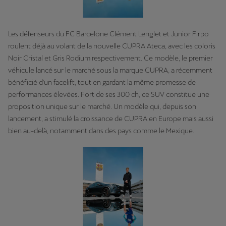
Les défenseurs du FC Barcelone Clément Lenglet et Junior Firpo
roulent déjà au volant de la nouvelle CUPRA Ateca, avec les coloris
Noir Cristal et Gris Rodium respectivement. Ce modèle, le premier
véhicule lancé sur le marché sous la marque CUPRA, a récemment
bénéficié d'un facelift, tout en gardant la même promesse de
performances élevées. Fort de ses 300 ch, ce SUV constitue une
proposition unique sur le marché. Un modèle qui, depuis son
lancement, a stimulé la croissance de CUPRA en Europe mais aussi
bien au-delà, notamment dans des pays comme le Mexique.