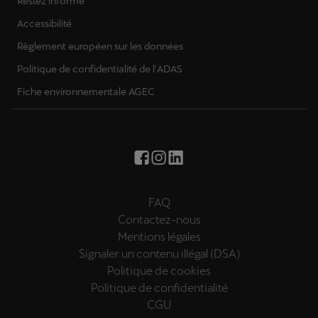
Restez informé
Accessibilité
Règlement européen sur les données
Politique de confidentialité de l'ADAS
Fiche environnementale AGEC
FAQ
Contactez-nous
Mentions légales
Signaler un contenu illégal (DSA)
Politique de cookies
Politique de confidentialité
CGU