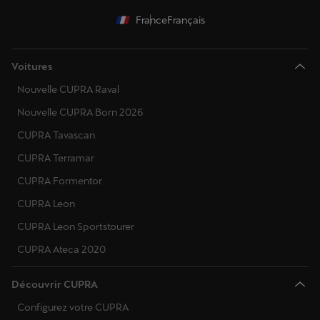
France
Français
Voitures
Nouvelle CUPRA Raval
Nouvelle CUPRA Born 2026
CUPRA Tavascan
CUPRA Terramar
CUPRA Formentor
CUPRA Leon
CUPRA Leon Sportstourer
CUPRA Ateca 2020
Découvrir CUPRA
Configurez votre CUPRA