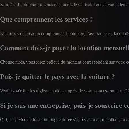
Non, à la fin du contrat, vous restituerez le véhicule sans aucun paiemen
Que comprennent les services ?
Nos offres de location comprennent l’entretien, l’assurance est facult
Comment dois-je payer la location mensuell
Chaque mois, vous serez prélevé du montant correspondant sur votre c
Puis-je quitter le pays avec la voiture ?
Veuillez vérifier les réglementations auprès de votre concessionnaire 
Si je suis une entreprise, puis-je souscrire c
Oui, le service de location longue durée s’adresse aux particuliers, aux