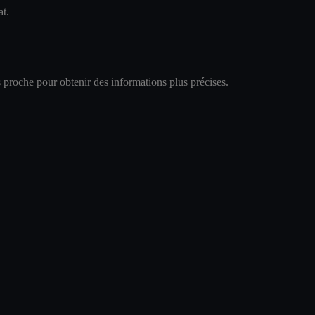
at.
 proche pour obtenir des informations plus précises.