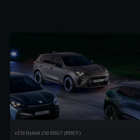
eTSI Hybrid 150 DSG7 (PHEV)