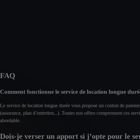
FAQ
Comment fonctionne le service de location longue du
Le service de location longue durée vous propose un contrat de paieme
(assurance, plan d’entretien...). Toutes nos offres comprennent ces serv
abordable.
Dois-je verser un apport si j’opte pour le s