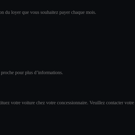
tion du loyer que vous souhaitez payer chaque mois.
s proche pour plus d’informations.
tuez votre voiture chez votre concessionnaire. Veuillez contacter votre