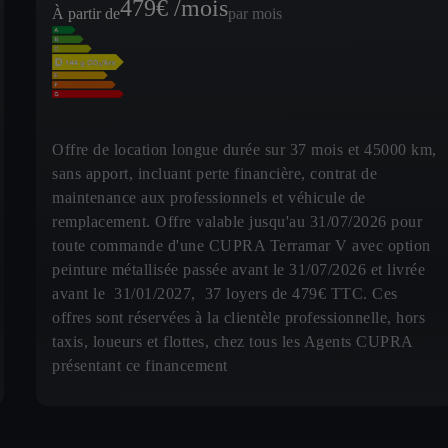
479
€ /mois
À partir de
par mois
Offre de location longue durée sur 37 mois et 45000 km,
sans apport, incluant perte financière, contrat de
maintenance aux professionnels et véhicule de
remplacement. Offre valable jusqu'au 31/07/2026 pour
toute commande d'une CUPRA Terramar V avec option
peinture métallisée passée avant le 31/07/2026 et livrée
avant le 31/01/2027, 37 loyers de 479€ TTC. Ces
offres sont réservées à la clientèle professionnelle, hors
taxis, loueurs et flottes, chez tous les Agents CUPRA
présentant ce financement