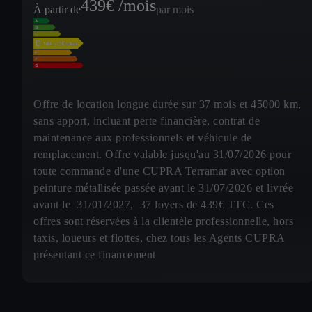
439
€ /mois
À partir de
par mois
Offre de location longue durée sur 37 mois et 45000 km,
sans apport, incluant perte financière, contrat de
maintenance aux professionnels et véhicule de
remplacement. Offre valable jusqu'au 31/07/2026 pour
toute commande d'une CUPRA Terramar avec option
peinture métallisée passée avant le 31/07/2026 et livrée
avant le 31/01/2027, 37 loyers de 439€ TTC. Ces
offres sont réservées à la clientèle professionnelle, hors
taxis, loueurs et flottes, chez tous les Agents CUPRA
présentant ce financement