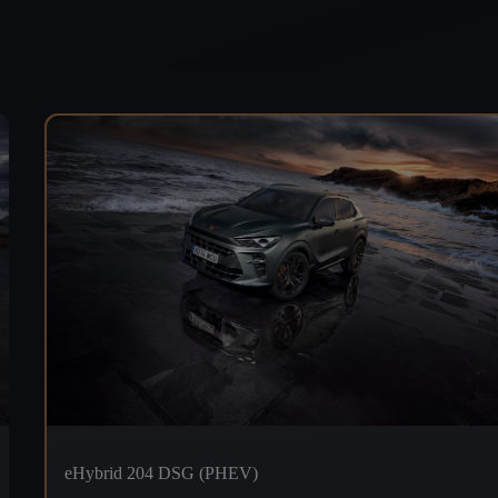
eHybrid 204 DSG (PHEV)