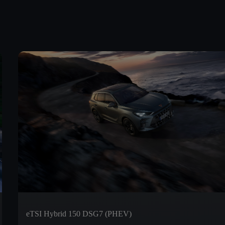
eTSI Hybrid 150 DSG7 (PHEV)