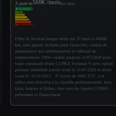
569
€ /mois
À partir de
par mois
Offre de location longue durée sur 37 mois et 45000
km, sans apport, incluant perte financière, contrat de
maintenance aux professionnels et véhicule de
remplacement. Offre valable jusqu'au 31/07/2026 pour
toute commande d'une CUPRA Terramar V avec option
peinture métallisée passée avant le 31/07/2026 et livrée
avant le 31/01/2027, 37 loyers de 569€ TTC. Ces
offres sont réservées à la clientèle professionnelle, hors
taxis, loueurs et flottes, chez tous les Agents CUPRA
présentant ce financement