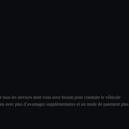
 tous les services dont vous avez besoin pour conduire le véhicule
, mais avec plus d’avantages supplémentaires et un mode de paiement plus