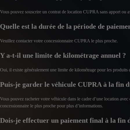
Vous pouvez souscrire un contrat de location CUPRA sans apport ou a
Quelle est la durée de la période de paiemen
Veuillez contacter votre concessionnaire CUPRA le plus proche.
Y a-t-il une limite de kilométrage annuel ?
Oui, il existe généralement une limite de kilométrage pour les produits 
Puis-je garder le véhicule CUPRA à la fin d
Vous pouvez racheter votre véhicule dans le cadre d’une location avec o
concessionnaire le plus proche pour plus d’informations.
Dois-je effectuer un paiement final à la fin