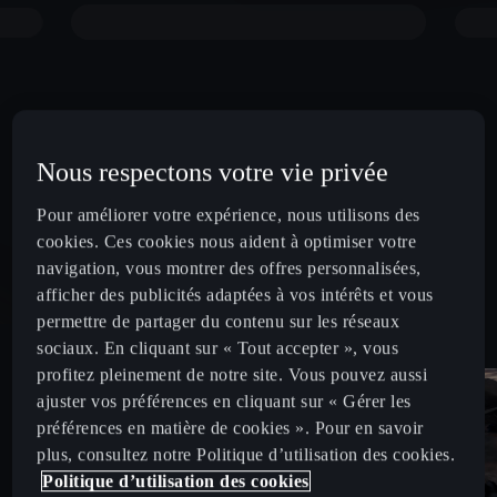
Nous respectons votre vie privée
Pour améliorer votre expérience, nous utilisons des
cookies. Ces cookies nous aident à optimiser votre
navigation, vous montrer des offres personnalisées,
afficher des publicités adaptées à vos intérêts et vous
permettre de partager du contenu sur les réseaux
sociaux. En cliquant sur « Tout accepter », vous
profitez pleinement de notre site. Vous pouvez aussi
ajuster vos préférences en cliquant sur « Gérer les
préférences en matière de cookies ». Pour en savoir
plus, consultez notre Politique d’utilisation des cookies.
Politique d’utilisation des cookies