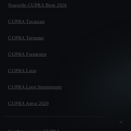
Nouvelle CUPRA Born 2026
CUPRA Tavascan
CUPRA Terramar
CUPRA Formentor
CUPRA Leon
CUPRA Leon Sportstourer
CUPRA Ateca 2020