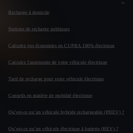
Recharge à domicile
Stations de recharge publiques
Calculez vos économies en CUPRA 100% électrique
Calculez l'autonomie de votre véhicule électrique
Tarif de recharge pour votre véhicule électrique
Conseils en matière de mobilité électrique
Qu’est-ce qu’un véhicule hybride rechargeable (PHEV) ?
Qu’est-ce qu’un véhicule électrique à batterie (BEV) ?