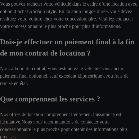
Vous pouvez racheter votre véhicule dans le cadre d’une location avec
option d’achat Abrégio Style. En location longue durée, vous devez
restituez votre voiture chez votre concessionnaire. Veuillez contacter
votre concessionnaire le plus proche pour plus d’informations.
Dois-je effectuer un paiement final à la fin
de mon contrat de location ?
Non, à la fin du contrat, vous restituerez le véhicule sans aucun
paiement final optionnel, sauf excédent kilométrique et/ou frais de
remise en état.
Que comprennent les services ?
Nos offres de location comprennent l’entretien, l’assurance est
facultative.Nous vous recommandons de contacter votre
concessionnaire le plus proche pour obtenir des informations plus
précises.