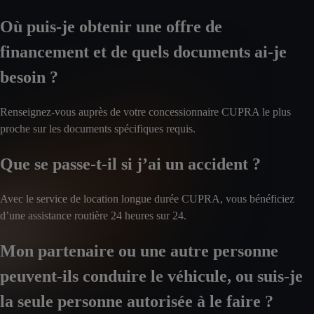
Où puis-je obtenir une offre de
financement et de quels documents ai-je
besoin ?
Renseignez-vous auprès de votre concessionnaire CUPRA le plus
proche sur les documents spécifiques requis.
Que se passe-t-il si j’ai un accident ?
Avec le service de location longue durée CUPRA, vous bénéficiez
d’une assistance routière 24 heures sur 24.
Mon partenaire ou une autre personne
peuvent-ils conduire le véhicule, ou suis-je
la seule personne autorisée à le faire ?