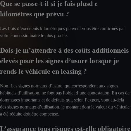
Que se passe-t-il si je fais plusd e
kilomètres que prévu ?
Les frais d’excédents kilométriques peuvent vous être confirmés par
votre concessionnaire le plus proche.
Dois-je m’attendre à des coûts additionnels
élevés pour les signes d’usure lorsque je
rends le véhicule en leasing ?
Non. Les signes normaux d’usure, qui correspondent aux signes
habituels d’utilisation, ne font pas l’objet d’une contestation. En cas de
dommages importants et de défauts qui, selon l’expert, vont au-delà
des signes normaux d’utilisation, le montant dont la valeur du véhicule
a été réduite doit être compensé.
L’assurance tous risques est-elle obligatoire