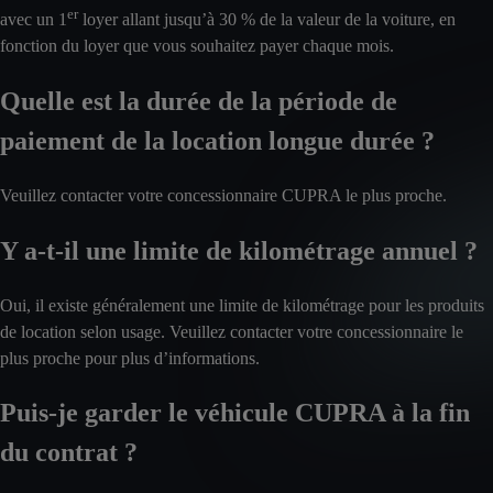
er
avec un 1
loyer allant jusqu’à 30 % de la valeur de la voiture, en
fonction du loyer que vous souhaitez payer chaque mois.
Quelle est la durée de la période de
paiement de la location longue durée ?
Veuillez contacter votre concessionnaire CUPRA le plus proche.
Y a-t-il une limite de kilométrage annuel ?
Oui, il existe généralement une limite de kilométrage pour les produits
de location selon usage. Veuillez contacter votre concessionnaire le
plus proche pour plus d’informations.
Puis-je garder le véhicule CUPRA à la fin
du contrat ?