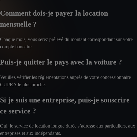
Comment dois-je payer la location
mensuelle ?
Chaque mois, vous serez prélevé du montant correspondant sur votre
compte bancaire.
Puis-je quitter le pays avec la voiture ?
Veuillez vérifier les réglementations auprès de votre concessionnaire
CUPRA le plus proche.
Si je suis une entreprise, puis-je souscrire
ce service ?
Oui, le service de location longue durée s’adresse aux particuliers, aux
entreprises et aux indépendants.