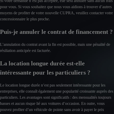
Si votre demande n’est pas acceptée, elle sera annulée sans aucun frais
pour vous. Si vous souhaitez que nous vous aidions à trouver d’autres
moyens de profiter de votre nouvelle CUPRA, veuillez contacter votre
concessionnaire le plus proche.
Puis-je annuler le contrat de financement ?
L’annulation du contrat avant la fin est possible, mais une pénalité de
résiliation anticipée est facturée.
La location longue durée est-elle
intéressante pour les particuliers ?
Le location longue durée n’est pas seulement intéressante pour les
entreprises, elle connaît également une popularité croissante auprès des
particuliers. Les avantages sont significatifs : des mensualités toujours
basses et aucun risque lié aux voitures d’occasion. En outre, vous
pouvez profiter d’un véhicule de pointe sans avoir à payer le prix