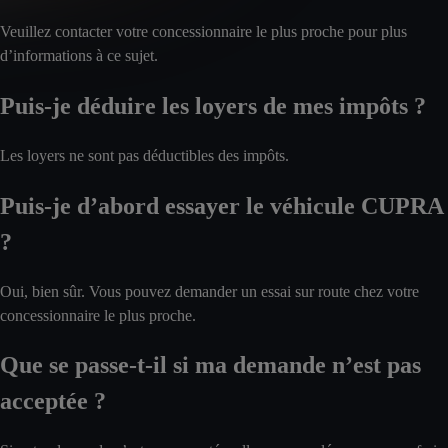
Veuillez contacter votre concessionnaire le plus proche pour plus
d’informations à ce sujet.
Puis-je déduire les loyers de mes impôts ?
Les loyers ne sont pas déductibles des impôts.
Puis-je d’abord essayer le véhicule CUPRA
?
Oui, bien sûr. Vous pouvez demander un essai sur route chez votre
concessionnaire le plus proche.
Que se passe-t-il si ma demande n’est pas
acceptée ?