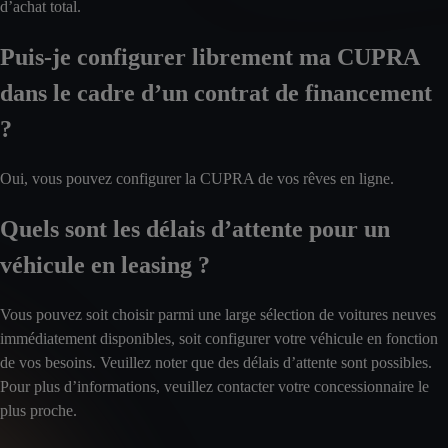
d’achat total.
Puis-je configurer librement ma CUPRA
dans le cadre d’un contrat de financement
?
Oui, vous pouvez configurer la CUPRA de vos rêves en ligne.
Quels sont les délais d’attente pour un
véhicule en leasing ?
Vous pouvez soit choisir parmi une large sélection de voitures neuves
immédiatement disponibles, soit configurer votre véhicule en fonction
de vos besoins. Veuillez noter que des délais d’attente sont possibles.
Pour plus d’informations, veuillez contacter votre concessionnaire le
plus proche.