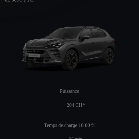
Puissance
204
CH*
Temps de charge 10-80 %