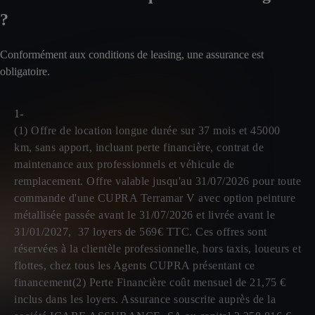
?
Conformément aux conditions de leasing, une assurance est
obligatoire.
1-
(1) Offre de location longue durée sur 37 mois et 45000
km, sans apport, incluant perte financière, contrat de
maintenance aux professionnels et véhicule de
remplacement. Offre valable jusqu'au 31/07/2026 pour toute
commande d'une CUPRA Terramar V avec option peinture
métallisée passée avant le 31/07/2026 et livrée avant le
31/01/2027, 37 loyers de 569€ TTC. Ces offres sont
réservées à la clientèle professionnelle, hors taxis, loueurs et
flottes, chez tous les Agents CUPRA présentant ce
financement(2) Perte Financière coût mensuel de 21,75 €
inclus dans les loyers. Assurance souscrite auprès de la