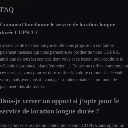
FAQ
Comment fonctionne le service de location longue
durée CUPRA ?
Le service de location longue durée vous propose un contrat de
paiement mensuel qui vous permettra de profiter de votre CUPRA,
ainsi que de tous les services dont vous avez besoin pour conduire le
véhicule (assurance, plan d’entretien...). Toutes nos offres comprennent
ces services, vous pourrez donc utiliser la voiture comme si elle était la
vôtre, mais avec plus d’avantages supplémentaires et un mode de
paiement plus abordable.
Dois-je verser un apport si j’opte pour le
service de location longue durée ?
Vous pouvez souscrire un contrat de location CUPRA sans apport ou