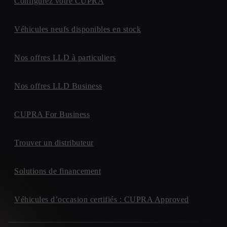
Configurez votre CUPRA
Véhicules neufs disponibles en stock
Nos offres LLD à particuliers
Nos offres LLD Business
CUPRA For Business
Trouver un distributeur
Solutions de financement
Véhicules d’occasion certifiés : CUPRA Approved