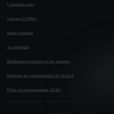
Contactez-nous
Univers CUPRA
Restez informé
Accessibilité
Règlement européen sur les données
Politique de confidentialité de l'ADAS
Fiche environnementale AGEC