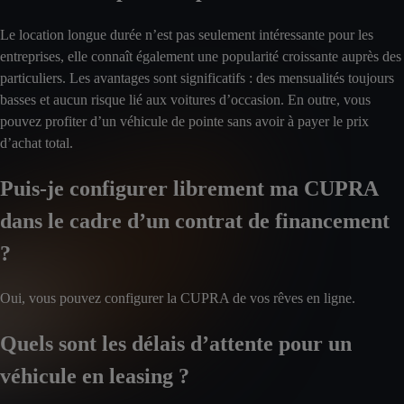
Le location longue durée n’est pas seulement intéressante pour les
entreprises, elle connaît également une popularité croissante auprès des
particuliers. Les avantages sont significatifs : des mensualités toujours
basses et aucun risque lié aux voitures d’occasion. En outre, vous
pouvez profiter d’un véhicule de pointe sans avoir à payer le prix
d’achat total.
Puis-je configurer librement ma CUPRA
dans le cadre d’un contrat de financement
?
Oui, vous pouvez configurer la CUPRA de vos rêves en ligne.
Quels sont les délais d’attente pour un
véhicule en leasing ?