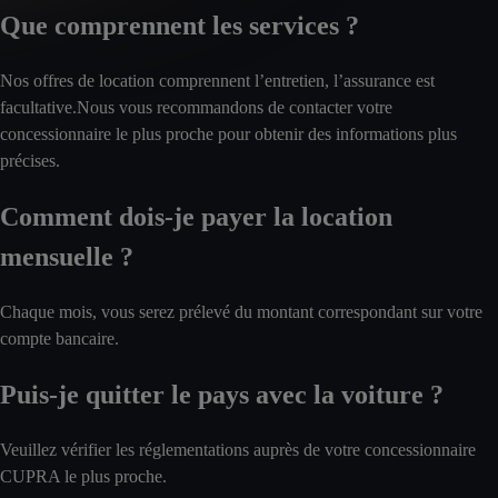
Que comprennent les services ?
Nos offres de location comprennent l’entretien, l’assurance est
facultative.Nous vous recommandons de contacter votre
concessionnaire le plus proche pour obtenir des informations plus
précises.
Comment dois-je payer la location
mensuelle ?
Chaque mois, vous serez prélevé du montant correspondant sur votre
compte bancaire.
Puis-je quitter le pays avec la voiture ?
Veuillez vérifier les réglementations auprès de votre concessionnaire
CUPRA le plus proche.