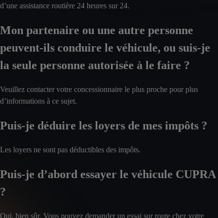
d’une assistance routière 24 heures sur 24.
Mon partenaire ou une autre personne
peuvent-ils conduire le véhicule, ou suis-je
la seule personne autorisée à le faire ?
Veuillez contacter votre concessionnaire le plus proche pour plus
d’informations à ce sujet.
Puis-je déduire les loyers de mes impôts ?
Les loyers ne sont pas déductibles des impôts.
Puis-je d’abord essayer le véhicule CUPRA
?
Oui, bien sûr. Vous pouvez demander un essai sur route chez votre