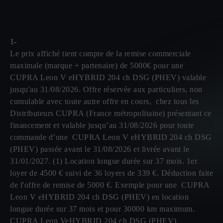
1-
Le prix affiché tient compte de la remise commerciale
maximale (marque + partenaire) de 5000€ pour une
CUPRA Leon V eHYBRID 204 ch DSG (PHEV) valable
jusqu'au 31/08/2026. Offre réservée aux particuliers, non
cumulable avec toute autre offre en cours, chez tous les
Distributeurs CUPRA (France métropolitaine) présentant ce
financement et valable jusqu’au 31/08/2026 pour toute
commande d’une CUPRA Leon V eHYBRID 204 ch DSG
(PHEV) passée avant le 31/08/2026 et livrée avant le
31/01/2027. (1) Location longue durée sur 37 mois. 1er
loyer de 4500 € suivi de 36 loyers de 339 €. Déduction faite
de l'offre de remise de 5000 €. Exemple pour une CUPRA
Leon V eHYBRID 204 ch DSG (PHEV) en location
longue durée sur 37 mois et pour 30000 km maximum.
CUPRA Leon VeHYBRID 204 ch DSG (PHEV)