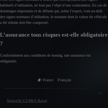
habituels d’utilisation, ne font pas l’objet d’une contestation. En cas de
dommages importants et de défauts qui, selon l’expert, vont au-delà
des signes normaux d’utilisation, le montant dont la valeur du véhicule
a été réduite doit être compensé.
L’assurance tous risques est-elle obligatoire
?
Conformément aux conditions de leasing, une assurance est
obligatoire.
France
Français
Nouvelle CUPRA Raval