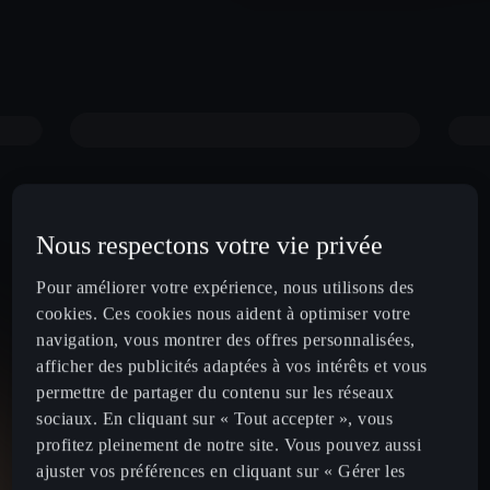
Nous respectons votre vie privée
Pour améliorer votre expérience, nous utilisons des
cookies. Ces cookies nous aident à optimiser votre
navigation, vous montrer des offres personnalisées,
afficher des publicités adaptées à vos intérêts et vous
permettre de partager du contenu sur les réseaux
sociaux. En cliquant sur « Tout accepter », vous
profitez pleinement de notre site. Vous pouvez aussi
ajuster vos préférences en cliquant sur « Gérer les