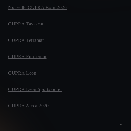
Nouvelle CUPRA Born 2026
CUPRA Tavascan
CUPRA Terramar
CUPRA Formentor
CUPRA Leon
CUPRA Leon Sportstourer
CUPRA Ateca 2020