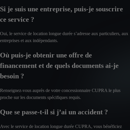
Si je suis une entreprise, puis-je souscrire
ce service ?
Oui, le service de location longue durée s’adresse aux particuliers, aux
entreprises et aux indépendants.
Où puis-je obtenir une offre de
financement et de quels documents ai-je
besoin ?
Renseignez-vous auprès de votre concessionnaire CUPRA le plus
proche sur les documents spécifiques requis.
Que se passe-t-il si j’ai un accident ?
Avec le service de location longue durée CUPRA, vous bénéficiez