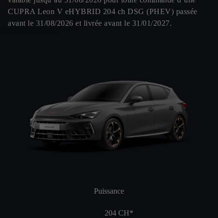
CUPRA Leon V eHYBRID 204 ch DSG (PHEV) passée
avant le 31/08/2026 et livrée avant le 31/01/2027.
Puissance
204
CH*