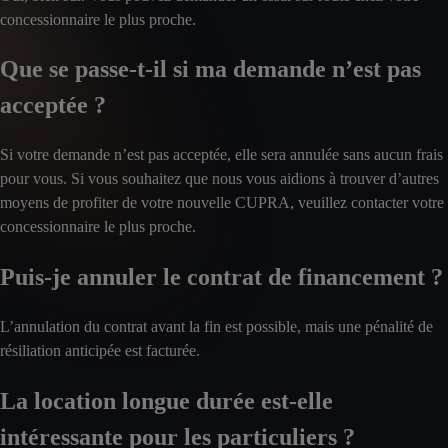
concessionnaire le plus proche.
Que se passe-t-il si ma demande n’est pas
acceptée ?
Si votre demande n’est pas acceptée, elle sera annulée sans aucun frais
pour vous. Si vous souhaitez que nous vous aidions à trouver d’autres
moyens de profiter de votre nouvelle CUPRA, veuillez contacter votre
concessionnaire le plus proche.
Puis-je annuler le contrat de financement ?
L’annulation du contrat avant la fin est possible, mais une pénalité de
résiliation anticipée est facturée.
La location longue durée est-elle
intéressante pour les particuliers ?