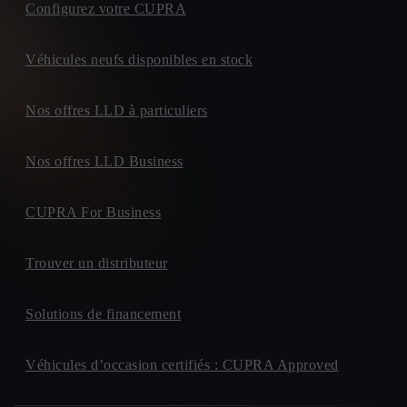
Configurez votre CUPRA
Véhicules neufs disponibles en stock
Nos offres LLD à particuliers
Nos offres LLD Business
CUPRA For Business
Trouver un distributeur
Solutions de financement
Véhicules d’occasion certifiés : CUPRA Approved