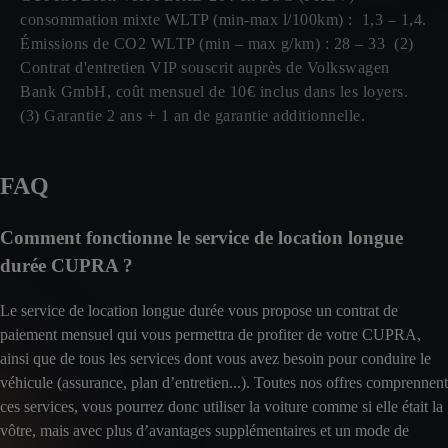
consommation mixte WLTP (min-max l/100km) : 1,3 – 1,4.
Émissions de CO2 WLTP (min – max g/km) : 28 – 33 (2)
Contrat d'entretien VIP souscrit auprès de Volkswagen
Bank GmbH, coût mensuel de 10€ inclus dans les loyers.
(3) Garantie 2 ans + 1 an de garantie additionnelle.
FAQ
Comment fonctionne le service de location longue
durée CUPRA ?
Le service de location longue durée vous propose un contrat de
paiement mensuel qui vous permettra de profiter de votre CUPRA,
ainsi que de tous les services dont vous avez besoin pour conduire le
véhicule (assurance, plan d’entretien...). Toutes nos offres comprennent
ces services, vous pourrez donc utiliser la voiture comme si elle était la
vôtre, mais avec plus d’avantages supplémentaires et un mode de