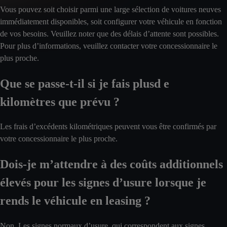
Vous pouvez soit choisir parmi une large sélection de voitures neuves
immédiatement disponibles, soit configurer votre véhicule en fonction
de vos besoins. Veuillez noter que des délais d’attente sont possibles.
Pour plus d’informations, veuillez contacter votre concessionnaire le
plus proche.
Que se passe-t-il si je fais plusd e
kilomètres que prévu ?
Les frais d’excédents kilométriques peuvent vous être confirmés par
votre concessionnaire le plus proche.
Dois-je m’attendre à des coûts additionnels
élevés pour les signes d’usure lorsque je
rends le véhicule en leasing ?
Non. Les signes normaux d’usure, qui correspondent aux signes