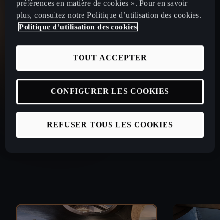
préférences en matière de cookies ». Pour en savoir
plus, consultez notre Politique d’utilisation des cookies.
Politique d’utilisation des cookies
TOUT ACCEPTER
CONFIGURER LES COOKIES
REFUSER TOUS LES COOKIES