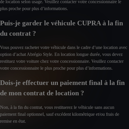
de location selon usage. Veuillez contacter votre concessionnaire le
plus proche pour plus d’informations.
Puis-je garder le véhicule CUPRA à la fin
du contrat ?
Vous pouvez racheter votre véhicule dans le cadre d’une location avec
option d’achat Abrégio Style. En location longue durée, vous devez
restituez votre voiture chez votre concessionnaire. Veuillez contacter
votre concessionnaire le plus proche pour plus d’informations.
Dois-je effectuer un paiement final à la fin
de mon contrat de location ?
Non, à la fin du contrat, vous restituerez le véhicule sans aucun
paiement final optionnel, sauf excédent kilométrique et/ou frais de
remise en état.