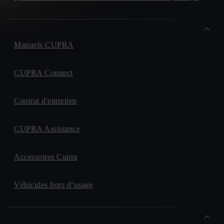
Manuels CUPRA
CUPRA Connect
Contrat d'entretien
CUPRA Assistance
Accessoires Cupra
Véhicules hors d’usage