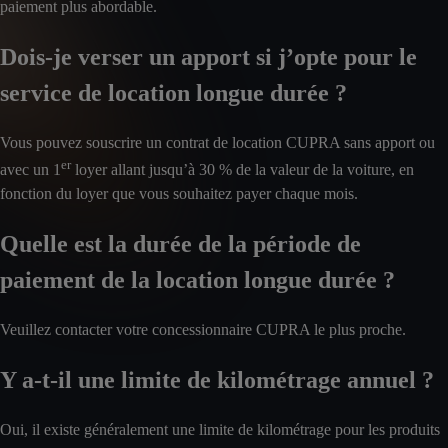
paiement plus abordable.
Dois-je verser un apport si j’opte pour le
service de location longue durée ?
Vous pouvez souscrire un contrat de location CUPRA sans apport ou
er
avec un 1
loyer allant jusqu’à 30 % de la valeur de la voiture, en
fonction du loyer que vous souhaitez payer chaque mois.
Quelle est la durée de la période de
paiement de la location longue durée ?
Veuillez contacter votre concessionnaire CUPRA le plus proche.
Y a-t-il une limite de kilométrage annuel ?
Oui, il existe généralement une limite de kilométrage pour les produits