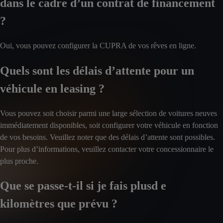
dans le cadre d’un contrat de financement
?
Oui, vous pouvez configurer la CUPRA de vos rêves en ligne.
Quels sont les délais d’attente pour un
véhicule en leasing ?
Vous pouvez soit choisir parmi une large sélection de voitures neuves
immédiatement disponibles, soit configurer votre véhicule en fonction
de vos besoins. Veuillez noter que des délais d’attente sont possibles.
Pour plus d’informations, veuillez contacter votre concessionnaire le
plus proche.
Que se passe-t-il si je fais plusd e
kilomètres que prévu ?