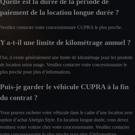
Quelle est la durée de la période de
paiement de la location longue durée ?
Veuillez contacter votre concessionnaire CUPRA le plus proche.
Y a-t-il une limite de kilométrage annuel ?
Oui, il existe généralement une limite de kilométrage pour les produits
de location selon usage. Veuillez contacter votre concessionnaire le
plus proche pour plus d’informations.
Puis-je garder le véhicule CUPRA à la fin
du contrat ?
Vous pouvez racheter votre véhicule dans le cadre d’une location avec
option d’achat Abrégio Style. En location longue durée, vous devez
restituez votre voiture chez votre concessionnaire. Veuillez contacter
votre concessionnaire le plus proche pour plus d’informations.