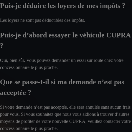
Puis-je déduire les loyers de mes impôts ?
Les loyers ne sont pas déductibles des impôts.
Puis-je d’abord essayer le véhicule CUPRA
?
Oui, bien sûr. Vous pouvez demander un essai sur route chez votre
concessionnaire le plus proche.
Que se passe-t-il si ma demande n’est pas
acceptée ?
Si votre demande n’est pas acceptée, elle sera annulée sans aucun frais
pour vous. Si vous souhaitez que nous vous aidions à trouver d’autres
moyens de profiter de votre nouvelle CUPRA, veuillez contacter votre
concessionnaire le plus proche.