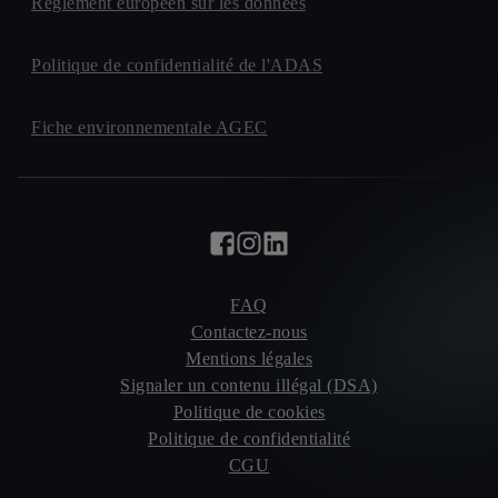
Règlement européen sur les données
Politique de confidentialité de l'ADAS
Fiche environnementale AGEC
FAQ
Contactez-nous
Mentions légales
Signaler un contenu illégal (DSA)
Politique de cookies
Politique de confidentialité
CGU