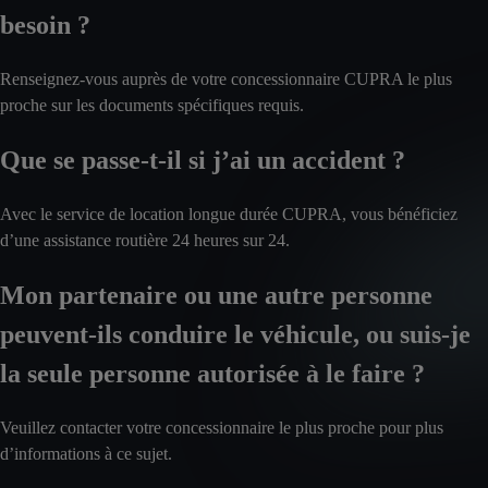
besoin ?
Renseignez-vous auprès de votre concessionnaire CUPRA le plus
proche sur les documents spécifiques requis.
Que se passe-t-il si j’ai un accident ?
Avec le service de location longue durée CUPRA, vous bénéficiez
d’une assistance routière 24 heures sur 24.
Mon partenaire ou une autre personne
peuvent-ils conduire le véhicule, ou suis-je
la seule personne autorisée à le faire ?
Veuillez contacter votre concessionnaire le plus proche pour plus
d’informations à ce sujet.