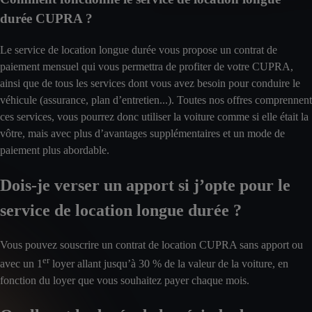
durée CUPRA ?
Le service de location longue durée vous propose un contrat de
paiement mensuel qui vous permettra de profiter de votre CUPRA,
ainsi que de tous les services dont vous avez besoin pour conduire le
véhicule (assurance, plan d’entretien...). Toutes nos offres comprennent
ces services, vous pourrez donc utiliser la voiture comme si elle était la
vôtre, mais avec plus d’avantages supplémentaires et un mode de
paiement plus abordable.
Dois-je verser un apport si j’opte pour le
service de location longue durée ?
Vous pouvez souscrire un contrat de location CUPRA sans apport ou
er
avec un 1
loyer allant jusqu’à 30 % de la valeur de la voiture, en
fonction du loyer que vous souhaitez payer chaque mois.