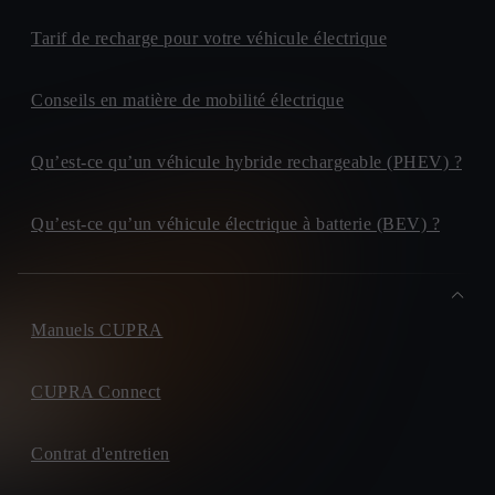
Tarif de recharge pour votre véhicule électrique
Conseils en matière de mobilité électrique
Qu’est-ce qu’un véhicule hybride rechargeable (PHEV) ?
Qu’est-ce qu’un véhicule électrique à batterie (BEV) ?
Manuels CUPRA
CUPRA Connect
Contrat d'entretien