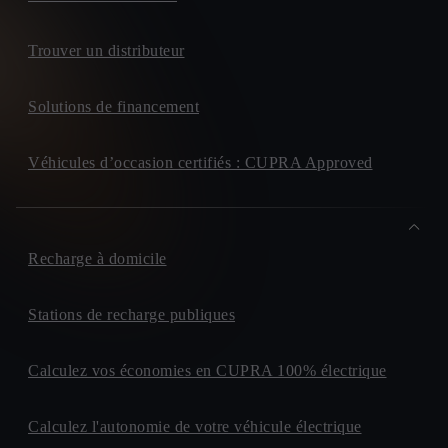
Trouver un distributeur
Solutions de financement
Véhicules d’occasion certifiés : CUPRA Approved
Recharge à domicile
Stations de recharge publiques
Calculez vos économies en CUPRA 100% électrique
Calculez l'autonomie de votre véhicule électrique