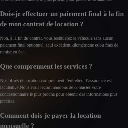
Dois-je effectuer un paiement final à la fin
de mon contrat de location ?
Non, à la fin du contrat, vous restituerez le véhicule sans aucun
paiement final optionnel, sauf excédent kilométrique et/ou frais de
remise en état.
Que comprennent les services ?
Nos offres de location comprennent l’entretien, l’assurance est
facultative.Nous vous recommandons de contacter votre
concessionnaire le plus proche pour obtenir des informations plus
précises.
Comment dois-je payer la location
mensuelle ?