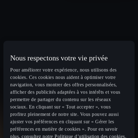
Nous respectons votre vie privée
Pour améliorer votre expérience, nous utilisons des
cookies. Ces cookies nous aident à optimiser votre
navigation, vous montrer des offres personnalisées,
afficher des publicités adaptées à vos intérêts et vous
permettre de partager du contenu sur les réseaux
sociaux. En cliquant sur « Tout accepter », vous
profitez pleinement de notre site. Vous pouvez aussi
ajuster vos préférences en cliquant sur « Gérer les
préférences en matière de cookies ». Pour en savoir
plus, consultez notre Politique d’utilisation des cookies.