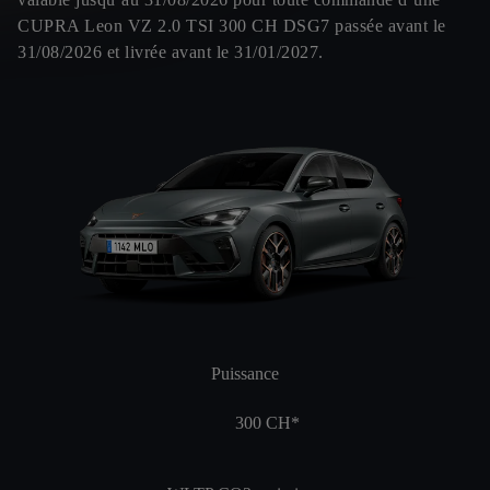
CUPRA Leon VZ 2.0 TSI 300 CH DSG7 passée avant le
31/08/2026 et livrée avant le 31/01/2027.
Puissance
300
CH*