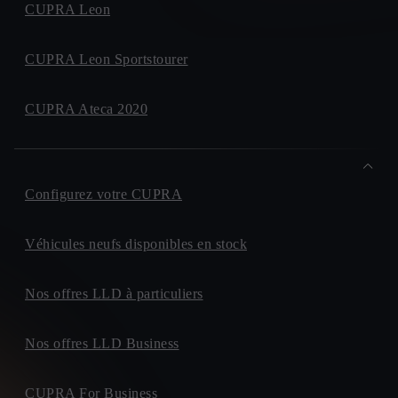
CUPRA Leon
CUPRA Leon Sportstourer
CUPRA Ateca 2020
Configurez votre CUPRA
Véhicules neufs disponibles en stock
Nos offres LLD à particuliers
Nos offres LLD Business
CUPRA For Business