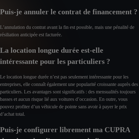
Puis-je annuler le contrat de financement ?
L’annulation du contrat avant la fin est possible, mais une pénalité de
résiliation anticipée est facturée.
La location longue durée est-elle
intéressante pour les particuliers ?
Le location longue durée n’est pas seulement intéressante pour les
entreprises, elle connaît également une popularité croissante auprès des
particuliers. Les avantages sont significatifs : des mensualités toujours
basses et aucun risque lié aux voitures d’occasion. En outre, vous
pouvez profiter d’un véhicule de pointe sans avoir à payer le prix
d’achat total.
Puis-je configurer librement ma CUPRA