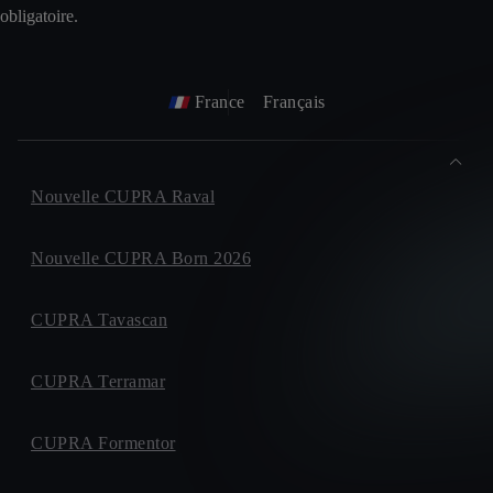
obligatoire.
France
Français
Nouvelle CUPRA Raval
Nouvelle CUPRA Born 2026
CUPRA Tavascan
CUPRA Terramar
CUPRA Formentor