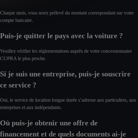
Chaque mois, vous serez prélevé du montant correspondant sur votre
compte bancaire.
Puis-je quitter le pays avec la voiture ?
Veuillez vérifier les réglementations auprès de votre concessionnaire
CUPRA le plus proche.
Si je suis une entreprise, puis-je souscrire
ce service ?
Oui, le service de location longue durée s’adresse aux particuliers, aux
entreprises et aux indépendants.
Où puis-je obtenir une offre de
financement et de quels documents ai-je