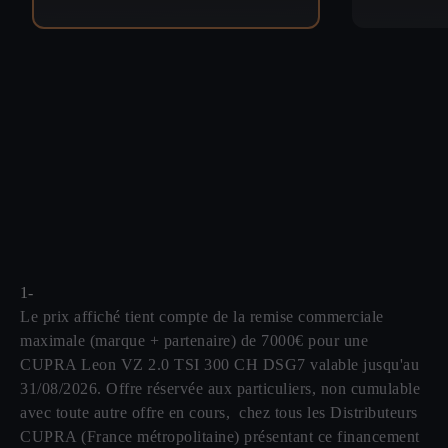
1-
Le prix affiché tient compte de la remise commerciale
maximale (marque + partenaire) de 7000€ pour une
CUPRA Leon VZ 2.0 TSI 300 CH DSG7 valable jusqu'au
31/08/2026. Offre réservée aux particuliers, non cumulable
avec toute autre offre en cours, chez tous les Distributeurs
CUPRA (France métropolitaine) présentant ce financement