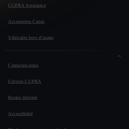
CUPRA Assistance
Accessoires Cupra
Véhicules hors d’usage
Contactez-nous
Univers CUPRA
Restez informé
Accessibilité