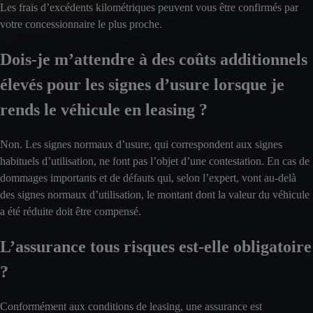
Les frais d’excédents kilométriques peuvent vous être confirmés par
votre concessionnaire le plus proche.
Dois-je m’attendre à des coûts additionnels
élevés pour les signes d’usure lorsque je
rends le véhicule en leasing ?
Non. Les signes normaux d’usure, qui correspondent aux signes
habituels d’utilisation, ne font pas l’objet d’une contestation. En cas de
dommages importants et de défauts qui, selon l’expert, vont au-delà
des signes normaux d’utilisation, le montant dont la valeur du véhicule
a été réduite doit être compensé.
L’assurance tous risques est-elle obligatoire
?
Conformément aux conditions de leasing, une assurance est