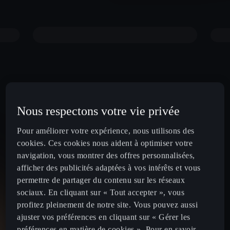
Nous respectons votre vie privée
Pour améliorer votre expérience, nous utilisons des
cookies. Ces cookies nous aident à optimiser votre
navigation, vous montrer des offres personnalisées,
afficher des publicités adaptées à vos intérêts et vous
permettre de partager du contenu sur les réseaux
sociaux. En cliquant sur « Tout accepter », vous
profitez pleinement de notre site. Vous pouvez aussi
ajuster vos préférences en cliquant sur « Gérer les
préférences en matière de cookies ». Pour en savoir