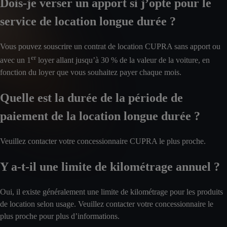
Dois-je verser un apport si j’opte pour le
service de location longue durée ?
Vous pouvez souscrire un contrat de location CUPRA sans apport ou
er
avec un 1
loyer allant jusqu’à 30 % de la valeur de la voiture, en
fonction du loyer que vous souhaitez payer chaque mois.
Quelle est la durée de la période de
paiement de la location longue durée ?
Veuillez contacter votre concessionnaire CUPRA le plus proche.
Y a-t-il une limite de kilométrage annuel ?
Oui, il existe généralement une limite de kilométrage pour les produits
de location selon usage. Veuillez contacter votre concessionnaire le
plus proche pour plus d’informations.