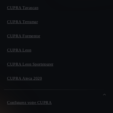
CUPRA Tavascan
CUPRA Terramar
CUPRA Formentor
CUPRA Leon
CUPRA Leon Sportstourer
CUPRA Ateca 2020
Configurez votre CUPRA