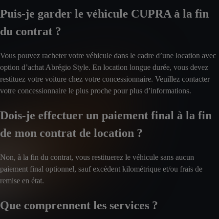
Puis-je garder le véhicule CUPRA à la fin
du contrat ?
Vous pouvez racheter votre véhicule dans le cadre d’une location avec
option d’achat Abrégio Style. En location longue durée, vous devez
restituez votre voiture chez votre concessionnaire. Veuillez contacter
votre concessionnaire le plus proche pour plus d’informations.
Dois-je effectuer un paiement final à la fin
de mon contrat de location ?
Non, à la fin du contrat, vous restituerez le véhicule sans aucun
paiement final optionnel, sauf excédent kilométrique et/ou frais de
remise en état.
Que comprennent les services ?