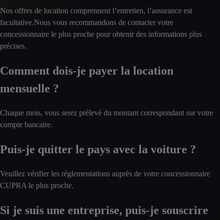
Nos offres de location comprennent l’entretien, l’assurance est
facultative.Nous vous recommandons de contacter votre
concessionnaire le plus proche pour obtenir des informations plus
précises.
Comment dois-je payer la location
mensuelle ?
Chaque mois, vous serez prélevé du montant correspondant sur votre
compte bancaire.
Puis-je quitter le pays avec la voiture ?
Veuillez vérifier les réglementations auprès de votre concessionnaire
CUPRA le plus proche.
Si je suis une entreprise, puis-je souscrire