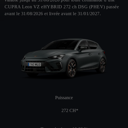
CUPRA Leon VZ eHYBRID 272 ch DSG (PHEV) passée
avant le 31/08/2026 et livrée avant le 31/01/2027.
Puissance
272
CH*