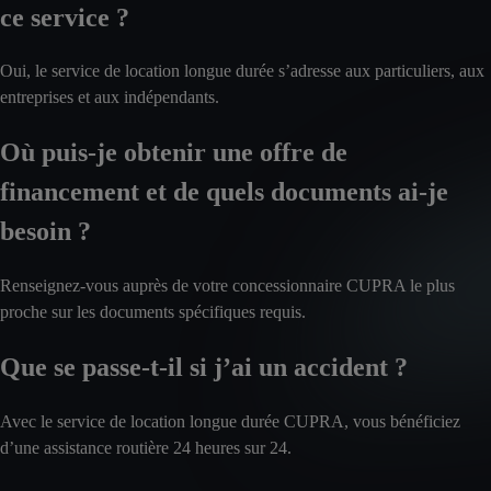
ce service ?
Oui, le service de location longue durée s’adresse aux particuliers, aux
entreprises et aux indépendants.
Où puis-je obtenir une offre de
financement et de quels documents ai-je
besoin ?
Renseignez-vous auprès de votre concessionnaire CUPRA le plus
proche sur les documents spécifiques requis.
Que se passe-t-il si j’ai un accident ?
Avec le service de location longue durée CUPRA, vous bénéficiez
d’une assistance routière 24 heures sur 24.