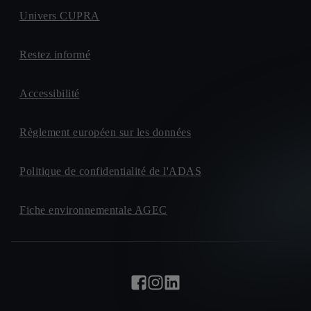
Univers CUPRA
Restez informé
Accessibilité
Règlement européen sur les données
Politique de confidentialité de l'ADAS
Fiche environnementale AGEC