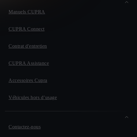
Manuels CUPRA
CUPRA Connect
Contrat d'entretien
CUPRA Assistance
Accessoires Cupra
Véhicules hors d’usage
Contactez-nous