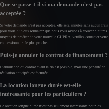
Que se passe-t-il si ma demande n’est pas
acceptée ?
Si votre demande n’est pas acceptée, elle sera annulée sans aucun frais
pour vous. Si vous souhaitez que nous vous aidions à trouver d’autres
moyens de profiter de votre nouvelle CUPRA, veuillez contacter votre
concessionnaire le plus proche.
Puis-je annuler le contrat de financement ?
L’annulation du contrat avant la fin est possible, mais une pénalité de
résiliation anticipée est facturée.
La location longue durée est-elle
intéressante pour les particuliers ?
Le location longue durée n’est pas seulement intéressante pour les