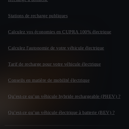
Stations de recharge publiques
Calculez vos économies en CUPRA 100% électrique
Calculez l'autonomie de votre véhicule électrique
Tarif de recharge pour votre véhicule électrique
Conseils en matière de mobilité électrique
Qu’est-ce qu’un véhicule hybride rechargeable (PHEV) ?
Qu’est-ce qu’un véhicule électrique à batterie (BEV) ?