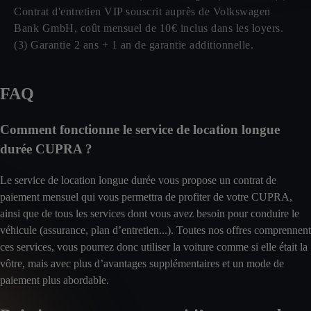
Contrat d'entretien VIP souscrit auprès de Volkswagen
Bank GmbH, coût mensuel de 10€ inclus dans les loyers.
(3) Garantie 2 ans + 1 an de garantie additionnelle.
FAQ
Comment fonctionne le service de location longue
durée CUPRA ?
Le service de location longue durée vous propose un contrat de
paiement mensuel qui vous permettra de profiter de votre CUPRA,
ainsi que de tous les services dont vous avez besoin pour conduire le
véhicule (assurance, plan d’entretien...). Toutes nos offres comprennent
ces services, vous pourrez donc utiliser la voiture comme si elle était la
vôtre, mais avec plus d’avantages supplémentaires et un mode de
paiement plus abordable.