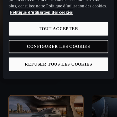
plus, consultez notre Politique d’utilisation des cookies.
Politique d’utilisation des cookies
TOUT ACCEPTER
CONFIGURER LES COOKIES
REFUSER TOUS LES COOKIES