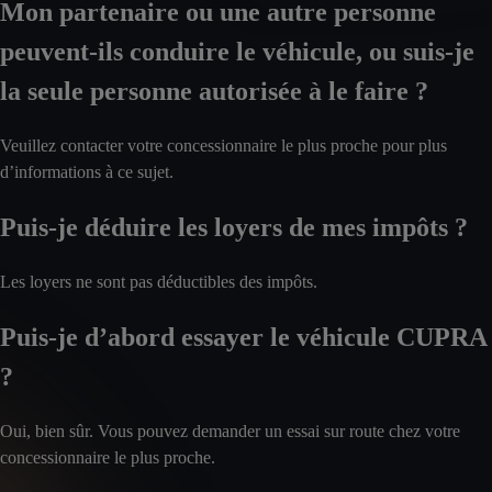
Mon partenaire ou une autre personne
peuvent-ils conduire le véhicule, ou suis-je
la seule personne autorisée à le faire ?
Veuillez contacter votre concessionnaire le plus proche pour plus
d’informations à ce sujet.
Puis-je déduire les loyers de mes impôts ?
Les loyers ne sont pas déductibles des impôts.
Puis-je d’abord essayer le véhicule CUPRA
?
Oui, bien sûr. Vous pouvez demander un essai sur route chez votre
concessionnaire le plus proche.