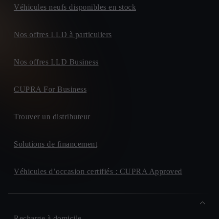
Véhicules neufs disponibles en stock
Nos offres LLD à particuliers
Nos offres LLD Business
CUPRA For Business
Trouver un distributeur
Solutions de financement
Véhicules d’occasion certifiés : CUPRA Approved
Recharge à domicile