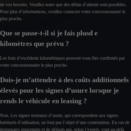
de vos besoins. Veuillez noter que des délais d’attente sont possibles.
Pour plus d’informations, veuillez contacter votre concessionnaire le
plus proche.
Que se passe-t-il si je fais plusd e
kilomètres que prévu ?
Les frais d’excédents kilométriques peuvent vous être confirmés par
votre concessionnaire le plus proche.
Dois-je m’attendre à des coûts additionnels
élevés pour les signes d’usure lorsque je
rends le véhicule en leasing ?
Non. Les signes normaux d’usure, qui correspondent aux signes
habituels d’utilisation, ne font pas l’objet d’une contestation. En cas de
dommages importants et de défauts qui, selon l’expert, vont au-delà