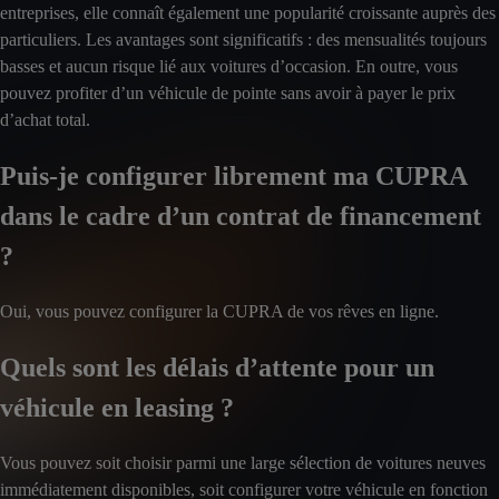
entreprises, elle connaît également une popularité croissante auprès des
particuliers. Les avantages sont significatifs : des mensualités toujours
basses et aucun risque lié aux voitures d’occasion. En outre, vous
pouvez profiter d’un véhicule de pointe sans avoir à payer le prix
d’achat total.
Puis-je configurer librement ma CUPRA
dans le cadre d’un contrat de financement
?
Oui, vous pouvez configurer la CUPRA de vos rêves en ligne.
Quels sont les délais d’attente pour un
véhicule en leasing ?
Vous pouvez soit choisir parmi une large sélection de voitures neuves
immédiatement disponibles, soit configurer votre véhicule en fonction