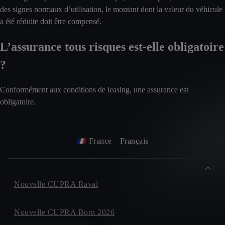
des signes normaux d’utilisation, le montant dont la valeur du véhicule
a été réduite doit être compensé.
L’assurance tous risques est-elle obligatoire
?
Conformément aux conditions de leasing, une assurance est
obligatoire.
France
Français
Nouvelle CUPRA Raval
Nouvelle CUPRA Born 2026