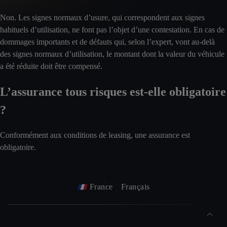
Non. Les signes normaux d’usure, qui correspondent aux signes
habituels d’utilisation, ne font pas l’objet d’une contestation. En cas de
dommages importants et de défauts qui, selon l’expert, vont au-delà
des signes normaux d’utilisation, le montant dont la valeur du véhicule
a été réduite doit être compensé.
L’assurance tous risques est-elle obligatoire
?
Conformément aux conditions de leasing, une assurance est
obligatoire.
France
Français