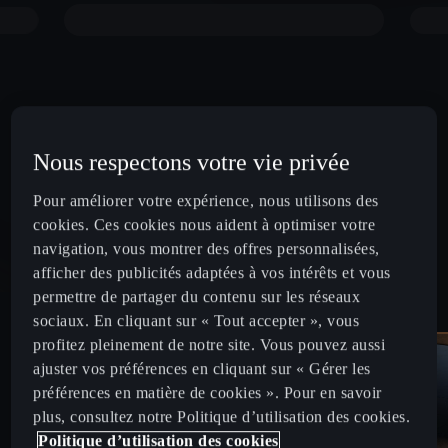
Nous respectons votre vie privée
Pour améliorer votre expérience, nous utilisons des
cookies. Ces cookies nous aident à optimiser votre
navigation, vous montrer des offres personnalisées,
afficher des publicités adaptées à vos intérêts et vous
permettre de partager du contenu sur les réseaux
sociaux. En cliquant sur « Tout accepter », vous
profitez pleinement de notre site. Vous pouvez aussi
ajuster vos préférences en cliquant sur « Gérer les
préférences en matière de cookies ». Pour en savoir
plus, consultez notre Politique d’utilisation des cookies.
Politique d’utilisation des cookies