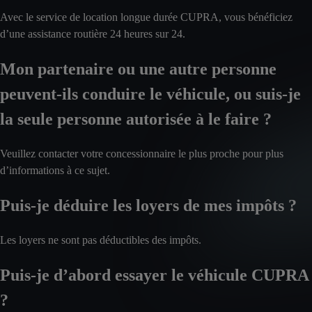
Avec le service de location longue durée CUPRA, vous bénéficiez
d’une assistance routière 24 heures sur 24.
Mon partenaire ou une autre personne
peuvent-ils conduire le véhicule, ou suis-je
la seule personne autorisée à le faire ?
Veuillez contacter votre concessionnaire le plus proche pour plus
d’informations à ce sujet.
Puis-je déduire les loyers de mes impôts ?
Les loyers ne sont pas déductibles des impôts.
Puis-je d’abord essayer le véhicule CUPRA
?