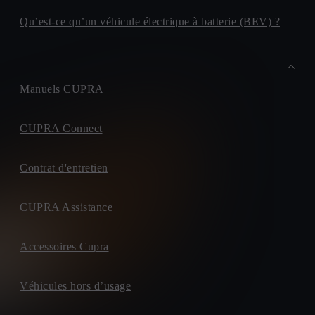
Qu’est-ce qu’un véhicule électrique à batterie (BEV) ?
Manuels CUPRA
CUPRA Connect
Contrat d'entretien
CUPRA Assistance
Accessoires Cupra
Véhicules hors d’usage