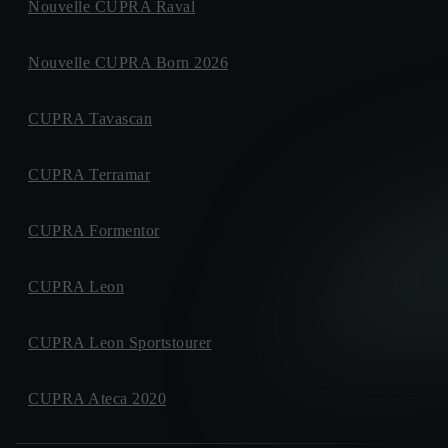
Nouvelle CUPRA Raval
Nouvelle CUPRA Born 2026
CUPRA Tavascan
CUPRA Terramar
CUPRA Formentor
CUPRA Leon
CUPRA Leon Sportstourer
CUPRA Ateca 2020