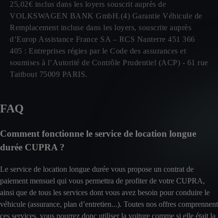
25,02€ inclus dans les loyers souscrit auprès de
VOLKSWAGEN BANK GmbH.(4) Garantie Véhicule de
Remplacement incluse dans les loyers, souscrite auprès
d’Europ Assistance France SA – RCS Nanterre 451 366
405 : Entreprises régies par le Code des assurances et
soumises à l’Autorité de Contrôle Prudentiel (ACP) - 61 rue
Taitbout 75009 PARIS.
FAQ
Comment fonctionne le service de location longue
durée CUPRA ?
Le service de location longue durée vous propose un contrat de
paiement mensuel qui vous permettra de profiter de votre CUPRA,
ainsi que de tous les services dont vous avez besoin pour conduire le
véhicule (assurance, plan d’entretien...). Toutes nos offres comprennent
ces services, vous pourrez donc utiliser la voiture comme si elle était la