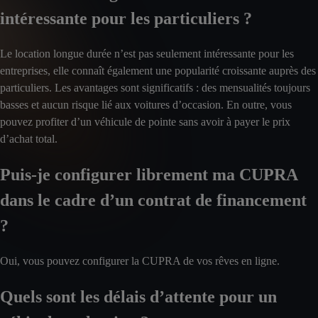
intéressante pour les particuliers ?
Le location longue durée n’est pas seulement intéressante pour les
entreprises, elle connaît également une popularité croissante auprès des
particuliers. Les avantages sont significatifs : des mensualités toujours
basses et aucun risque lié aux voitures d’occasion. En outre, vous
pouvez profiter d’un véhicule de pointe sans avoir à payer le prix
d’achat total.
Puis-je configurer librement ma CUPRA
dans le cadre d’un contrat de financement
?
Oui, vous pouvez configurer la CUPRA de vos rêves en ligne.
Quels sont les délais d’attente pour un