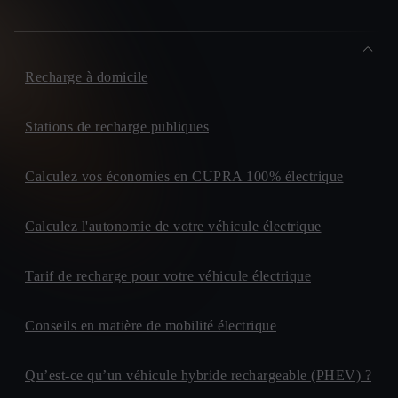
Recharge à domicile
Stations de recharge publiques
Calculez vos économies en CUPRA 100% électrique
Calculez l'autonomie de votre véhicule électrique
Tarif de recharge pour votre véhicule électrique
Conseils en matière de mobilité électrique
Qu’est-ce qu’un véhicule hybride rechargeable (PHEV) ?