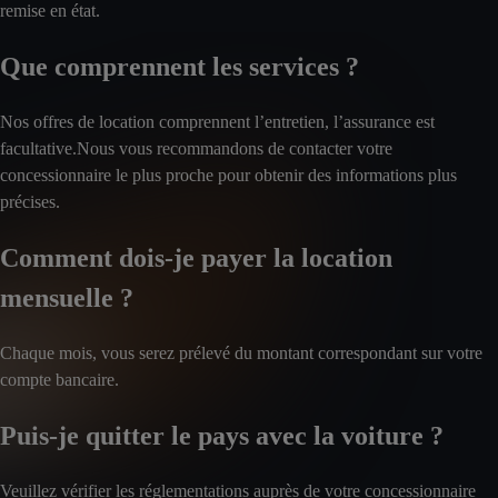
remise en état.
Que comprennent les services ?
Nos offres de location comprennent l’entretien, l’assurance est
facultative.Nous vous recommandons de contacter votre
concessionnaire le plus proche pour obtenir des informations plus
précises.
Comment dois-je payer la location
mensuelle ?
Chaque mois, vous serez prélevé du montant correspondant sur votre
compte bancaire.
Puis-je quitter le pays avec la voiture ?
Veuillez vérifier les réglementations auprès de votre concessionnaire