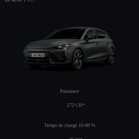
Puissance
272
CH*
Temps de charge 10-80 %