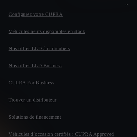
Configurez votre CUPRA
Véhicules neufs disponibles en stock
Nos offres LLD à particuliers
Nos offres LLD Business
CUPRA For Business
Trouver un distributeur
Solutions de financement
Véhicules d’occasion certifiés : CUPRA Approved