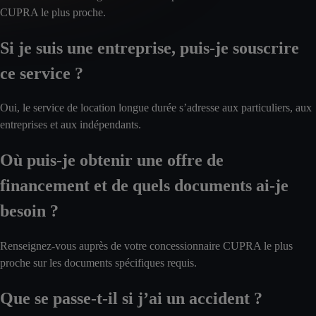
CUPRA le plus proche.
Si je suis une entreprise, puis-je souscrire
ce service ?
Oui, le service de location longue durée s’adresse aux particuliers, aux
entreprises et aux indépendants.
Où puis-je obtenir une offre de
financement et de quels documents ai-je
besoin ?
Renseignez-vous auprès de votre concessionnaire CUPRA le plus
proche sur les documents spécifiques requis.
Que se passe-t-il si j’ai un accident ?