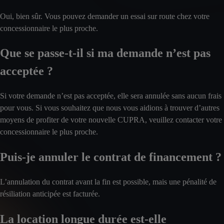
Oui, bien sûr. Vous pouvez demander un essai sur route chez votre
concessionnaire le plus proche.
Que se passe-t-il si ma demande n’est pas
acceptée ?
Si votre demande n’est pas acceptée, elle sera annulée sans aucun frais
pour vous. Si vous souhaitez que nous vous aidions à trouver d’autres
moyens de profiter de votre nouvelle CUPRA, veuillez contacter votre
concessionnaire le plus proche.
Puis-je annuler le contrat de financement ?
L’annulation du contrat avant la fin est possible, mais une pénalité de
résiliation anticipée est facturée.
La location longue durée est-elle