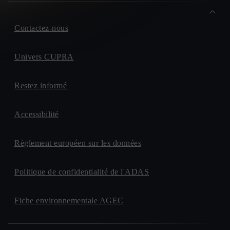
Contactez-nous
Univers CUPRA
Restez informé
Accessibilité
Règlement européen sur les données
Politique de confidentialité de l'ADAS
Fiche environnementale AGEC