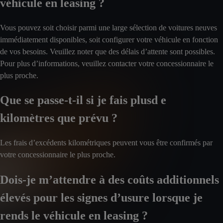
véhicule en leasing ?
Vous pouvez soit choisir parmi une large sélection de voitures neuves
immédiatement disponibles, soit configurer votre véhicule en fonction
de vos besoins. Veuillez noter que des délais d’attente sont possibles.
Pour plus d’informations, veuillez contacter votre concessionnaire le
plus proche.
Que se passe-t-il si je fais plusd e
kilomètres que prévu ?
Les frais d’excédents kilométriques peuvent vous être confirmés par
votre concessionnaire le plus proche.
Dois-je m’attendre à des coûts additionnels
élevés pour les signes d’usure lorsque je
rends le véhicule en leasing ?