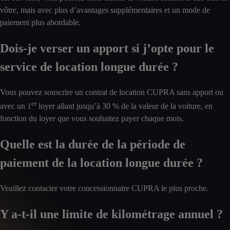
vôtre, mais avec plus d’avantages supplémentaires et un mode de
paiement plus abordable.
Dois-je verser un apport si j’opte pour le
service de location longue durée ?
Vous pouvez souscrire un contrat de location CUPRA sans apport ou
er
avec un 1
loyer allant jusqu’à 30 % de la valeur de la voiture, en
fonction du loyer que vous souhaitez payer chaque mois.
Quelle est la durée de la période de
paiement de la location longue durée ?
Veuillez contacter votre concessionnaire CUPRA le plus proche.
Y a-t-il une limite de kilométrage annuel ?