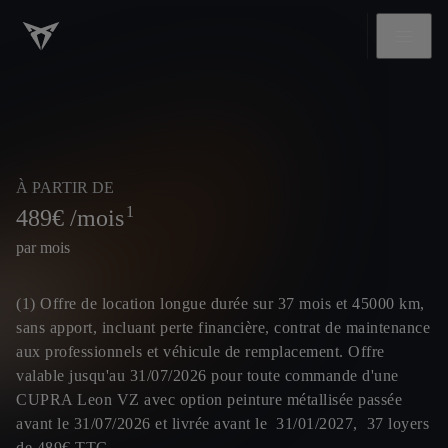
À PARTIR DE
1
489
€ /mois
par mois
(1) Offre de location longue durée sur 37 mois et 45000 km,
sans apport, incluant perte financière, contrat de maintenance
aux professionnels et véhicule de remplacement. Offre
valable jusqu'au 31/07/2026 pour toute commande d'une
CUPRA Leon VZ avec option peinture métallisée passée
avant le 31/07/2026 et livrée avant le 31/01/2027, 37 loyers
de 489€ TTC.