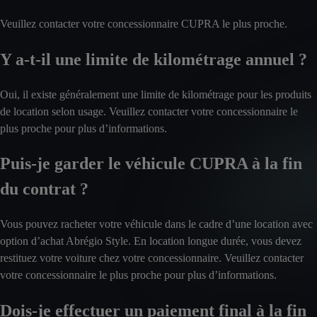
Veuillez contacter votre concessionnaire CUPRA le plus proche.
Y a-t-il une limite de kilométrage annuel ?
Oui, il existe généralement une limite de kilométrage pour les produits
de location selon usage. Veuillez contacter votre concessionnaire le
plus proche pour plus d’informations.
Puis-je garder le véhicule CUPRA à la fin
du contrat ?
Vous pouvez racheter votre véhicule dans le cadre d’une location avec
option d’achat Abrégio Style. En location longue durée, vous devez
restituez votre voiture chez votre concessionnaire. Veuillez contacter
votre concessionnaire le plus proche pour plus d’informations.
Dois-je effectuer un paiement final à la fin