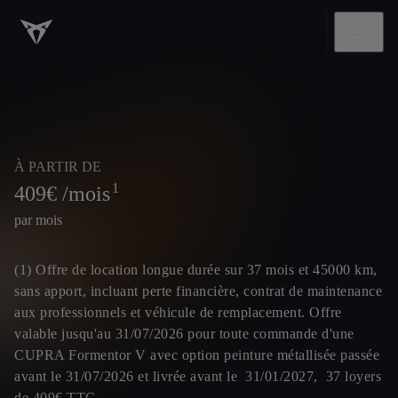
À PARTIR DE
1
409
€ /mois
par mois
(1) Offre de location longue durée sur 37 mois et 45000 km,
sans apport, incluant perte financière, contrat de maintenance
aux professionnels et véhicule de remplacement. Offre
valable jusqu'au 31/07/2026 pour toute commande d'une
CUPRA Formentor V avec option peinture métallisée passée
avant le 31/07/2026 et livrée avant le 31/01/2027, 37 loyers
de 409€ TTC.