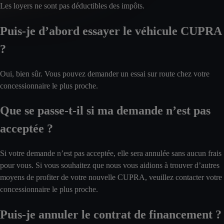
Les loyers ne sont pas déductibles des impôts.
Puis-je d’abord essayer le véhicule CUPRA
?
Oui, bien sûr. Vous pouvez demander un essai sur route chez votre
concessionnaire le plus proche.
Que se passe-t-il si ma demande n’est pas
acceptée ?
Si votre demande n’est pas acceptée, elle sera annulée sans aucun frais
pour vous. Si vous souhaitez que nous vous aidions à trouver d’autres
moyens de profiter de votre nouvelle CUPRA, veuillez contacter votre
concessionnaire le plus proche.
Puis-je annuler le contrat de financement ?