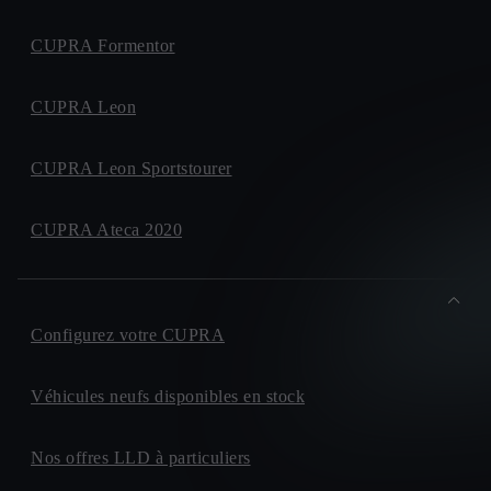
CUPRA Formentor
CUPRA Leon
CUPRA Leon Sportstourer
CUPRA Ateca 2020
Configurez votre CUPRA
Véhicules neufs disponibles en stock
Nos offres LLD à particuliers