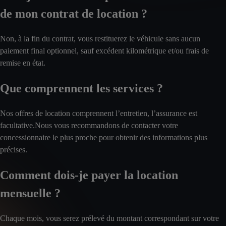
de mon contrat de location ?
Non, à la fin du contrat, vous restituerez le véhicule sans aucun
paiement final optionnel, sauf excédent kilométrique et/ou frais de
remise en état.
Que comprennent les services ?
Nos offres de location comprennent l’entretien, l’assurance est
facultative.Nous vous recommandons de contacter votre
concessionnaire le plus proche pour obtenir des informations plus
précises.
Comment dois-je payer la location
mensuelle ?
Chaque mois, vous serez prélevé du montant correspondant sur votre