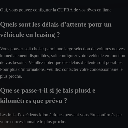
Oui, vous pouvez configurer la CUPRA de vos rêves en ligne.
Quels sont les délais d’attente pour un
véhicule en leasing ?
Vous pouvez soit choisir parmi une large sélection de voitures neuves
immédiatement disponibles, soit configurer votre véhicule en fonction
de vos besoins. Veuillez noter que des délais d’attente sont possibles.
Pour plus d’informations, veuillez contacter votre concessionnaire le
plus proche.
Que se passe-t-il si je fais plusd e
kilomètres que prévu ?
Les frais d’excédents kilométriques peuvent vous être confirmés par
votre concessionnaire le plus proche.