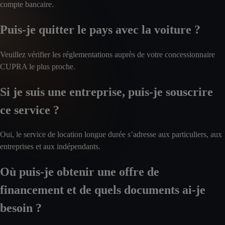
compte bancaire.
Puis-je quitter le pays avec la voiture ?
Veuillez vérifier les réglementations auprès de votre concessionnaire
CUPRA le plus proche.
Si je suis une entreprise, puis-je souscrire
ce service ?
Oui, le service de location longue durée s’adresse aux particuliers, aux
entreprises et aux indépendants.
Où puis-je obtenir une offre de
financement et de quels documents ai-je
besoin ?