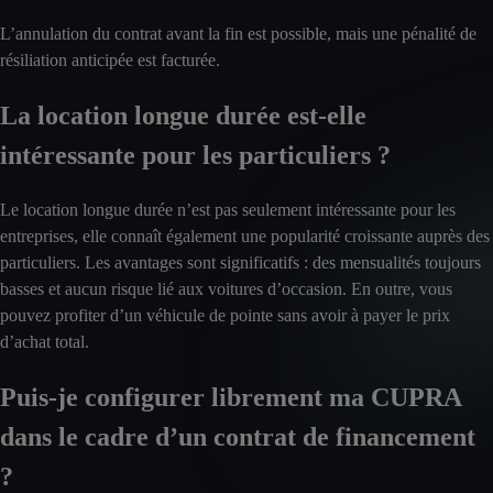
L’annulation du contrat avant la fin est possible, mais une pénalité de
résiliation anticipée est facturée.
La location longue durée est-elle
intéressante pour les particuliers ?
Le location longue durée n’est pas seulement intéressante pour les
entreprises, elle connaît également une popularité croissante auprès des
particuliers. Les avantages sont significatifs : des mensualités toujours
basses et aucun risque lié aux voitures d’occasion. En outre, vous
pouvez profiter d’un véhicule de pointe sans avoir à payer le prix
d’achat total.
Puis-je configurer librement ma CUPRA
dans le cadre d’un contrat de financement
?