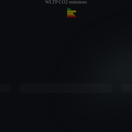
WLTP CO2 emissions