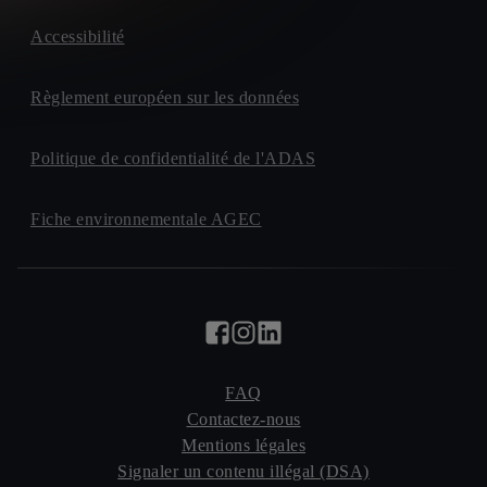
Accessibilité
Règlement européen sur les données
Politique de confidentialité de l'ADAS
Fiche environnementale AGEC
FAQ
Contactez-nous
Mentions légales
Signaler un contenu illégal (DSA)