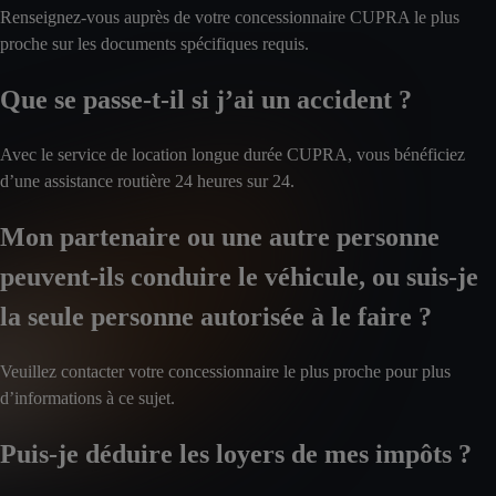
Renseignez-vous auprès de votre concessionnaire CUPRA le plus
proche sur les documents spécifiques requis.
Que se passe-t-il si j’ai un accident ?
Avec le service de location longue durée CUPRA, vous bénéficiez
d’une assistance routière 24 heures sur 24.
Mon partenaire ou une autre personne
peuvent-ils conduire le véhicule, ou suis-je
la seule personne autorisée à le faire ?
Veuillez contacter votre concessionnaire le plus proche pour plus
d’informations à ce sujet.
Puis-je déduire les loyers de mes impôts ?