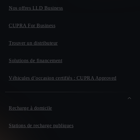
Nos offres LLD Business
CUPRA For Business
Trouver un distributeur
Solutions de financement
Véhicules d’occasion certifiés : CUPRA Approved
Recharge à domicile
Stations de recharge publiques