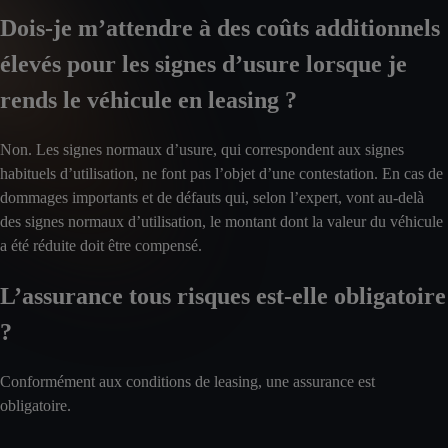
Dois-je m’attendre à des coûts additionnels
élevés pour les signes d’usure lorsque je
rends le véhicule en leasing ?
Non. Les signes normaux d’usure, qui correspondent aux signes
habituels d’utilisation, ne font pas l’objet d’une contestation. En cas de
dommages importants et de défauts qui, selon l’expert, vont au-delà
des signes normaux d’utilisation, le montant dont la valeur du véhicule
a été réduite doit être compensé.
L’assurance tous risques est-elle obligatoire
?
Conformément aux conditions de leasing, une assurance est
obligatoire.