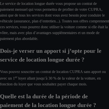
Le service de location longue durée vous propose un contrat de
paiement mensuel qui vous permettra de profiter de votre CUPRA,
ainsi que de tous les services dont vous avez besoin pour conduire le
véhicule (assurance, plan d’entretien...). Toutes nos offres comprennent
ces services, vous pourrez donc utiliser la voiture comme si elle était la
vôtre, mais avec plus d’avantages supplémentaires et un mode de
paiement plus abordable.
Dois-je verser un apport si j’opte pour le
service de location longue durée ?
Vous pouvez souscrire un contrat de location CUPRA sans apport ou
er
avec un 1
loyer allant jusqu’à 30 % de la valeur de la voiture, en
fonction du loyer que vous souhaitez payer chaque mois.
Quelle est la durée de la période de
paiement de la location longue durée ?