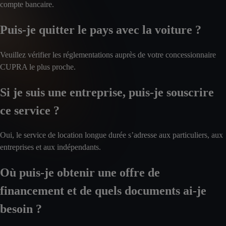
compte bancaire.
Puis-je quitter le pays avec la voiture ?
Veuillez vérifier les réglementations auprès de votre concessionnaire
CUPRA le plus proche.
Si je suis une entreprise, puis-je souscrire
ce service ?
Oui, le service de location longue durée s’adresse aux particuliers, aux
entreprises et aux indépendants.
Où puis-je obtenir une offre de
financement et de quels documents ai-je
besoin ?