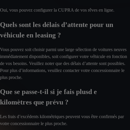
Oui, vous pouvez configurer la CUPRA de vos rêves en ligne.
Quels sont les délais d’attente pour un
véhicule en leasing ?
Vous pouvez soit choisir parmi une large sélection de voitures neuves
immédiatement disponibles, soit configurer votre véhicule en fonction
de vos besoins. Veuillez noter que des délais d’attente sont possibles.
Pour plus d’informations, veuillez contacter votre concessionnaire le
plus proche.
Que se passe-t-il si je fais plusd e
kilomètres que prévu ?
Les frais d’excédents kilométriques peuvent vous être confirmés par
votre concessionnaire le plus proche.