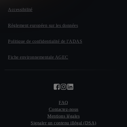
Accessibilité
Règlement européen sur les données
Politique de confidentialité de l'ADAS
Fiche environnementale AGEC
FAQ
Contactez-nous
Mentions légales
Signaler un contenu illégal (DSA)