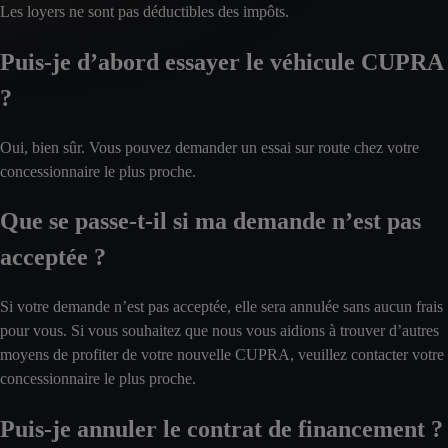
Les loyers ne sont pas déductibles des impôts.
Puis-je d’abord essayer le véhicule CUPRA
?
Oui, bien sûr. Vous pouvez demander un essai sur route chez votre
concessionnaire le plus proche.
Que se passe-t-il si ma demande n’est pas
acceptée ?
Si votre demande n’est pas acceptée, elle sera annulée sans aucun frais
pour vous. Si vous souhaitez que nous vous aidions à trouver d’autres
moyens de profiter de votre nouvelle CUPRA, veuillez contacter votre
concessionnaire le plus proche.
Puis-je annuler le contrat de financement ?