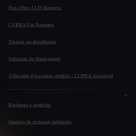
Nos offres LLD Business
CUPRA For Business
Trouver un distributeur
Solutions de financement
Véhicules d’occasion certifiés : CUPRA Approved
Recharge à domicile
Stations de recharge publiques