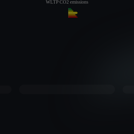
WLTP CO2 emissions