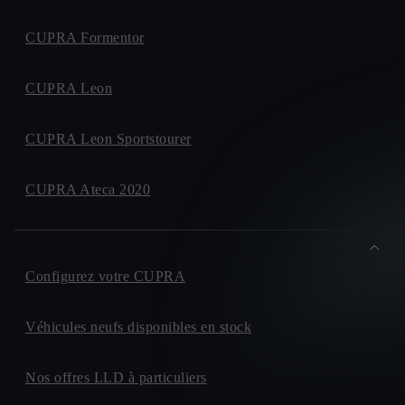
CUPRA Formentor
CUPRA Leon
CUPRA Leon Sportstourer
CUPRA Ateca 2020
Configurez votre CUPRA
Véhicules neufs disponibles en stock
Nos offres LLD à particuliers