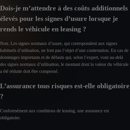
Dois-je m’attendre à des coûts additionnels
élevés pour les signes d’usure lorsque je
rends le véhicule en leasing ?
Non. Les signes normaux d’usure, qui correspondent aux signes
habituels d’utilisation, ne font pas l’objet d’une contestation. En cas de
dommages importants et de défauts qui, selon l’expert, vont au-delà
des signes normaux d’utilisation, le montant dont la valeur du véhicule
a été réduite doit être compensé.
L’assurance tous risques est-elle obligatoire
?
Conformément aux conditions de leasing, une assurance est
obligatoire.