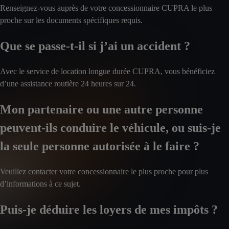
Renseignez-vous auprès de votre concessionnaire CUPRA le plus
proche sur les documents spécifiques requis.
Que se passe-t-il si j’ai un accident ?
Avec le service de location longue durée CUPRA, vous bénéficiez
d’une assistance routière 24 heures sur 24.
Mon partenaire ou une autre personne
peuvent-ils conduire le véhicule, ou suis-je
la seule personne autorisée à le faire ?
Veuillez contacter votre concessionnaire le plus proche pour plus
d’informations à ce sujet.
Puis-je déduire les loyers de mes impôts ?