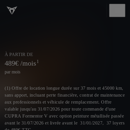
À PARTIR DE
1
489
€ /mois
par mois
(1) Offre de location longue durée sur 37 mois et 45000 km,
sans apport, incluant perte financière, contrat de maintenance
aux professionnels et véhicule de remplacement. Offre
valable jusqu'au 31/07/2026 pour toute commande d'une
CUPRA Formentor V avec option peinture métallisée passée
avant le 31/07/2026 et livrée avant le 31/01/2027, 37 loyers
de 489€ TTC.