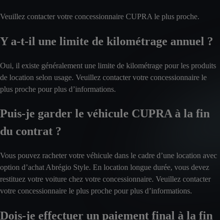
Veuillez contacter votre concessionnaire CUPRA le plus proche.
Y a-t-il une limite de kilométrage annuel ?
Oui, il existe généralement une limite de kilométrage pour les produits
de location selon usage. Veuillez contacter votre concessionnaire le
plus proche pour plus d’informations.
Puis-je garder le véhicule CUPRA à la fin
du contrat ?
Vous pouvez racheter votre véhicule dans le cadre d’une location avec
option d’achat Abrégio Style. En location longue durée, vous devez
restituez votre voiture chez votre concessionnaire. Veuillez contacter
votre concessionnaire le plus proche pour plus d’informations.
Dois-je effectuer un paiement final à la fin