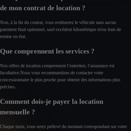
de mon contrat de location ?
Non, à la fin du contrat, vous restituerez le véhicule sans aucun
paiement final optionnel, sauf excédent kilométrique et/ou frais de
remise en état.
Que comprennent les services ?
Nos offres de location comprennent l’entretien, l’assurance est
facultative.Nous vous recommandons de contacter votre
concessionnaire le plus proche pour obtenir des informations plus
précises.
Comment dois-je payer la location
mensuelle ?
Chaque mois, vous serez prélevé du montant correspondant sur votre