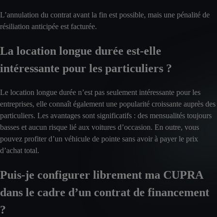
L’annulation du contrat avant la fin est possible, mais une pénalité de
résiliation anticipée est facturée.
La location longue durée est-elle
intéressante pour les particuliers ?
Le location longue durée n’est pas seulement intéressante pour les
entreprises, elle connaît également une popularité croissante auprès des
particuliers. Les avantages sont significatifs : des mensualités toujours
basses et aucun risque lié aux voitures d’occasion. En outre, vous
pouvez profiter d’un véhicule de pointe sans avoir à payer le prix
d’achat total.
Puis-je configurer librement ma CUPRA
dans le cadre d’un contrat de financement
?