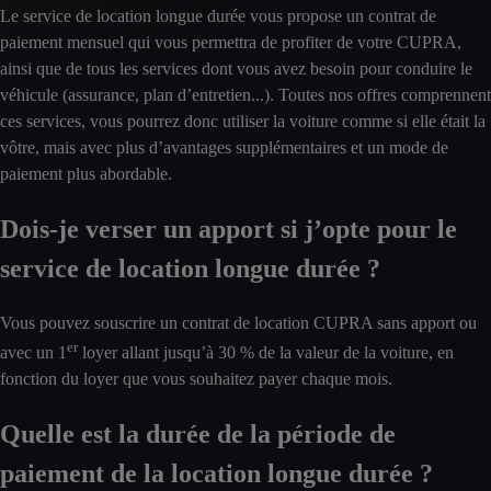
Le service de location longue durée vous propose un contrat de
paiement mensuel qui vous permettra de profiter de votre CUPRA,
ainsi que de tous les services dont vous avez besoin pour conduire le
véhicule (assurance, plan d’entretien...). Toutes nos offres comprennent
ces services, vous pourrez donc utiliser la voiture comme si elle était la
vôtre, mais avec plus d’avantages supplémentaires et un mode de
paiement plus abordable.
Dois-je verser un apport si j’opte pour le
service de location longue durée ?
Vous pouvez souscrire un contrat de location CUPRA sans apport ou
er
avec un 1
loyer allant jusqu’à 30 % de la valeur de la voiture, en
fonction du loyer que vous souhaitez payer chaque mois.
Quelle est la durée de la période de
paiement de la location longue durée ?