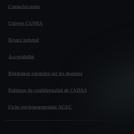
Contactez-nous
Univers CUPRA
Restez informé
Accessibilité
Règlement européen sur les données
Politique de confidentialité de l'ADAS
Fiche environnementale AGEC