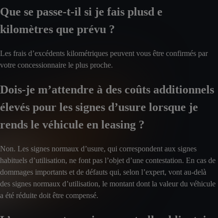
Que se passe-t-il si je fais plusd e
kilomètres que prévu ?
Les frais d’excédents kilométriques peuvent vous être confirmés par
votre concessionnaire le plus proche.
Dois-je m’attendre à des coûts additionnels
élevés pour les signes d’usure lorsque je
rends le véhicule en leasing ?
Non. Les signes normaux d’usure, qui correspondent aux signes
habituels d’utilisation, ne font pas l’objet d’une contestation. En cas de
dommages importants et de défauts qui, selon l’expert, vont au-delà
des signes normaux d’utilisation, le montant dont la valeur du véhicule
a été réduite doit être compensé.