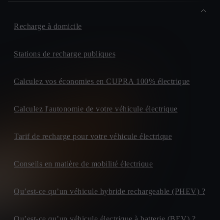
Recharge à domicile
Stations de recharge publiques
Calculez vos économies en CUPRA 100% électrique
Calculez l'autonomie de votre véhicule électrique
Tarif de recharge pour votre véhicule électrique
Conseils en matière de mobilité électrique
Qu’est-ce qu’un véhicule hybride rechargeable (PHEV) ?
Qu’est-ce qu’un véhicule électrique à batterie (BEV) ?