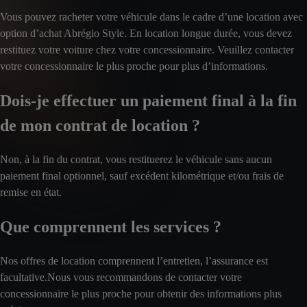
Vous pouvez racheter votre véhicule dans le cadre d’une location avec
option d’achat Abrégio Style. En location longue durée, vous devez
restituez votre voiture chez votre concessionnaire. Veuillez contacter
votre concessionnaire le plus proche pour plus d’informations.
Dois-je effectuer un paiement final à la fin
de mon contrat de location ?
Non, à la fin du contrat, vous restituerez le véhicule sans aucun
paiement final optionnel, sauf excédent kilométrique et/ou frais de
remise en état.
Que comprennent les services ?
Nos offres de location comprennent l’entretien, l’assurance est
facultative.Nous vous recommandons de contacter votre
concessionnaire le plus proche pour obtenir des informations plus