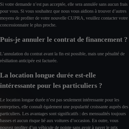
Si votre demande n’est pas acceptée, elle sera annulée sans aucun frais
pour vous. Si vous souhaitez que nous vous aidions à trouver d’autres
moyens de profiter de votre nouvelle CUPRA, veuillez contacter votre
concessionnaire le plus proche.
Puis-je annuler le contrat de financement ?
L’annulation du contrat avant la fin est possible, mais une pénalité de
résiliation anticipée est facturée.
La location longue durée est-elle
intéressante pour les particuliers ?
Le location longue durée n’est pas seulement intéressante pour les
entreprises, elle connaît également une popularité croissante auprès des
particuliers. Les avantages sont significatifs : des mensualités toujours
basses et aucun risque lié aux voitures d’occasion. En outre, vous
pouvez profiter d’un véhicule de pointe sans avoir à payer le prix