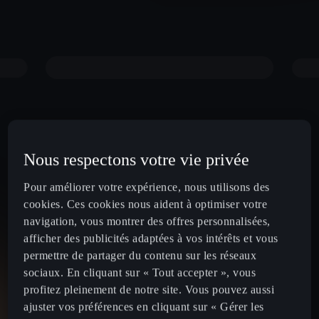
Nous respectons votre vie privée
Pour améliorer votre expérience, nous utilisons des
cookies. Ces cookies nous aident à optimiser votre
navigation, vous montrer des offres personnalisées,
afficher des publicités adaptées à vos intérêts et vous
permettre de partager du contenu sur les réseaux
sociaux. En cliquant sur « Tout accepter », vous
profitez pleinement de notre site. Vous pouvez aussi
ajuster vos préférences en cliquant sur « Gérer les