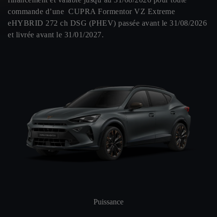
commande d’une CUPRA Formentor VZ Extreme
eHYBRID 272 ch DSG (PHEV) passée avant le 31/08/2026
et livrée avant le 31/01/2027.
Puissance