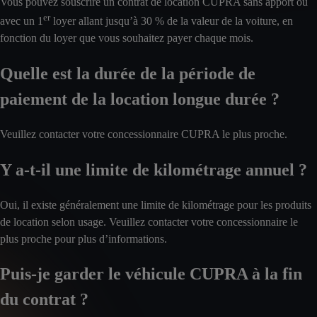
Vous pouvez souscrire un contrat de location CUPRA sans apport ou
er
avec un 1
loyer allant jusqu’à 30 % de la valeur de la voiture, en
fonction du loyer que vous souhaitez payer chaque mois.
Quelle est la durée de la période de
paiement de la location longue durée ?
Veuillez contacter votre concessionnaire CUPRA le plus proche.
Y a-t-il une limite de kilométrage annuel ?
Oui, il existe généralement une limite de kilométrage pour les produits
de location selon usage. Veuillez contacter votre concessionnaire le
plus proche pour plus d’informations.
Puis-je garder le véhicule CUPRA à la fin
du contrat ?