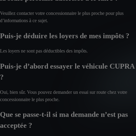
Veuillez contacter votre concessionnaire le plus proche pour plus
d’informations à ce sujet.
Puis-je déduire les loyers de mes impôts ?
Les loyers ne sont pas déductibles des impôts.
Puis-je d’abord essayer le véhicule CUPRA
?
Oui, bien sûr. Vous pouvez demander un essai sur route chez votre
concessionnaire le plus proche.
Que se passe-t-il si ma demande n’est pas
acceptée ?