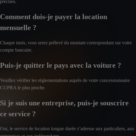
précises.
Comment dois-je payer la location
mensuelle ?
Chaque mois, vous serez prélevé du montant correspondant sur votre
compte bancaire.
Puis-je quitter le pays avec la voiture ?
Veuillez vérifier les réglementations auprès de votre concessionnaire
CUPRA le plus proche.
Si je suis une entreprise, puis-je souscrire
ce service ?
Oui, le service de location longue durée s’adresse aux particuliers, aux
entreprises et aux indépendants.