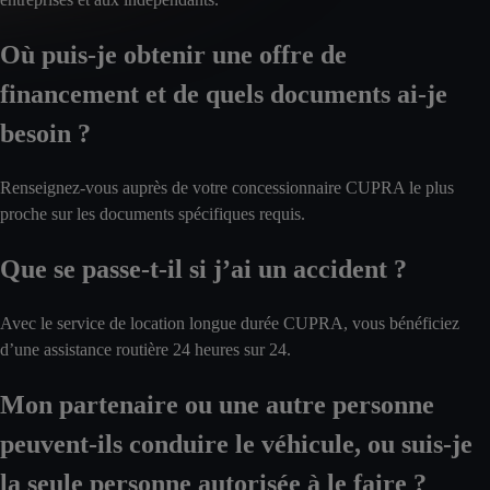
Où puis-je obtenir une offre de
financement et de quels documents ai-je
besoin ?
Renseignez-vous auprès de votre concessionnaire CUPRA le plus
proche sur les documents spécifiques requis.
Que se passe-t-il si j’ai un accident ?
Avec le service de location longue durée CUPRA, vous bénéficiez
d’une assistance routière 24 heures sur 24.
Mon partenaire ou une autre personne
peuvent-ils conduire le véhicule, ou suis-je
la seule personne autorisée à le faire ?