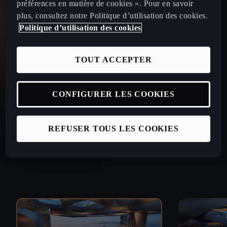
préférences en matière de cookies ». Pour en savoir
plus, consultez notre Politique d’utilisation des cookies.
Politique d’utilisation des cookies
TOUT ACCEPTER
CONFIGURER LES COOKIES
REFUSER TOUS LES COOKIES