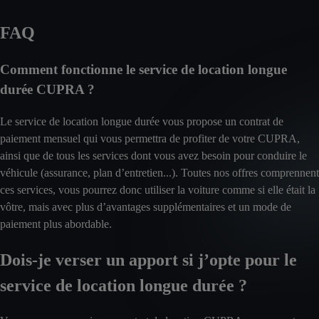
FAQ
Comment fonctionne le service de location longue
durée CUPRA ?
Le service de location longue durée vous propose un contrat de
paiement mensuel qui vous permettra de profiter de votre CUPRA,
ainsi que de tous les services dont vous avez besoin pour conduire le
véhicule (assurance, plan d’entretien...). Toutes nos offres comprennent
ces services, vous pourrez donc utiliser la voiture comme si elle était la
vôtre, mais avec plus d’avantages supplémentaires et un mode de
paiement plus abordable.
Dois-je verser un apport si j’opte pour le
service de location longue durée ?