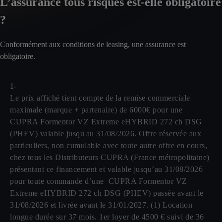
L’assurance tous risques est-elle obligatoire
?
Conformément aux conditions de leasing, une assurance est
obligatoire.
1-
Le prix affiché tient compte de la remise commerciale
maximale (marque + partenaire) de 6000€ pour une
CUPRA Formentor VZ Extreme eHYBRID 272 ch DSG
(PHEV) valable jusqu'au 31/08/2026. Offre réservée aux
particuliers, non cumulable avec toute autre offre en cours,
chez tous les Distributeurs CUPRA (France métropolitaine)
présentant ce financement et valable jusqu’au 31/08/2026
pour toute commande d’une CUPRA Formentor VZ
Extreme eHYBRID 272 ch DSG (PHEV) passée avant le
31/08/2026 et livrée avant le 31/01/2027. (1) Location
longue durée sur 37 mois. 1er loyer de 4500 € suivi de 36