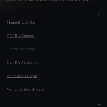
Manuels CUPRA
CUPRA Connect
Contrat d'entretien
CUPRA Assistance
Accessoires Cupra
Véhicules hors d’usage