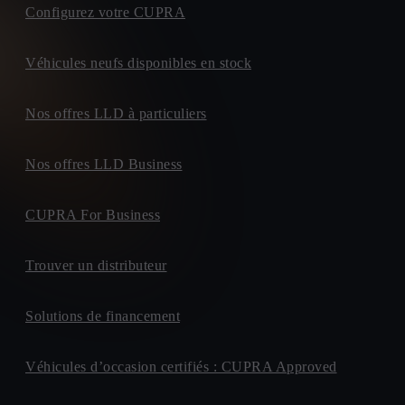
Configurez votre CUPRA
Véhicules neufs disponibles en stock
Nos offres LLD à particuliers
Nos offres LLD Business
CUPRA For Business
Trouver un distributeur
Solutions de financement
Véhicules d’occasion certifiés : CUPRA Approved