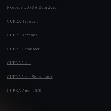
Nouvelle CUPRA Born 2026
CUPRA Tavascan
CUPRA Terramar
CUPRA Formentor
CUPRA Leon
CUPRA Leon Sportstourer
CUPRA Ateca 2020