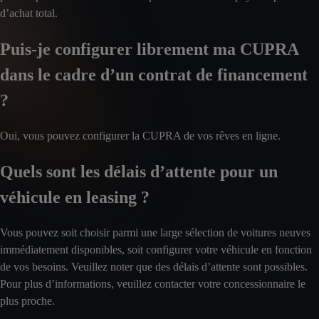
d’achat total.
Puis-je configurer librement ma CUPRA
dans le cadre d’un contrat de financement
?
Oui, vous pouvez configurer la CUPRA de vos rêves en ligne.
Quels sont les délais d’attente pour un
véhicule en leasing ?
Vous pouvez soit choisir parmi une large sélection de voitures neuves
immédiatement disponibles, soit configurer votre véhicule en fonction
de vos besoins. Veuillez noter que des délais d’attente sont possibles.
Pour plus d’informations, veuillez contacter votre concessionnaire le
plus proche.