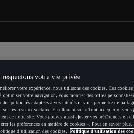
 respectons votre vie privée
méliorer votre expérience, nous utilisons des cookies. Ces cookies
à optimiser votre navigation, vous montrer des offres personnalisé
r des publicités adaptées à vos intérêts et vous permettre de partag
 sur les réseaux sociaux. En cliquant sur « Tout accepter », vous 
ent de notre site. Vous pouvez aussi ajuster vos préférences en cl
érer les préférences en matière de cookies ». Pour en savoir plus,
olitique d’utilisation des cookies.
Politique d’utilisation des coo