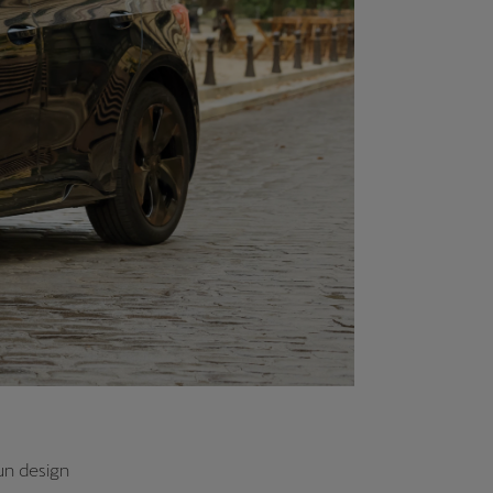
un design