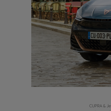
CUPRA & Jef