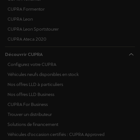
CUPRA Formentor
CUPRA Leon
CUPRA Leon Sportstourer
CUPRA Ateca 2020
Découvrir CUPRA
Configurez votre CUPRA
Véhicules neufs disponibles en stock
Nos offres LLD à particuliers
Nos offres LLD Business
CUPRA For Business
Trouver un distributeur
Solutions de financement
Véhicules d’occasion certifiés : CUPRA Approved