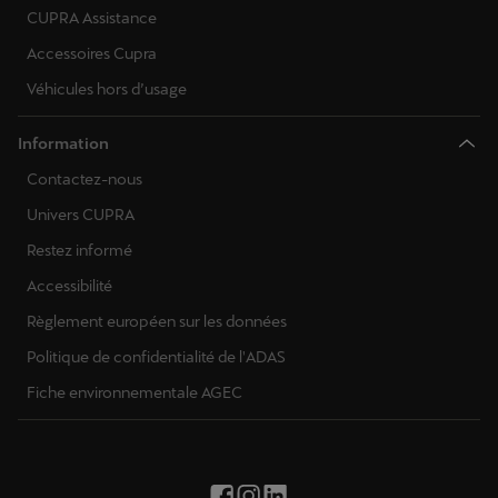
CUPRA Assistance
Accessoires Cupra
Véhicules hors d’usage
Information
Contactez-nous
Univers CUPRA
Restez informé
Accessibilité
Règlement européen sur les données
Politique de confidentialité de l'ADAS
Fiche environnementale AGEC