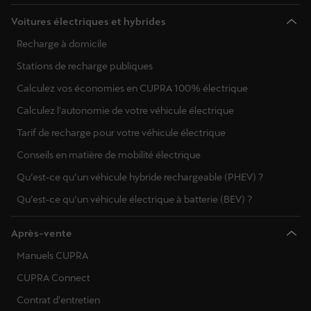
Voitures électriques et hybrides
Recharge à domicile
Stations de recharge publiques
Calculez vos économies en CUPRA 100% électrique
Calculez l'autonomie de votre véhicule électrique
Tarif de recharge pour votre véhicule électrique
Conseils en matière de mobilité électrique
Qu’est-ce qu’un véhicule hybride rechargeable (PHEV) ?
Qu’est-ce qu’un véhicule électrique à batterie (BEV) ?
Après-vente
Manuels CUPRA
CUPRA Connect
Contrat d'entretien