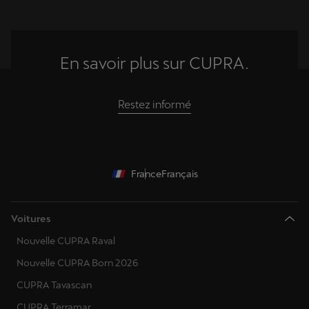
En savoir plus sur CUPRA.
Restez informé
France
Français
Voitures
Nouvelle CUPRA Raval
Nouvelle CUPRA Born 2026
CUPRA Tavascan
CUPRA Terramar