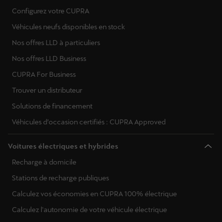
Configurez votre CUPRA
Véhicules neufs disponibles en stock
Nos offres LLD à particuliers
Nos offres LLD Business
CUPRA For Business
Trouver un distributeur
Solutions de financement
Véhicules d’occasion certifiés : CUPRA Approved
Voitures électriques et hybrides
Recharge à domicile
Stations de recharge publiques
Calculez vos économies en CUPRA 100% électrique
Calculez l'autonomie de votre véhicule électrique