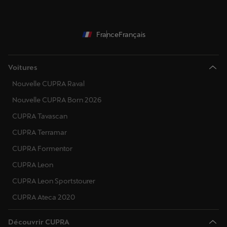
France
Français
Voitures
Nouvelle CUPRA Raval
Nouvelle CUPRA Born 2026
CUPRA Tavascan
CUPRA Terramar
CUPRA Formentor
CUPRA Leon
CUPRA Leon Sportstourer
CUPRA Ateca 2020
Découvrir CUPRA