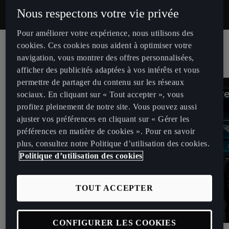
Nous respectons votre vie privée
Pour améliorer votre expérience, nous utilisons des
cookies. Ces cookies nous aident à optimiser votre
RACING
navigation, vous montrer des offres personnalisées,
afficher des publicités adaptées à vos intérêts et vous
permettre de partager du contenu sur les réseaux
CUPRA x FIA ETCR
CUPRA x Extr
sociaux. En cliquant sur « Tout accepter », vous
profitez pleinement de notre site. Vous pouvez aussi
ajuster vos préférences en cliquant sur « Gérer les
préférences en matière de cookies ». Pour en savoir
plus, consultez notre Politique d’utilisation des cookies.
Politique d’utilisation des cookies
TOUT ACCEPTER
CONFIGURER LES COOKIES