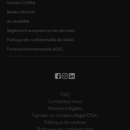
Univers CUPRA
Restez informé
Accessibilité
Règlement européen sur les données
Politique de confidentialité de l'ADAS
Fiche environnementale AGEC
FAQ
Contactez-nous
Mentions légales
Signaler un contenu illégal (DSA)
Politique de cookies
Politique de confidentialité