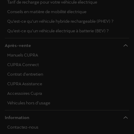
Tarif de recharge pour votre véhicule électrique
Conseils en matière de mobilité électrique
Qu’est-ce qu’un véhicule hybride rechargeable (PHEV) ?
Qu’est-ce qu’un véhicule électrique à batterie (BEV) ?
Après-vente
Manuels CUPRA
CUPRA Connect
Contrat d'entretien
CUPRA Assistance
Accessoires Cupra
Véhicules hors d’usage
Information
Contactez-nous