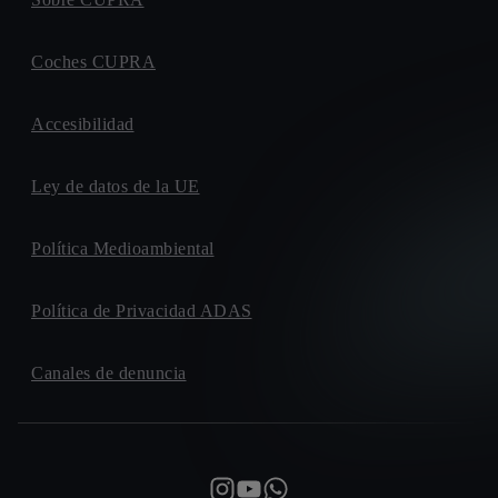
Coches CUPRA
Accesibilidad
Ley de datos de la UE
Política Medioambiental
Política de Privacidad ADAS
Canales de denuncia