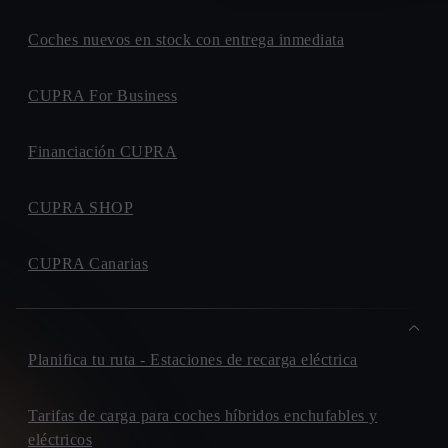
Coches nuevos en stock con entrega inmediata
CUPRA For Business
Financiación CUPRA
CUPRA SHOP
CUPRA Canarias
Planifica tu ruta - Estaciones de recarga eléctrica
Tarifas de carga para coches híbridos enchufables y
eléctricos