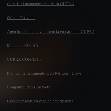
Calcula el mantenimiento de tu CUPRA
Ofertas Posventa
Atención al cliente y asistencia en carretera CUPRA
Manuales CUPRA
CUPRA CONNECT
Plan de mantenimiento CUPRA Long Drive
Compatibilidad Bluetooth
Hoja de rescate en caso de emergencias