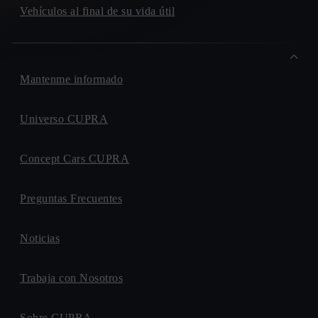
Vehículos al final de su vida útil
Mantenme informado
Universo CUPRA
Concept Cars CUPRA
Preguntas Frecuentes
Noticias
Trabaja con Nosotros
Sobre CUPRA