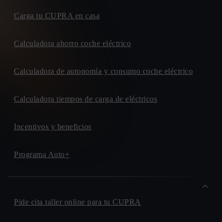
Carga tu CUPRA en casa
Calculadora ahorro coche eléctrico
Calculadora de autonomía y consumo coche eléctrico
Calculadora tiempos de carga de eléctricos
Incentivos y beneficios
Programa Auto+
Pide cita taller online para tu CUPRA