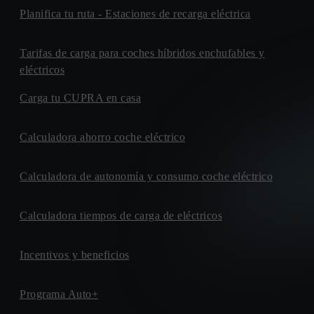
Planifica tu ruta - Estaciones de recarga eléctrica
Tarifas de carga para coches híbridos enchufables y
eléctricos
Carga tu CUPRA en casa
Calculadora ahorro coche eléctrico
Calculadora de autonomía y consumo coche eléctrico
Calculadora tiempos de carga de eléctricos
Incentivos y beneficios
Programa Auto+