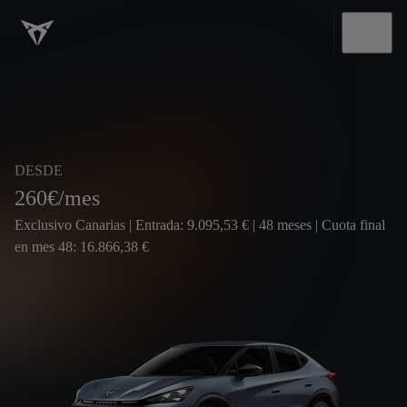
DESDE
260
€/mes
Exclusivo Canarias | Entrada: 9.095,53 € | 48 meses | Cuota final
en mes 48: 16.866,38 €