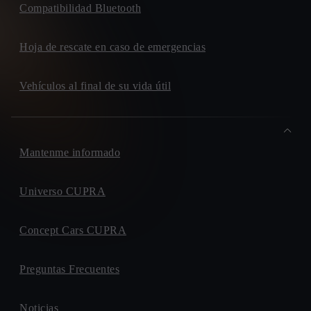
Compatibilidad Bluetooth
Hoja de rescate en caso de emergencias
Vehículos al final de su vida útil
Mantenme informado
Universo CUPRA
Concept Cars CUPRA
Preguntas Frecuentes
Noticias