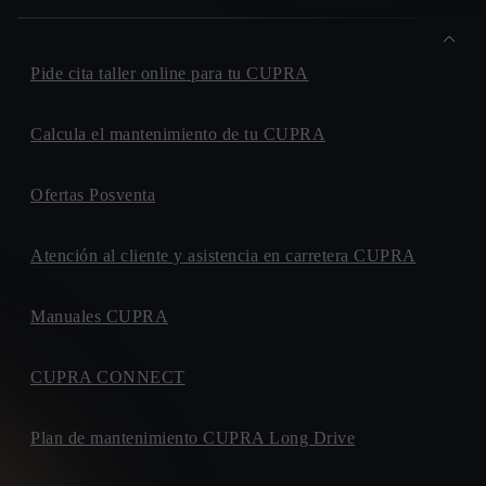
Pide cita taller online para tu CUPRA
Calcula el mantenimiento de tu CUPRA
Ofertas Posventa
Atención al cliente y asistencia en carretera CUPRA
Manuales CUPRA
CUPRA CONNECT
Plan de mantenimiento CUPRA Long Drive