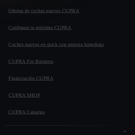
Ofertas de coches nuevos CUPRA
Configura tu próximo CUPRA
Coches nuevos en stock con entrega inmediata
CUPRA For Business
Financiación CUPRA
CUPRA SHOP
CUPRA Canarias