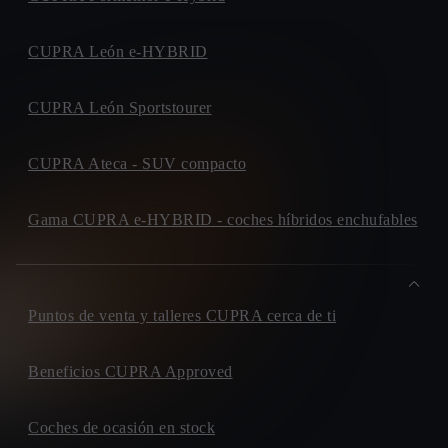
CUPRA León e-HYBRID
CUPRA León Sportstourer
CUPRA Ateca - SUV compacto
Gama CUPRA e-HYBRID - coches híbridos enchufables
Puntos de venta y talleres CUPRA cerca de ti
Beneficios CUPRA Approved
Coches de ocasión en stock