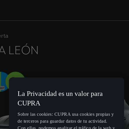
erta
A LEÓN
La Privacidad es un valor para
CUPRA
Sobre las cookies: CUPRA usa cookies propias y
de terceros para guardar datos de tu actividad.
Con ellas, podemos analizar el tráfico de la web y