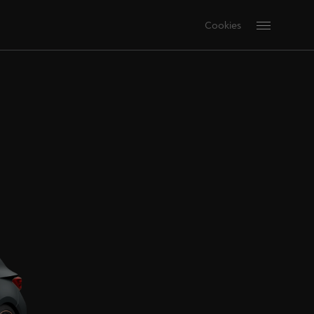
Cookies