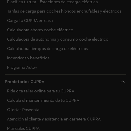
Planifica tu ruta - Estaciones de recarga eléctrica
Tarifas de carga para coches híbridos enchufables y eléctricos
Carga tu CUPRA en casa
Calculadora ahorro coche eléctrico
Calculadora de autonomía y consumo coche eléctrico
Calculadora tiempos de carga de eléctricos
Incentivos y beneficios
Programa Auto+
Propietarios CUPRA
Pide cita taller online para tu CUPRA
Calcula el mantenimiento de tu CUPRA
Ofertas Posventa
Atención al cliente y asistencia en carretera CUPRA
Manuales CUPRA