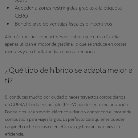
Acceder a zonas restringidas gracias a la etiqueta
CERO
Beneficiarse de ventajas fiscales e incentivos
Además, muchos conductores descubren que en su día a día
apenas utilizan el motor de gasolina, lo que se traduce en costes
menores y una huella medioambiental reducida.
¿Qué tipo de híbrido se adapta mejor a
ti?
Si conduces mucho por ciudad o haces trayectos cortos diarios,
un CUPRA híbrido enchufable (PHEV) puede ser tu mejor opción.
Podrás circular en modo eléctrico a diario y contar con el motor de
combustión para viajes largos. Es perfecto para quienes pueden
cargar el coche en casa o en el trabajo, y buscan maximizar la
eficiencia.