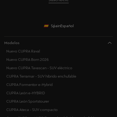
Spain
Español
Modelos
Nuevo CUPRA Raval
Nuevo CUPRA Born 2026
Nuevo CUPRA Tavascan - SUV eléctrico
CUPRA Terramar - SUV híbrido enchufable
CUPRA Formentor e-Hybrid
CUPRA León e-HYBRID
CUPRA León Sportstourer
CUPRA Ateca - SUV compacto