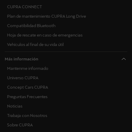
CUPRA CONNECT
Plan de mantenimiento CUPRA Long Drive
Compatibilidad Bluetooth
Hoja de rescate en caso de emergencias
Vehículos al final de su vida útil
Más información
Mantenme informado
Universo CUPRA
Concept Cars CUPRA
Preguntas Frecuentes
Noticias
Trabaja con Nosotros
Sobre CUPRA