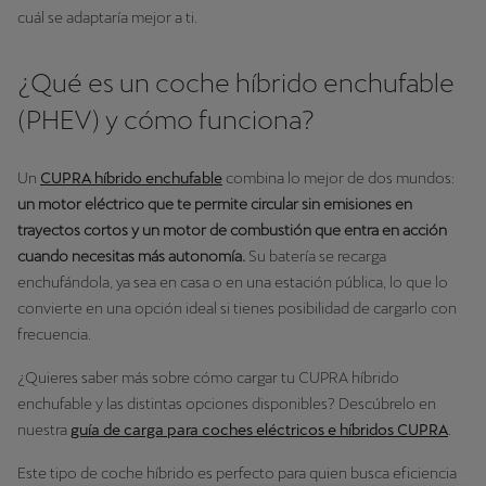
cuál se adaptaría mejor a ti.
¿Qué es un coche híbrido enchufable
(PHEV) y cómo funciona?
Un
CUPRA híbrido enchufable
combina lo mejor de dos mundos:
un motor eléctrico que te permite circular sin emisiones en
trayectos cortos y un motor de combustión que entra en acción
cuando necesitas más autonomía.
Su batería se recarga
enchufándola, ya sea en casa o en una estación pública, lo que lo
convierte en una opción ideal si tienes posibilidad de cargarlo con
frecuencia.
¿Quieres saber más sobre cómo cargar tu CUPRA híbrido
enchufable y las distintas opciones disponibles? Descúbrelo en
nuestra
guía de carga para coches eléctricos e híbridos CUPRA
.
Este tipo de coche híbrido es perfecto para quien busca eficiencia