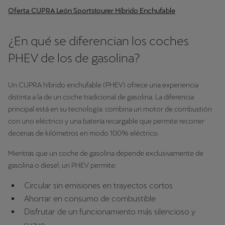
Oferta CUPRA León Sportstourer Híbrido Enchufable
¿En qué se diferencian los coches
PHEV de los de gasolina?
Un CUPRA híbrido enchufable (PHEV) ofrece una experiencia
distinta a la de un coche tradicional de gasolina. La diferencia
principal está en su tecnología: combina un motor de combustión
con uno eléctrico y una batería recargable que permite recorrer
decenas de kilómetros en modo 100% eléctrico.
Mientras que un coche de gasolina depende exclusivamente de
gasolina o diesel, un PHEV permite:
Circular sin emisiones en trayectos cortos
Ahorrar en consumo de combustible
Disfrutar de un funcionamiento más silencioso y
suave