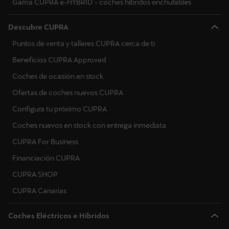
Gama CUPRA e-HYBRID - coches híbridos enchufables
Descubre CUPRA
Puntos de venta y talleres CUPRA cerca de ti
Beneficios CUPRA Approved
Coches de ocasión en stock
Ofertas de coches nuevos CUPRA
Configura tu próximo CUPRA
Coches nuevos en stock con entrega inmediata
CUPRA For Business
Financiación CUPRA
CUPRA SHOP
CUPRA Canarias
Coches Eléctricos e Híbridos