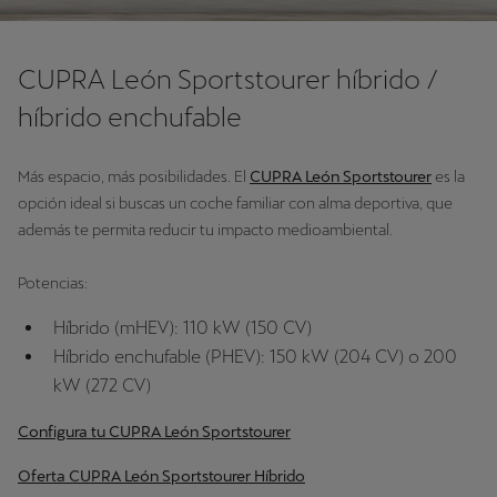
CUPRA León Sportstourer híbrido /
híbrido enchufable
Más espacio, más posibilidades. El
CUPRA León Sportstourer
es la
opción ideal si buscas un coche familiar con alma deportiva, que
además te permita reducir tu impacto medioambiental.
Potencias:
Híbrido (mHEV): 110 kW (150 CV)
Híbrido enchufable (PHEV): 150 kW (204 CV) o 200
kW (272 CV)
Configura tu CUPRA León Sportstourer
Oferta CUPRA León Sportstourer Híbrido