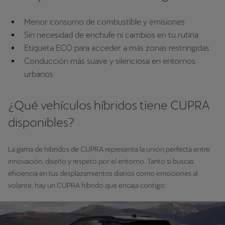
Menor consumo de combustible y emisiones
Sin necesidad de enchufe ni cambios en tu rutina
Etiqueta ECO para acceder a más zonas restringidas
Conducción más suave y silenciosa en entornos
urbanos
¿Qué vehículos híbridos tiene CUPRA
disponibles?
La gama de híbridos de CUPRA representa la unión perfecta entre
innovación, diseño y respeto por el entorno. Tanto si buscas
eficiencia en tus desplazamientos diarios como emociones al
volante, hay un CUPRA híbrido que encaja contigo.