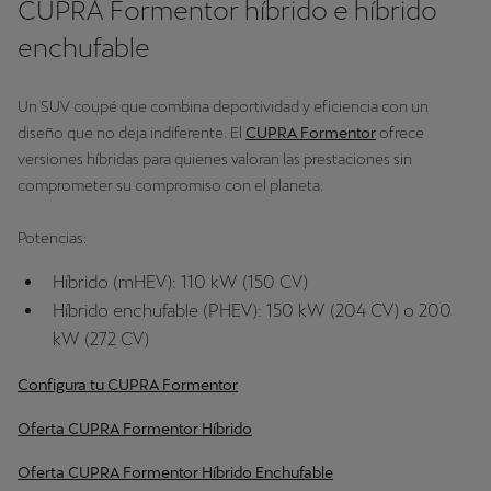
CUPRA Formentor híbrido e híbrido
enchufable
Un SUV coupé que combina deportividad y eficiencia con un
diseño que no deja indiferente. El
CUPRA Formentor
ofrece
versiones híbridas para quienes valoran las prestaciones sin
comprometer su compromiso con el planeta.
Potencias:
Híbrido (mHEV): 110 kW (150 CV)
Híbrido enchufable (PHEV): 150 kW (204 CV) o 200
kW (272 CV)
Configura tu CUPRA Formentor
Oferta CUPRA Formentor Híbrido
Oferta CUPRA Formentor Híbrido Enchufable