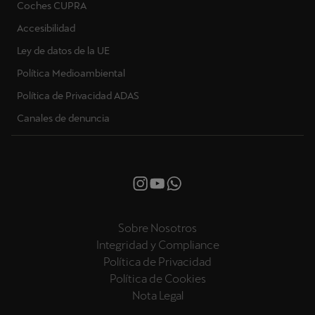
Coches CUPRA
Accesibilidad
Ley de datos de la UE
Política Medioambiental
Política de Privacidad ADAS
Canales de denuncia
Sobre Nosotros
Integridad y Compliance
Política de Privacidad
Política de Cookies
Nota Legal