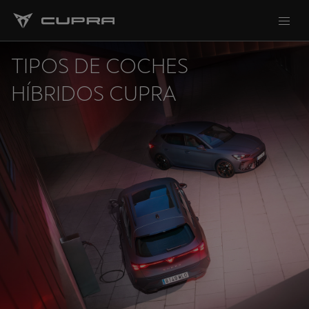
TIPOS DE COCHES
HÍBRIDOS CUPRA