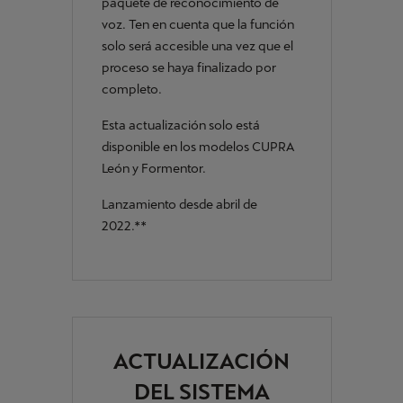
paquete de reconocimiento de
voz. Ten en cuenta que la función
solo será accesible una vez que el
proceso se haya finalizado por
completo.
Esta actualización solo está
disponible en los modelos CUPRA
León y Formentor.
Lanzamiento desde abril de
2022.**
ACTUALIZACIÓN
DEL SISTEMA