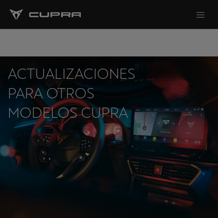
ACTUALIZACIONES
PARA OTROS
MODELOS CUPRA