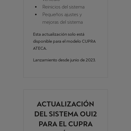
Reinicios del sistema
Pequeños ajustes y
mejoras del sistema
Esta actualización solo está
disponible para el modelo CUPRA
ATECA.
Lanzamiento desde junio de 2023.
ACTUALIZACIÓN
DEL SISTEMA OUI2
PARA EL CUPRA