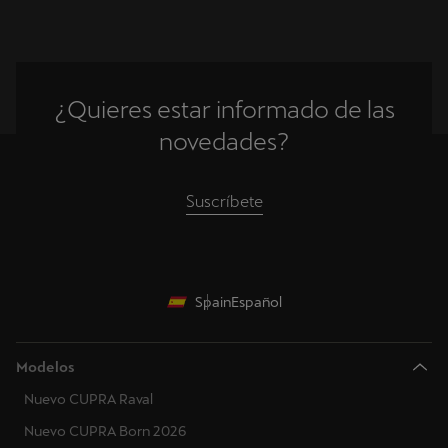
¿Quieres estar informado de las
novedades?
Suscríbete
Spain
Español
Modelos
Nuevo CUPRA Raval
Nuevo CUPRA Born 2026