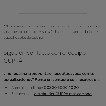
**Las actualizaciones se lanzan por tandas, por lo que las fechas de
lanzamiento son indicativas. Las fechas pueden variar debido a las
especificidades de cada país.
Sigue en contacto con el equipo
CUPRA
¿Tienes alguna pregunta o necesitas ayuda con las
actualizaciones? Ponte en contacto con nosotros en:
Atención al cliente:
00800 6000 40 20
Encuentra tu
distribuidor CUPRA más cercano
.