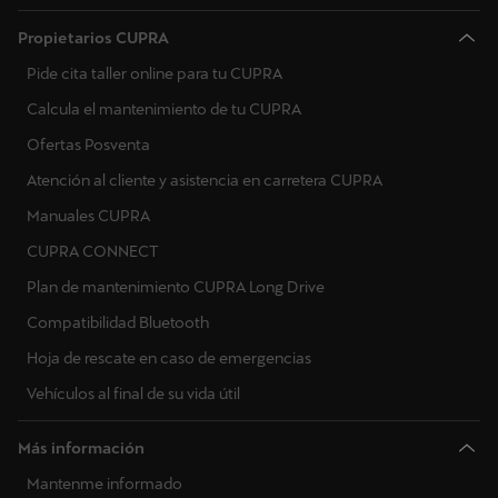
Propietarios CUPRA
Pide cita taller online para tu CUPRA
Calcula el mantenimiento de tu CUPRA
Ofertas Posventa
Atención al cliente y asistencia en carretera CUPRA
Manuales CUPRA
CUPRA CONNECT
Plan de mantenimiento CUPRA Long Drive
Compatibilidad Bluetooth
Hoja de rescate en caso de emergencias
Vehículos al final de su vida útil
Más información
Mantenme informado