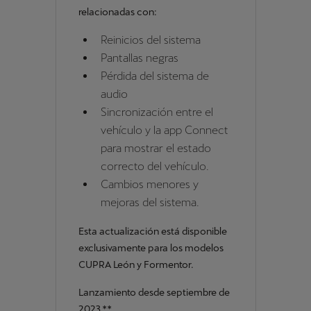
relacionadas con:
Reinicios del sistema
Pantallas negras
Pérdida del sistema de
audio
Sincronización entre el
vehículo y la app Connect
para mostrar el estado
correcto del vehículo.
Cambios menores y
mejoras del sistema.
Esta actualización está disponible
exclusivamente para los modelos
CUPRA León y Formentor.
Lanzamiento desde septiembre de
2023.**