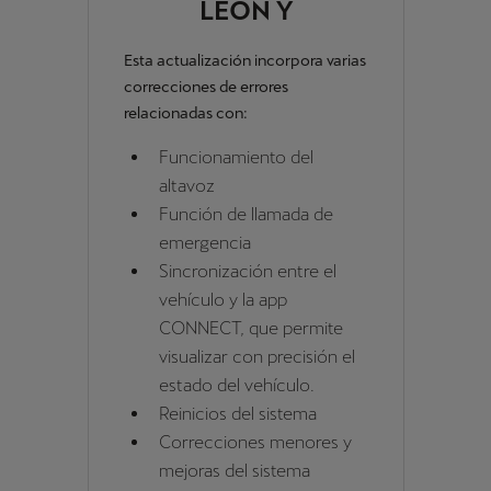
LEÓN Y
FORMENTOR
Esta actualización incorpora varias
correcciones de errores
relacionadas con:
Funcionamiento del
altavoz
Función de llamada de
emergencia
Sincronización entre el
vehículo y la app
CONNECT, que permite
visualizar con precisión el
estado del vehículo.
Reinicios del sistema
Correcciones menores y
mejoras del sistema