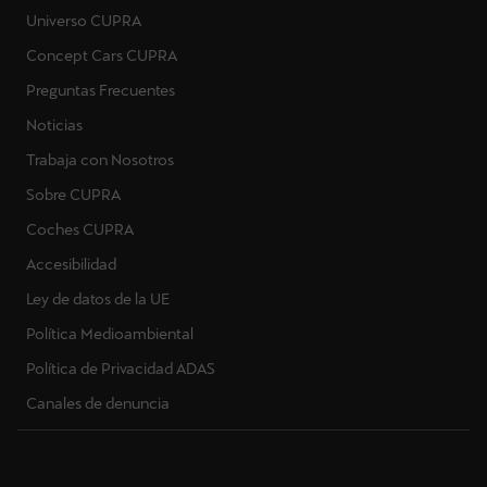
Universo CUPRA
Concept Cars CUPRA
Preguntas Frecuentes
Noticias
Trabaja con Nosotros
Sobre CUPRA
Coches CUPRA
Accesibilidad
Ley de datos de la UE
Política Medioambiental
Política de Privacidad ADAS
Canales de denuncia