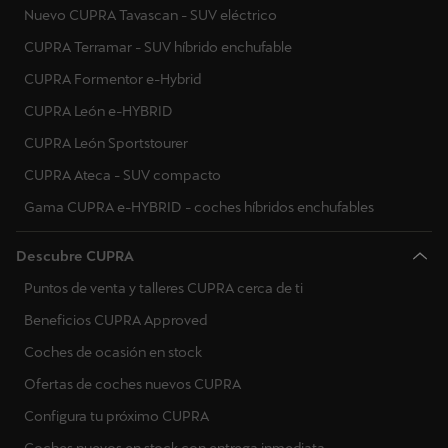
Nuevo CUPRA Tavascan - SUV eléctrico
CUPRA Terramar - SUV híbrido enchufable
CUPRA Formentor e-Hybrid
CUPRA León e-HYBRID
CUPRA León Sportstourer
CUPRA Ateca - SUV compacto
Gama CUPRA e-HYBRID - coches híbridos enchufables
Descubre CUPRA
Puntos de venta y talleres CUPRA cerca de ti
Beneficios CUPRA Approved
Coches de ocasión en stock
Ofertas de coches nuevos CUPRA
Configura tu próximo CUPRA