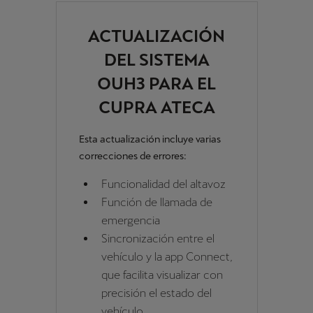
ACTUALIZACIÓN
DEL SISTEMA
OUH3 PARA EL
CUPRA ATECA
Esta actualización incluye varias
correcciones de errores:
Funcionalidad del altavoz
Función de llamada de
emergencia
Sincronización entre el
vehículo y la app Connect,
que facilita visualizar con
precisión el estado del
vehículo