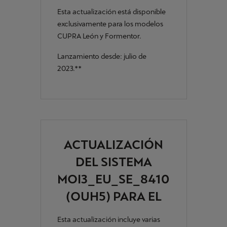
Esta actualización está disponible
exclusivamente para los modelos
CUPRA León y Formentor.
Lanzamiento desde: julio de
2023.**
ACTUALIZACIÓN
DEL SISTEMA
MOI3_EU_SE_8410L
(OUH5) PARA EL
CUPRA ATECA
Esta actualización incluye varias