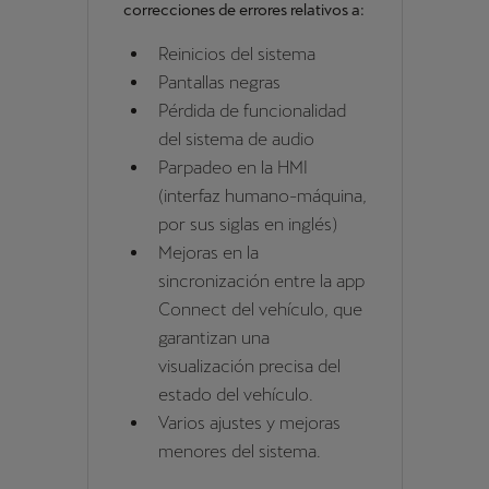
correcciones de errores relativos a:
Reinicios del sistema
Pantallas negras
Pérdida de funcionalidad
del sistema de audio
Parpadeo en la HMI
(interfaz humano-máquina,
por sus siglas en inglés)
Mejoras en la
sincronización entre la app
Connect del vehículo, que
garantizan una
visualización precisa del
estado del vehículo.
Varios ajustes y mejoras
menores del sistema.