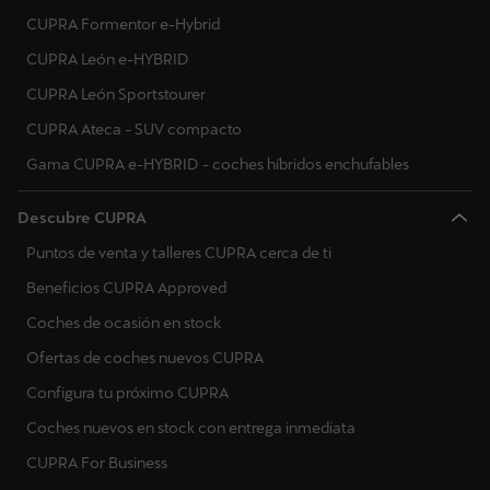
CUPRA Formentor e-Hybrid
CUPRA León e-HYBRID
CUPRA León Sportstourer
CUPRA Ateca - SUV compacto
Gama CUPRA e-HYBRID - coches híbridos enchufables
Descubre CUPRA
Puntos de venta y talleres CUPRA cerca de ti
Beneficios CUPRA Approved
Coches de ocasión en stock
Ofertas de coches nuevos CUPRA
Configura tu próximo CUPRA
Coches nuevos en stock con entrega inmediata
CUPRA For Business