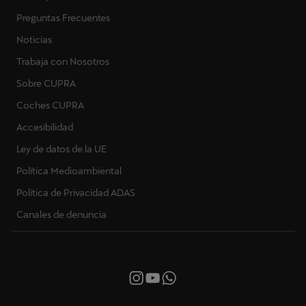
Preguntas Frecuentes
Noticias
Trabaja con Nosotros
Sobre CUPRA
Coches CUPRA
Accesibilidad
Ley de datos de la UE
Política Medioambiental
Política de Privacidad ADAS
Canales de denuncia