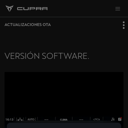
ACTUALIZACIONES OTA
VERSIÓN SOFTWARE.