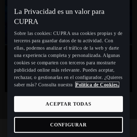
La Privacidad es un valor para
CUPRA
Sobre las cookies: CUPRA usa cookies propias y de
terceros para guardar datos de tu actividad. Con
ellas, podemos analizar el tráfico de la web y darte
una experiencia completa y personalizada. Algunas
cookies se comparten con terceros para mostrarte
publicidad online más relevante. Puedes aceptar,
rechazar, o gestionarlas en el configurador. ¿Quieres
saber más? Consulta nuestra
Política de Cookies.
ACEPTAR TODAS
CONFIGURAR