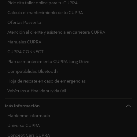
Pide cita taller online para tu CUPRA
Calcula el mantenimiento de tu CUPRA
Ofertas Posventa
Atención al cliente y asistencia en carretera CUPRA
Manuales CUPRA
CUPRA CONNECT
Plan de mantenimiento CUPRA Long Drive
Compatibilidad Bluetooth
Hoja de rescate en caso de emergencias
Vehículos al final de su vida útil
Más información
Mantenme informado
Universo CUPRA
Concept Cars CUPRA