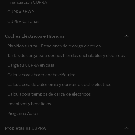
Financiación CUPRA
CUPRA SHOP
CUPRA Canarias
Coches Eléctricos e Híbridos
Planifica tu ruta - Estaciones de recarga eléctrica
Tarifas de carga para coches híbridos enchufables y eléctricos
Carga tu CUPRA en casa
Calculadora ahorro coche eléctrico
Calculadora de autonomía y consumo coche eléctrico
Calculadora tiempos de carga de eléctricos
Incentivos y beneficios
Programa Auto+
Propietarios CUPRA