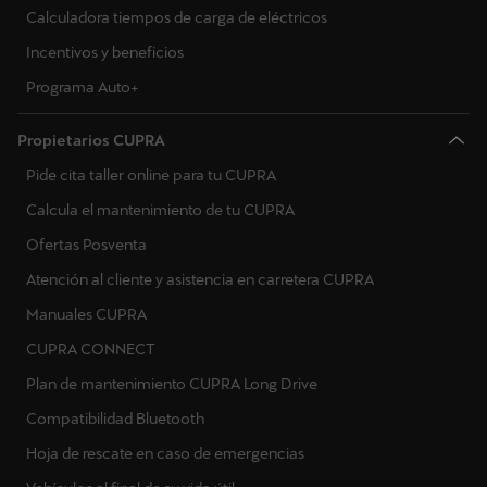
Calculadora tiempos de carga de eléctricos
Incentivos y beneficios
Programa Auto+
Propietarios CUPRA
Pide cita taller online para tu CUPRA
Calcula el mantenimiento de tu CUPRA
Ofertas Posventa
Atención al cliente y asistencia en carretera CUPRA
Manuales CUPRA
CUPRA CONNECT
Plan de mantenimiento CUPRA Long Drive
Compatibilidad Bluetooth
Hoja de rescate en caso de emergencias