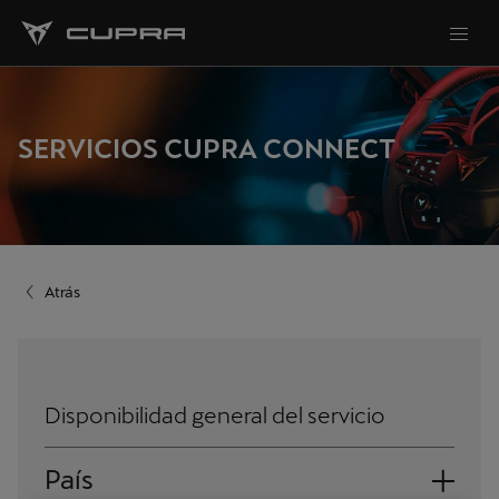
SERVICIOS CUPRA CONNECT
Atrás
Disponibilidad general del servicio
País