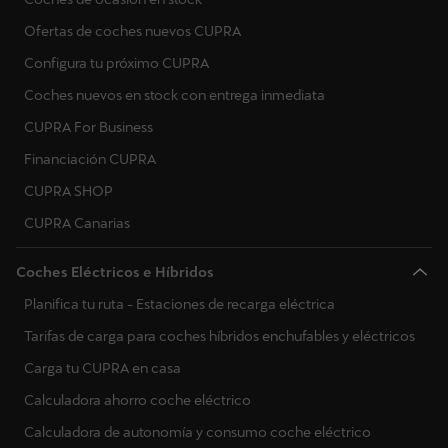
Ofertas de coches nuevos CUPRA
Configura tu próximo CUPRA
Coches nuevos en stock con entrega inmediata
CUPRA For Business
Financiación CUPRA
CUPRA SHOP
CUPRA Canarias
Coches Eléctricos e Híbridos
Planifica tu ruta - Estaciones de recarga eléctrica
Tarifas de carga para coches híbridos enchufables y eléctricos
Carga tu CUPRA en casa
Calculadora ahorro coche eléctrico
Calculadora de autonomía y consumo coche eléctrico