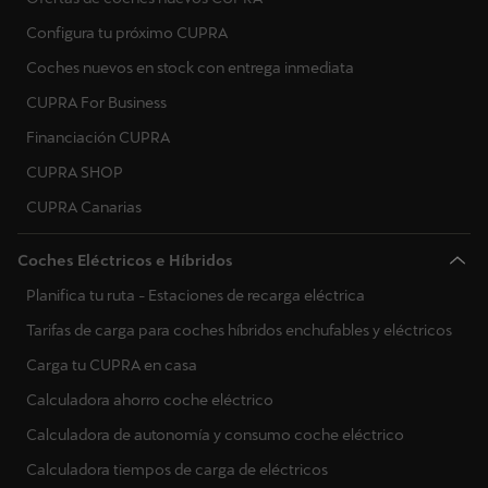
Configura tu próximo CUPRA
Coches nuevos en stock con entrega inmediata
CUPRA For Business
Financiación CUPRA
CUPRA SHOP
CUPRA Canarias
Coches Eléctricos e Híbridos
Planifica tu ruta - Estaciones de recarga eléctrica
Tarifas de carga para coches híbridos enchufables y eléctricos
Carga tu CUPRA en casa
Calculadora ahorro coche eléctrico
Calculadora de autonomía y consumo coche eléctrico
Calculadora tiempos de carga de eléctricos