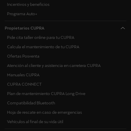
Incentivos y beneficios
Programa Auto+
Propietarios CUPRA
Pide cita taller online para tu CUPRA
Calcula el mantenimiento de tu CUPRA
Ofertas Posventa
Atención al cliente y asistencia en carretera CUPRA
Manuales CUPRA
CUPRA CONNECT
Plan de mantenimiento CUPRA Long Drive
Compatibilidad Bluetooth
Hoja de rescate en caso de emergencias
Vehículos al final de su vida útil