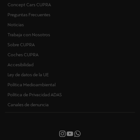
Concept Cars CUPRA
Preguntas Frecuentes
Noticias
Trabaja con Nosotros
Sobre CUPRA
Coches CUPRA
Accesibilidad
Ley de datos de la UE
Política Medioambiental
Política de Privacidad ADAS
Canales de denuncia