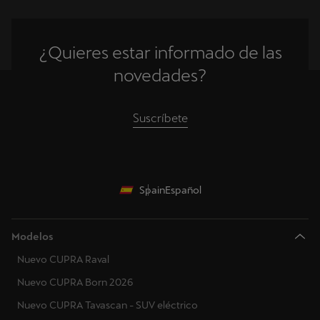
¿Quieres estar informado de las
novedades?
Suscríbete
Spain
Español
Modelos
Nuevo CUPRA Raval
Nuevo CUPRA Born 2026
Nuevo CUPRA Tavascan - SUV eléctrico