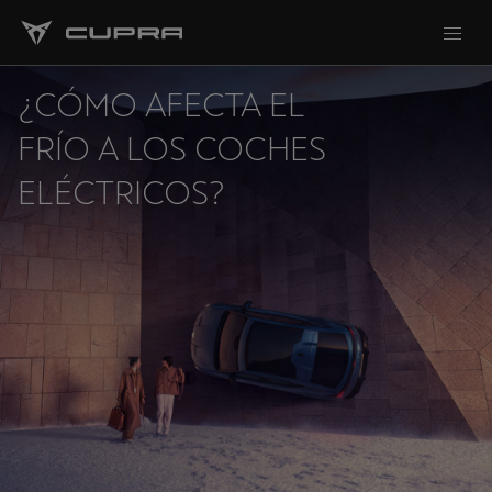
¿CÓMO AFECTA EL
FRÍO A LOS COCHES
ELÉCTRICOS?