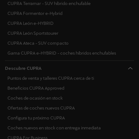
CUPRA Terramar - SUV híbrido enchufable
CUPRA Formentor e-Hybrid
CUPRA León e-HYBRID
CUPRA León Sportstourer
CUPRA Ateca - SUV compacto
Gama CUPRA e-HYBRID - coches híbridos enchufables
Descubre CUPRA
Puntos de venta y talleres CUPRA cerca de ti
Beneficios CUPRA Approved
Coches de ocasión en stock
Ofertas de coches nuevos CUPRA
Configura tu próximo CUPRA
Coches nuevos en stock con entrega inmediata
CUPRA For Business