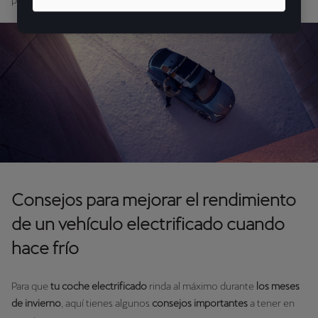
para conducir en invierno.
Consejos para mejorar el rendimiento
de un vehículo electrificado cuando
hace frío
Para que
tu coche electrificado
rinda al máximo durante
los meses
de invierno
, aquí tienes algunos
consejos
importantes
a tener en