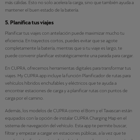
más cálidas. Esto no solo acelera la carga, sino que también ayuda a
mantener el buen estado de la batería.
5. Planifica tus viajes
Planificar tus viajes con antelación puede maximizar mucho tu
eficiencia. En trayectos cortos, puedes evitar que se agote
completamente la batería, mientras que si tu viaje es largo, te
puede convenir planificar estratégicamente una parada para cargar.
En CUPRA, ofrecemos herramientas digitales para transformar tus
viajes. My CUPRA app incluye la función Planificador de rutas para
vehículos híbridos enchufables y eléctricos que te ayuda a
encontrar estaciones de carga y a planificar rutas con puntos de
carga por el camino.
Además, los modelos de CUPRA como el Born y el Tavascan están
equipados con la opción de instalar CUPRA Charging Map en el
sistema de navegación del vehículo. Esta app te permite buscar,
filtrar y empezar a cargar en estaciones públicas, a la vez que te