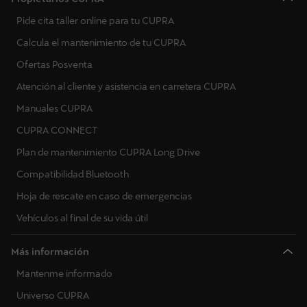
Pide cita taller online para tu CUPRA
Calcula el mantenimiento de tu CUPRA
Ofertas Posventa
Atención al cliente y asistencia en carretera CUPRA
Manuales CUPRA
CUPRA CONNECT
Plan de mantenimiento CUPRA Long Drive
Compatibilidad Bluetooth
Hoja de rescate en caso de emergencias
Vehículos al final de su vida útil
Más información
Mantenme informado
Universo CUPRA