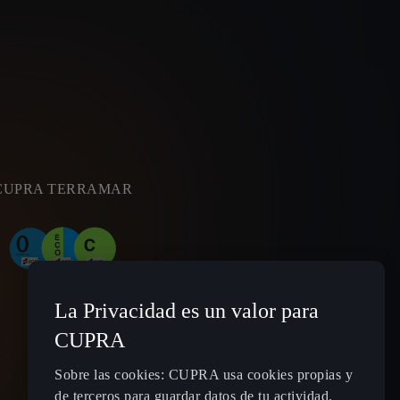
CUPRA TERRAMAR
La Privacidad es un valor para
CUPRA
Sobre las cookies: CUPRA usa cookies propias y
de terceros para guardar datos de tu actividad.