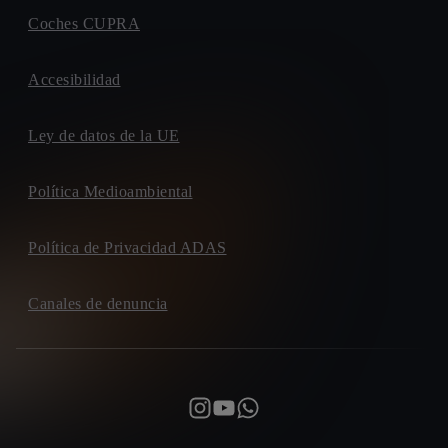
Coches CUPRA
Accesibilidad
Ley de datos de la UE
Política Medioambiental
Política de Privacidad ADAS
Canales de denuncia