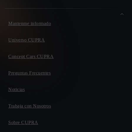
Mantenme informado
Universo CUPRA
Concept Cars CUPRA
Preguntas Frecuentes
Noticias
Trabaja con Nosotros
Sobre CUPRA