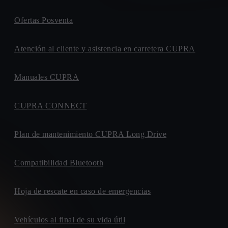
Ofertas Posventa
Atención al cliente y asistencia en carretera CUPRA
Manuales CUPRA
CUPRA CONNECT
Plan de mantenimiento CUPRA Long Drive
Compatibilidad Bluetooth
Hoja de rescate en caso de emergencias
Vehículos al final de su vida útil