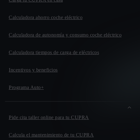
Calculadora ahorro coche eléctrico
Calculadora de autonomía y consumo coche eléctrico
Calculadora tiempos de carga de eléctricos
Incentivos y beneficios
Programa Auto+
Pide cita taller online para tu CUPRA
Calcula el mantenimiento de tu CUPRA