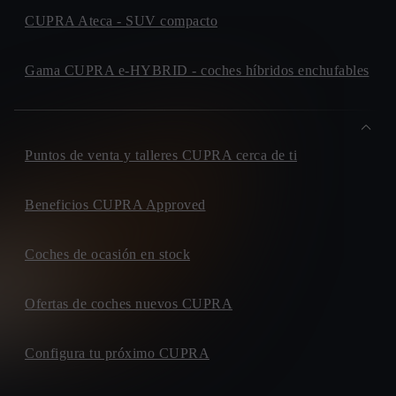
CUPRA Ateca - SUV compacto
Gama CUPRA e-HYBRID - coches híbridos enchufables
Puntos de venta y talleres CUPRA cerca de ti
Beneficios CUPRA Approved
Coches de ocasión en stock
Ofertas de coches nuevos CUPRA
Configura tu próximo CUPRA