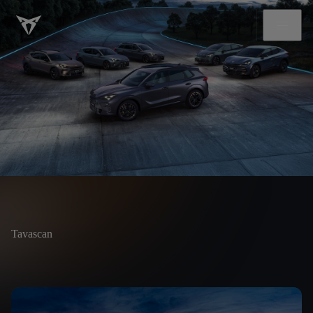
Tavascan