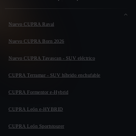
Nuevo CUPRA Raval
Nuevo CUPRA Born 2026
Nuevo CUPRA Tavascan - SUV eléctrico
CUPRA Terramar - SUV híbrido enchufable
CUPRA Formentor e-Hybrid
CUPRA León e-HYBRID
CUPRA León Sportstourer