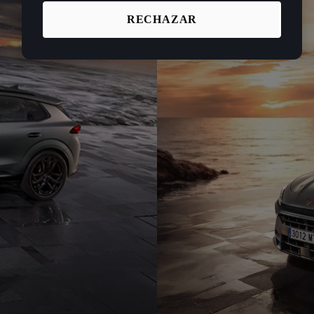
RECHAZAR