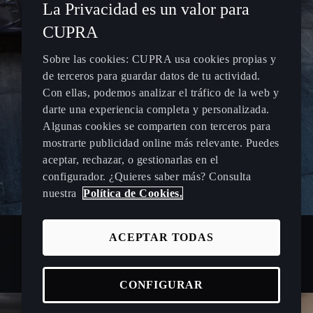
La Privacidad es un valor para
CUPRA
Sobre las cookies: CUPRA usa cookies propias y
de terceros para guardar datos de tu actividad.
Con ellas, podemos analizar el tráfico de la web y
darte una experiencia completa y personalizada.
Algunas cookies se comparten con terceros para
mostrarte publicidad online más relevante. Puedes
aceptar, rechazar, o gestionarlas en el
configurador. ¿Quieres saber más? Consulta
nuestra
Política de Cookies.
ACEPTAR TODAS
CONFIGURAR