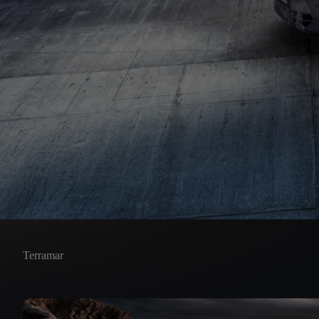
Terramar