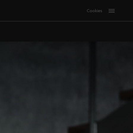
Cookies