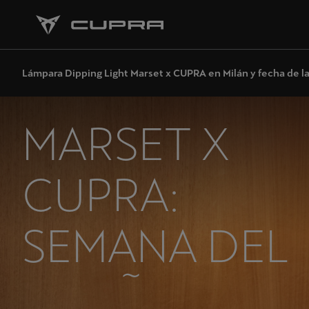
Lámpara Dipping Light Marset x CUPRA en Milán y fecha de 
MARSET X
CUPRA:
SEMANA DEL
DISEÑO DE