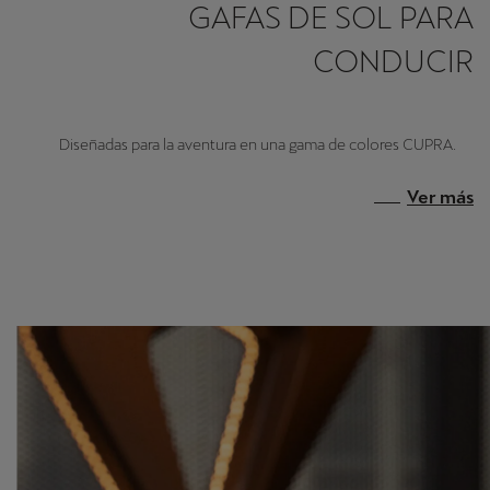
GAFAS DE SOL PARA
CONDUCIR
Diseñadas para la aventura en una gama de colores CUPRA.
Ver más