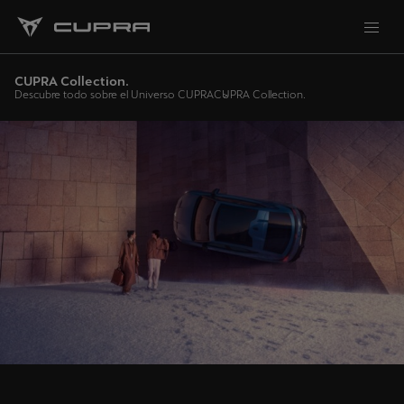
CUPRA Collection.
Descubre todo sobre el Universo CUPRA
CUPRA Collection.