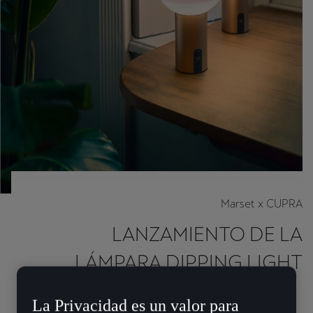
Marset x CUPRA
LANZAMIENTO DE LA
LÁMPARA DIPPING LIGHT
La Privacidad es un valor para