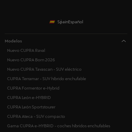
Spain
Español
Modelos
Nuevo CUPRA Raval
Nuevo CUPRA Born 2026
Nuevo CUPRA Tavascan - SUV eléctrico
CUPRA Terramar - SUV híbrido enchufable
CUPRA Formentor e-Hybrid
CUPRA León e-HYBRID
CUPRA León Sportstourer
CUPRA Ateca - SUV compacto
Gama CUPRA e-HYBRID - coches híbridos enchufables