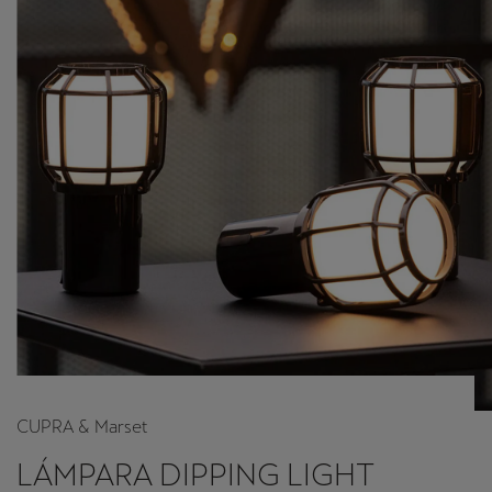
CUPRA & Marset
LÁMPARA DIPPING LIGHT