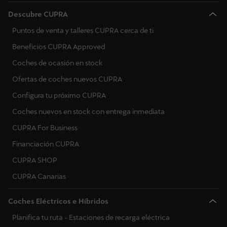
Descubre CUPRA
Puntos de venta y talleres CUPRA cerca de ti
Beneficios CUPRA Approved
Coches de ocasión en stock
Ofertas de coches nuevos CUPRA
Configura tu próximo CUPRA
Coches nuevos en stock con entrega inmediata
CUPRA For Business
Financiación CUPRA
CUPRA SHOP
CUPRA Canarias
Coches Eléctricos e Híbridos
Planifica tu ruta - Estaciones de recarga eléctrica