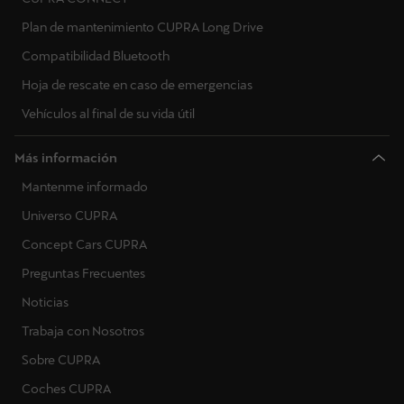
Plan de mantenimiento CUPRA Long Drive
Compatibilidad Bluetooth
Hoja de rescate en caso de emergencias
Vehículos al final de su vida útil
Más información
Mantenme informado
Universo CUPRA
Concept Cars CUPRA
Preguntas Frecuentes
Noticias
Trabaja con Nosotros
Sobre CUPRA
Coches CUPRA