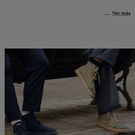
Ver más