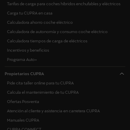
Tarifas de carga para coches híbridos enchufables y eléctricos
Carga tu CUPRA en casa
Calculadora ahorro coche eléctrico
Calculadora de autonomía y consumo coche eléctrico
Calculadora tiempos de carga de eléctricos
Incentivos y beneficios
Programa Auto+
Propietarios CUPRA
Pide cita taller online para tu CUPRA
Calcula el mantenimiento de tu CUPRA
Ofertas Posventa
Atención al cliente y asistencia en carretera CUPRA
Manuales CUPRA
CUPRA CONNECT