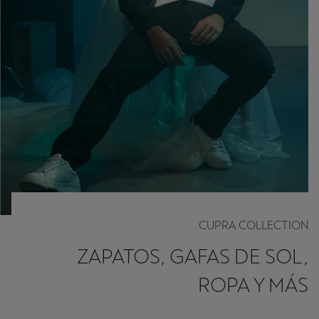
CUPRA COLLECTION
ZAPATOS, GAFAS DE SOL,
ROPA Y MÁS