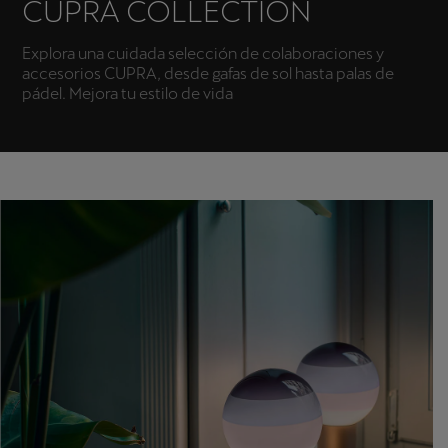
CUPRA COLLECTION
Explora una cuidada selección de colaboraciones y
accesorios CUPRA, desde gafas de sol hasta palas de
pádel. Mejora tu estilo de vida