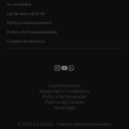
Accesibilidad
Ley de datos de la UE
Política Medioambiental
Política de Privacidad ADAS
Canales de denuncia
Sobre Nosotros
Integridad y Compliance
Política de Privacidad
Política de Cookies
Nota Legal
© SEAT, S.A.U 2026 - Todos los derechos reservados