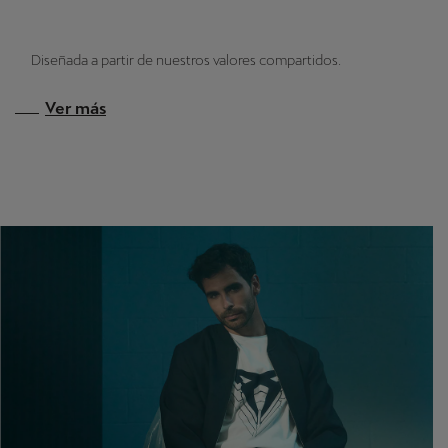
Diseñada a partir de nuestros valores compartidos.
Ver más