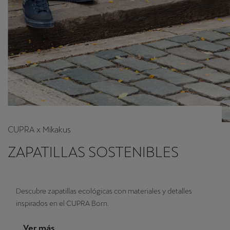
CUPRA x Mikakus
ZAPATILLAS SOSTENIBLES
Descubre zapatillas ecológicas con materiales y detalles
inspirados en el CUPRA Born.
Ver más