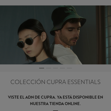
COLECCIÓN CUPRA ESSENTIALS
VISTE EL ADN DE CUPRA. YA ESTÁ DISPONIBLE EN
NUESTRA TIENDA ONLINE.