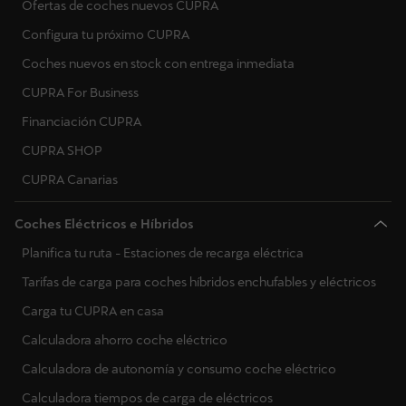
Ofertas de coches nuevos CUPRA
Configura tu próximo CUPRA
Coches nuevos en stock con entrega inmediata
CUPRA For Business
Financiación CUPRA
CUPRA SHOP
CUPRA Canarias
Coches Eléctricos e Híbridos
Planifica tu ruta - Estaciones de recarga eléctrica
Tarifas de carga para coches híbridos enchufables y eléctricos
Carga tu CUPRA en casa
Calculadora ahorro coche eléctrico
Calculadora de autonomía y consumo coche eléctrico
Calculadora tiempos de carga de eléctricos