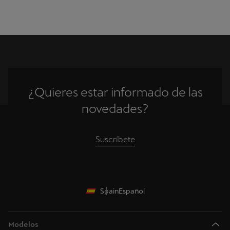
¿Quieres estar informado de las
novedades?
Suscríbete
Spain
Español
Modelos