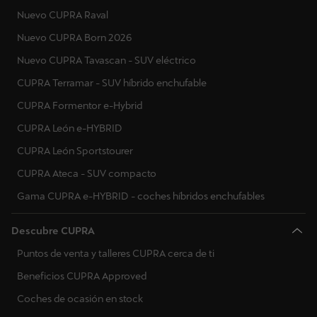
Nuevo CUPRA Raval
Nuevo CUPRA Born 2026
Nuevo CUPRA Tavascan - SUV eléctrico
CUPRA Terramar - SUV híbrido enchufable
CUPRA Formentor e-Hybrid
CUPRA León e-HYBRID
CUPRA León Sportstourer
CUPRA Ateca - SUV compacto
Gama CUPRA e-HYBRID - coches híbridos enchufables
Descubre CUPRA
Puntos de venta y talleres CUPRA cerca de ti
Beneficios CUPRA Approved
Coches de ocasión en stock