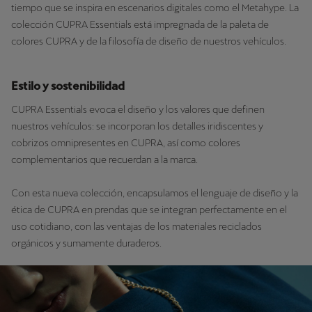
tiempo que se inspira en escenarios digitales como el Metahype. La
colección CUPRA Essentials está impregnada de la paleta de
colores CUPRA y de la filosofía de diseño de nuestros vehículos.
Estilo y sostenibilidad
CUPRA Essentials evoca el diseño y los valores que definen
nuestros vehículos: se incorporan los detalles iridiscentes y
cobrizos omnipresentes en CUPRA, así como colores
complementarios que recuerdan a la marca.
Con esta nueva colección, encapsulamos el lenguaje de diseño y la
ética de CUPRA en prendas que se integran perfectamente en el
uso cotidiano, con las ventajas de los materiales reciclados
orgánicos y sumamente duraderos.