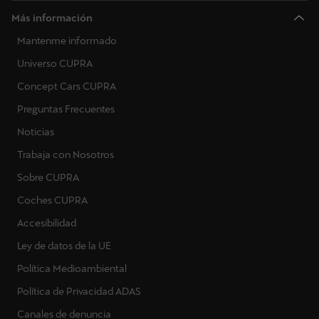
Más información
Mantenme informado
Universo CUPRA
Concept Cars CUPRA
Preguntas Frecuentes
Noticias
Trabaja con Nosotros
Sobre CUPRA
Coches CUPRA
Accesibilidad
Ley de datos de la UE
Política Medioambiental
Política de Privacidad ADAS
Canales de denuncia