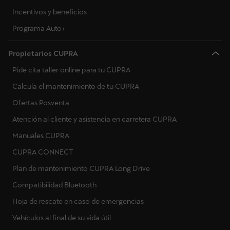
Incentivos y beneficios
Programa Auto+
Propietarios CUPRA
Pide cita taller online para tu CUPRA
Calcula el mantenimiento de tu CUPRA
Ofertas Posventa
Atención al cliente y asistencia en carretera CUPRA
Manuales CUPRA
CUPRA CONNECT
Plan de mantenimiento CUPRA Long Drive
Compatibilidad Bluetooth
Hoja de rescate en caso de emergencias
Vehículos al final de su vida útil