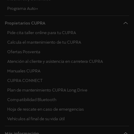
Programa Auto+
Propietarios CUPRA
Pide cita taller online para tu CUPRA
Calcula el mantenimiento de tu CUPRA
Ofertas Posventa
Atención al cliente y asistencia en carretera CUPRA
Manuales CUPRA
CUPRA CONNECT
Plan de mantenimiento CUPRA Long Drive
Compatibilidad Bluetooth
Hoja de rescate en caso de emergencias
Vehículos al final de su vida útil
Más información