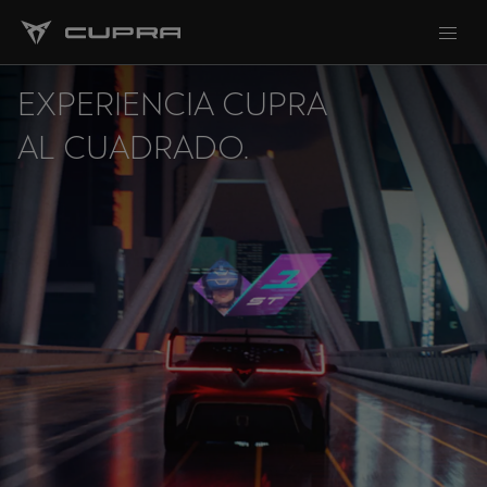
EXPERIENCIA CUPRA
AL CUADRADO.