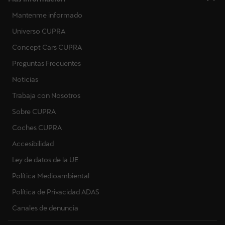
Mantenme informado
Universo CUPRA
Concept Cars CUPRA
Preguntas Frecuentes
Noticias
Trabaja con Nosotros
Sobre CUPRA
Coches CUPRA
Accesibilidad
Ley de datos de la UE
Política Medioambiental
Política de Privacidad ADAS
Canales de denuncia