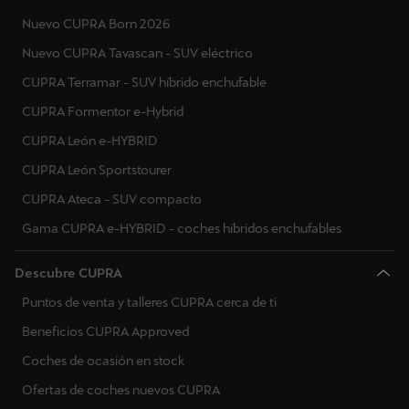
Nuevo CUPRA Born 2026
Nuevo CUPRA Tavascan - SUV eléctrico
CUPRA Terramar - SUV híbrido enchufable
CUPRA Formentor e-Hybrid
CUPRA León e-HYBRID
CUPRA León Sportstourer
CUPRA Ateca - SUV compacto
Gama CUPRA e-HYBRID - coches híbridos enchufables
Descubre CUPRA
Puntos de venta y talleres CUPRA cerca de ti
Beneficios CUPRA Approved
Coches de ocasión en stock
Ofertas de coches nuevos CUPRA