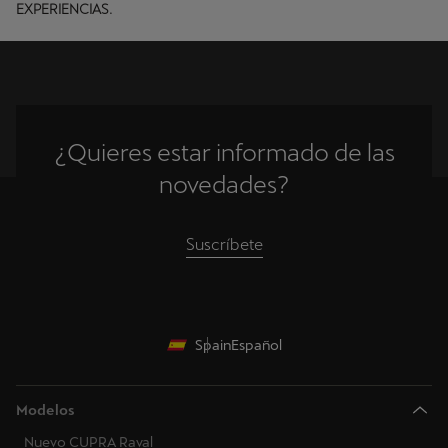
EXPERIENCIAS.
¿Quieres estar informado de las
novedades?
Suscríbete
Spain
Español
Modelos
Nuevo CUPRA Raval