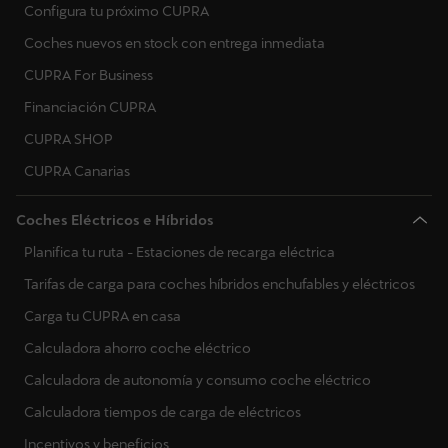
Configura tu próximo CUPRA
Coches nuevos en stock con entrega inmediata
CUPRA For Business
Financiación CUPRA
CUPRA SHOP
CUPRA Canarias
Coches Eléctricos e Híbridos
Planifica tu ruta - Estaciones de recarga eléctrica
Tarifas de carga para coches híbridos enchufables y eléctricos
Carga tu CUPRA en casa
Calculadora ahorro coche eléctrico
Calculadora de autonomía y consumo coche eléctrico
Calculadora tiempos de carga de eléctricos
Incentivos y beneficios