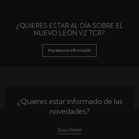
¿QUIERES ESTAR AL DÍA SOBRE EL
NUEVO LEÓN VZ TCR?
Mantenme informado
¿Quieres estar informado de las
novedades?
Suscríbete