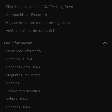
Plan de mantenimiento CUPRA Long Drive
Compatibilidad Bluetooth
Hoja de rescate en caso de emergencias
Vehículos al final de su vida útil
Más información
Mantenme informado
Universo CUPRA
Concept Cars CUPRA
Preguntas Frecuentes
Noticias
Trabaja con Nosotros
Sobre CUPRA
Coches CUPRA