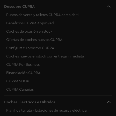
Descubre CUPRA
Puntos de venta y talleres CUPRA cerca de ti
Beneficios CUPRA Approved
Coches de ocasión en stock
Ofertas de coches nuevos CUPRA
Configura tu próximo CUPRA
Coches nuevos en stock con entrega inmediata
CUPRA For Business
Financiación CUPRA
CUPRA SHOP
CUPRA Canarias
Coches Eléctricos e Híbridos
Planifica tu ruta - Estaciones de recarga eléctrica