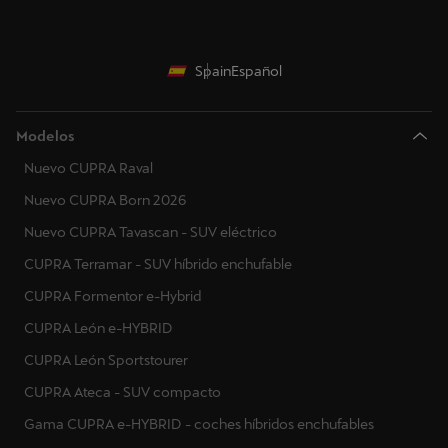
Spain
Español
Modelos
Nuevo CUPRA Raval
Nuevo CUPRA Born 2026
Nuevo CUPRA Tavascan - SUV eléctrico
CUPRA Terramar - SUV híbrido enchufable
CUPRA Formentor e-Hybrid
CUPRA León e-HYBRID
CUPRA León Sportstourer
CUPRA Ateca - SUV compacto
Gama CUPRA e-HYBRID - coches híbridos enchufables