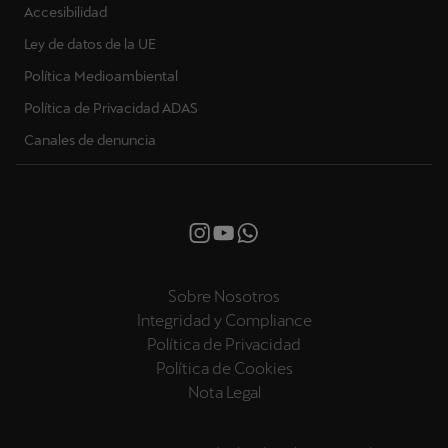
Accesibilidad
Ley de datos de la UE
Política Medioambiental
Política de Privacidad ADAS
Canales de denuncia
Sobre Nosotros
Integridad y Compliance
Política de Privacidad
Política de Cookies
Nota Legal