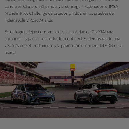
carrera en China, en Zhuzhou, y al conseguir victorias en el IMSA
Michelin Pilot Challenge de Estados Unidos, en las pruebas de
Indianápolis y Road Atlanta.
Estos logros dejan constancia de la capacidad de CUPRA para
competir —y ganar— en todos los continentes, demostrando una
vez más que el rendimiento y la pasión son el núcleo del ADN de la
marca.