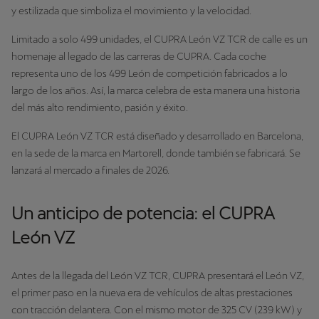
y estilizada que simboliza el movimiento y la velocidad.
Limitado a solo 499 unidades, el CUPRA León VZ TCR de calle es un
homenaje al legado de las carreras de CUPRA. Cada coche
representa uno de los 499 León de competición fabricados a lo
largo de los años. Así, la marca celebra de esta manera una historia
del más alto rendimiento, pasión y éxito.
El CUPRA León VZ TCR está diseñado y desarrollado en Barcelona,
en la sede de la marca en Martorell, donde también se fabricará. Se
lanzará al mercado a finales de 2026.
Un anticipo de potencia: el CUPRA
León VZ
Antes de la llegada del León VZ TCR, CUPRA presentará el León VZ,
el primer paso en la nueva era de vehículos de altas prestaciones
con tracción delantera. Con el mismo motor de 325 CV (239 kW) y