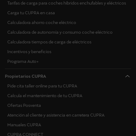
Tarifas de carga para coches híbridos enchufables y eléctricos
Carga tu CUPRA en casa
Calculadora ahorro coche eléctrico
Calculadora de autonomía y consumo coche eléctrico
Calculadora tiempos de carga de eléctricos
Incentivos y beneficios
Programa Auto+
Propietarios CUPRA
Pide cita taller online para tu CUPRA
Calcula el mantenimiento de tu CUPRA
Ofertas Posventa
Atención al cliente y asistencia en carretera CUPRA
Manuales CUPRA
CUPRA CONNECT