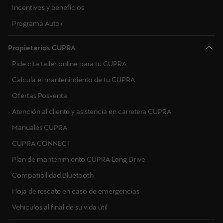
Incentivos y beneficios
Programa Auto+
Propietarios CUPRA
Pide cita taller online para tu CUPRA
Calcula el mantenimiento de tu CUPRA
Ofertas Posventa
Atención al cliente y asistencia en carretera CUPRA
Manuales CUPRA
CUPRA CONNECT
Plan de mantenimiento CUPRA Long Drive
Compatibilidad Bluetooth
Hoja de rescate en caso de emergencias
Vehículos al final de su vida útil