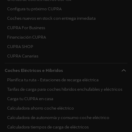
Configura tu próximo CUPRA
Coches nuevos en stock con entrega inmediata
CUPRA For Business
Financiación CUPRA
CUPRA SHOP
CUPRA Canarias
Coches Eléctricos e Híbridos
Planifica tu ruta - Estaciones de recarga eléctrica
Tarifas de carga para coches híbridos enchufables y eléctricos
Carga tu CUPRA en casa
Calculadora ahorro coche eléctrico
Calculadora de autonomía y consumo coche eléctrico
Calculadora tiempos de carga de eléctricos