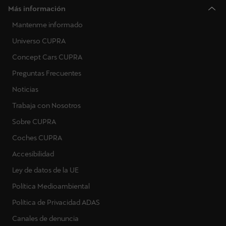
Más información
Mantenme informado
Universo CUPRA
Concept Cars CUPRA
Preguntas Frecuentes
Noticias
Trabaja con Nosotros
Sobre CUPRA
Coches CUPRA
Accesibilidad
Ley de datos de la UE
Política Medioambiental
Política de Privacidad ADAS
Canales de denuncia