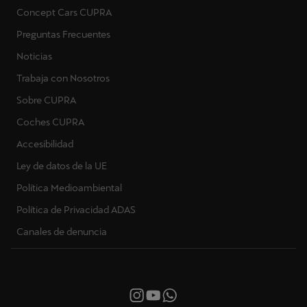
Concept Cars CUPRA
Preguntas Frecuentes
Noticias
Trabaja con Nosotros
Sobre CUPRA
Coches CUPRA
Accesibilidad
Ley de datos de la UE
Política Medioambiental
Política de Privacidad ADAS
Canales de denuncia