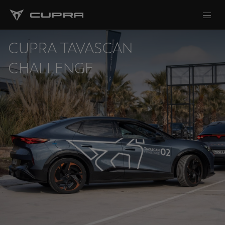
CUPRA TAVASCAN
CHALLENGE