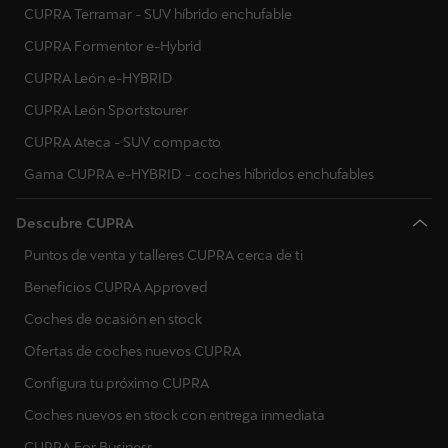
CUPRA Terramar - SUV híbrido enchufable
CUPRA Formentor e-Hybrid
CUPRA León e-HYBRID
CUPRA León Sportstourer
CUPRA Ateca - SUV compacto
Gama CUPRA e-HYBRID - coches híbridos enchufables
Descubre CUPRA
Puntos de venta y talleres CUPRA cerca de ti
Beneficios CUPRA Approved
Coches de ocasión en stock
Ofertas de coches nuevos CUPRA
Configura tu próximo CUPRA
Coches nuevos en stock con entrega inmediata
CUPRA For Business