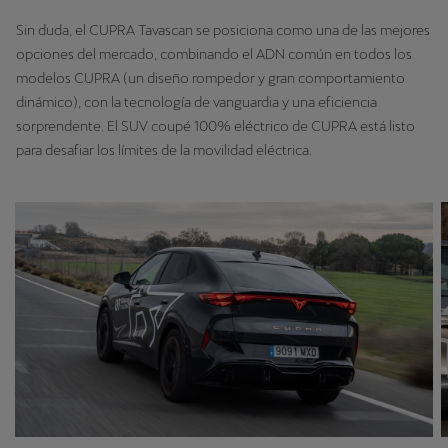
Sin duda, el CUPRA Tavascan se posiciona como una de las mejores
opciones del mercado, combinando el ADN común en todos los
modelos CUPRA (un diseño rompedor y gran comportamiento
dinámico), con la tecnología de vanguardia y una eficiencia
sorprendente. El SUV coupé 100% eléctrico de CUPRA está listo
para desafiar los límites de la movilidad eléctrica.