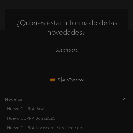
¿Quieres estar informado de las
novedades?
Suscríbete
Spain
Español
Modelos
Nuevo CUPRA Raval
Nuevo CUPRA Born 2026
Nuevo CUPRA Tavascan - SUV eléctrico