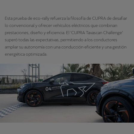
Esta prueba de eco-rally refuerza la filosofía de CUPRA de desafiar
lo convencional y ofrecer vehículos eléctricos que combinan
prestaciones, diseño y eficiencia. El ‘CUPRA Tavascan Challenge’
superó todas las expectativas, permitiendo a los conductores
ampliar su autonomía con una conducción eficiente y una gestión
energética optimizada.