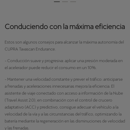
Conduciendo con la máxima eficiencia
Estos son algunos consejos para alcanzar la máxima autonomía del
CUPRA Tavascan Endurance.
- Conducción suave y progresiva: aplicar una presión moderada en
el acelerador puede reducir el consumo en un 10%.
- Mantener una velocidad constante y prever el tráfico: anticiparse
a frenadas y aceleraciones innecesarias mejora la eficiencia. El
asistente de viaje conectado con acceso a información de la Nube
(Travel Assist 2.0), en combinación con el control de crucero
adaptativo (ACC) y predictivo, consigue adecuar el vehículo a la
velocidad de la vía y a las circunstancias del tráfico, optimizando la
batería mediante la regeneración en las disminuciones de velocidad
y las frenadas.