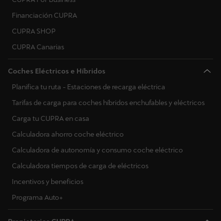
Financiación CUPRA
CUPRA SHOP
CUPRA Canarias
Coches Eléctricos e Híbridos
Planifica tu ruta - Estaciones de recarga eléctrica
Tarifas de carga para coches híbridos enchufables y eléctricos
Carga tu CUPRA en casa
Calculadora ahorro coche eléctrico
Calculadora de autonomía y consumo coche eléctrico
Calculadora tiempos de carga de eléctricos
Incentivos y beneficios
Programa Auto+