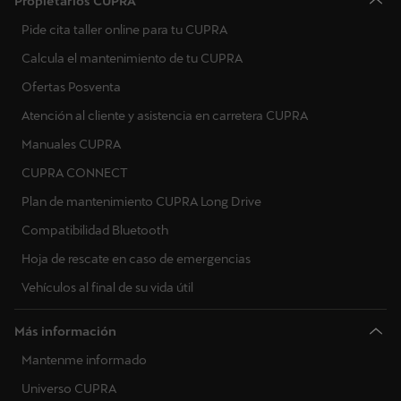
Propietarios CUPRA
Pide cita taller online para tu CUPRA
Calcula el mantenimiento de tu CUPRA
Ofertas Posventa
Atención al cliente y asistencia en carretera CUPRA
Manuales CUPRA
CUPRA CONNECT
Plan de mantenimiento CUPRA Long Drive
Compatibilidad Bluetooth
Hoja de rescate en caso de emergencias
Vehículos al final de su vida útil
Más información
Mantenme informado
Universo CUPRA