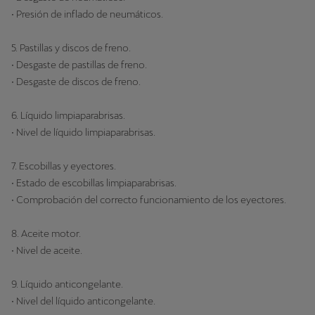
• Presión de inflado de neumáticos.
5. Pastillas y discos de freno.
• Desgaste de pastillas de freno.
• Desgaste de discos de freno.
6. Líquido limpiaparabrisas.
• Nivel de líquido limpiaparabrisas.
7. Escobillas y eyectores.
• Estado de escobillas limpiaparabrisas.
• Comprobación del correcto funcionamiento de los eyectores.
8. Aceite motor.
• Nivel de aceite.
9. Líquido anticongelante.
• Nivel del líquido anticongelante.