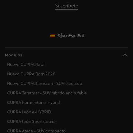
Suscríbete
Spain
Español
Modelos
Nuevo CUPRA Raval
Nuevo CUPRA Born 2026
Nuevo CUPRA Tavascan - SUV eléctrico
CUPRA Terramar - SUV híbrido enchufable
CUPRA Formentor e-Hybrid
CUPRA León e-HYBRID
CUPRA León Sportstourer
CUPRA Ateca - SUV compacto