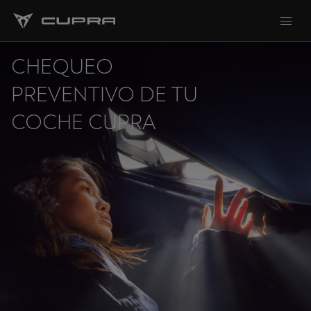
CHEQUEO
PREVENTIVO DE TU
COCHE CUPRA