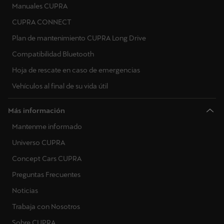
Manuales CUPRA
CUPRA CONNECT
Plan de mantenimiento CUPRA Long Drive
Compatibilidad Bluetooth
Hoja de rescate en caso de emergencias
Vehículos al final de su vida útil
Más información
Mantenme informado
Universo CUPRA
Concept Cars CUPRA
Preguntas Frecuentes
Noticias
Trabaja con Nosotros
Sobre CUPRA