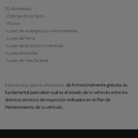
10. Alumbrado.
• Ópticas de los faros.
• Pilotos.
• Luces de emergencia e intermitentes.
• Luces de freno.
• Luces de posición y matrícula.
• Luces antiniebla.
• Luces de marcha atrás
Este servicio que te ofrecemos,
de forma totalmente gratuita, es
fundamental para saber cuál es el estado de tu vehículo entre los
distintos servicios de inspección indicados en el Plan de
Mantenimiento de tu vehículo.