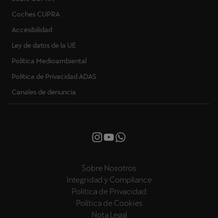
Coches CUPRA
Accesibilidad
Ley de datos de la UE
Política Medioambiental
Política de Privacidad ADAS
Canales de denuncia
Sobre Nosotros
Integridad y Compliance
Política de Privacidad
Política de Cookies
Nota Legal