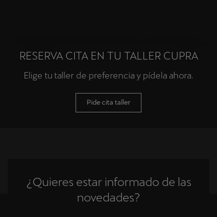
RESERVA CITA EN TU TALLER CUPRA
Elige tu taller de preferencia y pídela ahora.
Pide cita taller
¿Quieres estar informado de las
novedades?