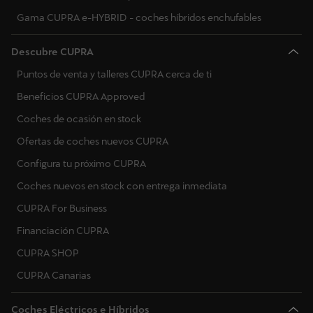
Gama CUPRA e-HYBRID - coches híbridos enchufables
Descubre CUPRA
Puntos de venta y talleres CUPRA cerca de ti
Beneficios CUPRA Approved
Coches de ocasión en stock
Ofertas de coches nuevos CUPRA
Configura tu próximo CUPRA
Coches nuevos en stock con entrega inmediata
CUPRA For Business
Financiación CUPRA
CUPRA SHOP
CUPRA Canarias
Coches Eléctricos e Híbridos