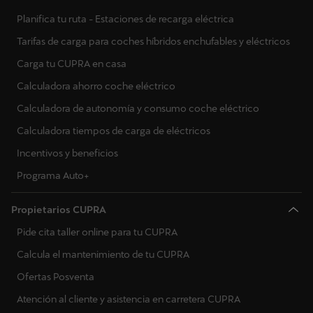
Planifica tu ruta - Estaciones de recarga eléctrica
Tarifas de carga para coches híbridos enchufables y eléctricos
Carga tu CUPRA en casa
Calculadora ahorro coche eléctrico
Calculadora de autonomía y consumo coche eléctrico
Calculadora tiempos de carga de eléctricos
Incentivos y beneficios
Programa Auto+
Propietarios CUPRA
Pide cita taller online para tu CUPRA
Calcula el mantenimiento de tu CUPRA
Ofertas Posventa
Atención al cliente y asistencia en carretera CUPRA