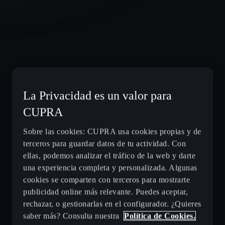
La Privacidad es un valor para
CUPRA
Sobre las cookies: CUPRA usa cookies propias y de
terceros para guardar datos de tu actividad. Con
ellas, podemos analizar el tráfico de la web y darte
una experiencia completa y personalizada. Algunas
cookies se comparten con terceros para mostrarte
publicidad online más relevante. Puedes aceptar,
rechazar, o gestionarlas en el configurador. ¿Quieres
saber más? Consulta nuestra
Política de Cookies.