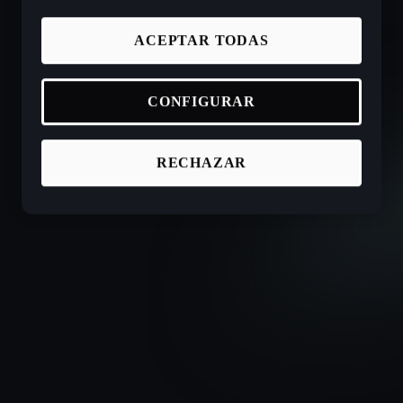
ACEPTAR TODAS
CONFIGURAR
RECHAZAR