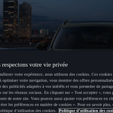
 respectons votre vie privée
méliorer votre expérience, nous utilisons des cookies. Ces cookies
à optimiser votre navigation, vous montrer des offres personnalisé
r des publicités adaptées à vos intérêts et vous permettre de partag
 sur les réseaux sociaux. En cliquant sur « Tout accepter », vous 
ent de notre site. Vous pouvez aussi ajuster vos préférences en cl
érer les préférences en matière de cookies ». Pour en savoir plus,
olitique d’utilisation des cookies.
Politique d’utilisation des coo