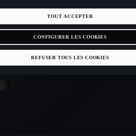
TOUT ACCEPTER
CONFIGURER LES COOKIES
REFUSER TOUS LES COOKIES