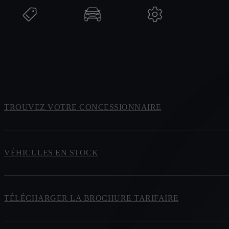
TROUVEZ VOTRE CONCESSIONNAIRE
VÉHICULES EN STOCK
TÉLÉCHARGER LA BROCHURE TARIFAIRE