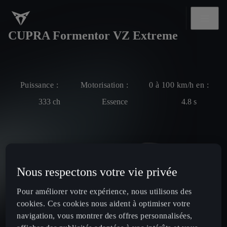
CUPRA Formentor VZ Extreme
Puissance :
Motorisation :
0 à 100 km/h en :
333
ch
Essence
4.8
s
Nous respectons votre vie privée
Pour améliorer votre expérience, nous utilisons des
cookies. Ces cookies nous aident à optimiser votre
navigation, vous montrer des offres personnalisées,