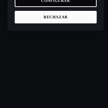
CONFIGURAR
RECHAZAR