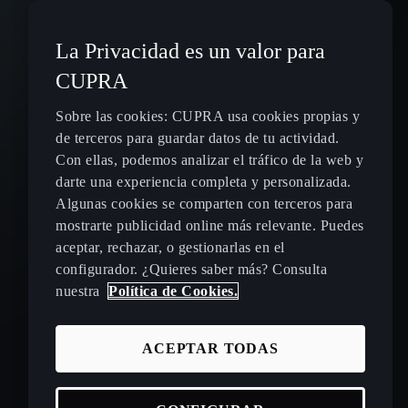
La Privacidad es un valor para
CUPRA
Sobre las cookies: CUPRA usa cookies propias y
de terceros para guardar datos de tu actividad.
Con ellas, podemos analizar el tráfico de la web y
darte una experiencia completa y personalizada.
Algunas cookies se comparten con terceros para
mostrarte publicidad online más relevante. Puedes
aceptar, rechazar, o gestionarlas en el
configurador. ¿Quieres saber más? Consulta
nuestra
Política de Cookies.
ACEPTAR TODAS