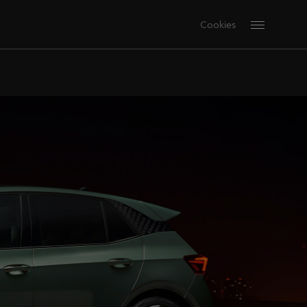
Cookies