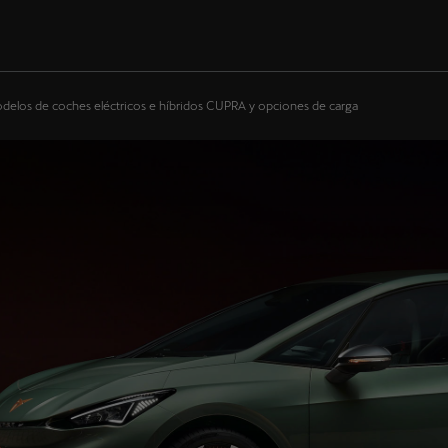
delos de coches eléctricos e híbridos CUPRA y opciones de carga