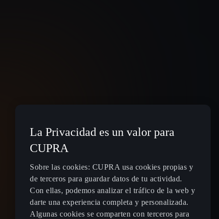
La Privacidad es un valor para
CUPRA
Sobre las cookies: CUPRA usa cookies propias y
de terceros para guardar datos de tu actividad.
Con ellas, podemos analizar el tráfico de la web y
darte una experiencia completa y personalizada.
Algunas cookies se comparten con terceros para