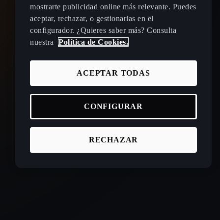
mostrarte publicidad online más relevante. Puedes
aceptar, rechazar, o gestionarlas en el
configurador. ¿Quieres saber más? Consulta
nuestra
Política de Cookies.
ACEPTAR TODAS
CONFIGURAR
RECHAZAR