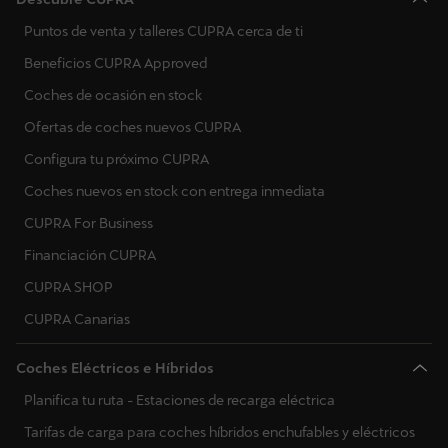
Puntos de venta y talleres CUPRA cerca de ti
Beneficios CUPRA Approved
Coches de ocasión en stock
Ofertas de coches nuevos CUPRA
Configura tu próximo CUPRA
Coches nuevos en stock con entrega inmediata
CUPRA For Business
Financiación CUPRA
CUPRA SHOP
CUPRA Canarias
Coches Eléctricos e Híbridos
Planifica tu ruta - Estaciones de recarga eléctrica
Tarifas de carga para coches híbridos enchufables y eléctricos