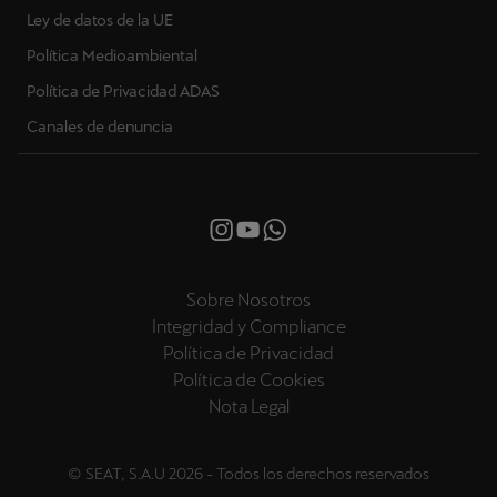
Ley de datos de la UE
Política Medioambiental
Política de Privacidad ADAS
Canales de denuncia
Sobre Nosotros
Integridad y Compliance
Política de Privacidad
Política de Cookies
Nota Legal
© SEAT, S.A.U 2026 - Todos los derechos reservados