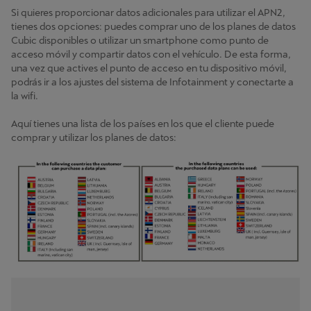
Si quieres proporcionar datos adicionales para utilizar el APN2,
tienes dos opciones: puedes comprar uno de los planes de datos
Cubic disponibles o utilizar un smartphone como punto de
acceso móvil y compartir datos con el vehículo. De esta forma,
una vez que actives el punto de acceso en tu dispositivo móvil,
podrás ir a los ajustes del sistema de Infotainment y conectarte a
la wifi.
Aquí tienes una lista de los países en los que el cliente puede
comprar y utilizar los planes de datos: