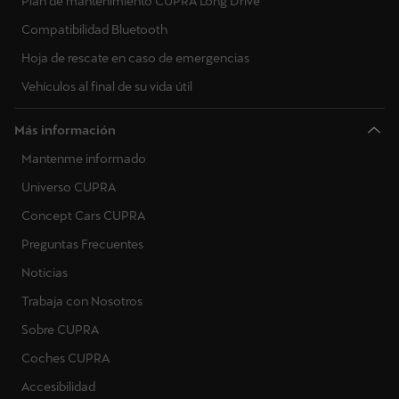
Plan de mantenimiento CUPRA Long Drive
Compatibilidad Bluetooth
Hoja de rescate en caso de emergencias
Vehículos al final de su vida útil
Más información
Mantenme informado
Universo CUPRA
Concept Cars CUPRA
Preguntas Frecuentes
Noticias
Trabaja con Nosotros
Sobre CUPRA
Coches CUPRA
Accesibilidad