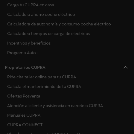
Carga tu CUPRA en casa
Calculadora ahorro coche eléctrico
Calculadora de autonomía y consumo coche eléctrico
Calculadora tiempos de carga de eléctricos
Incentivos y beneficios
Programa Auto+
Propietarios CUPRA
Pide cita taller online para tu CUPRA
Calcula el mantenimiento de tu CUPRA
Ofertas Posventa
Atención al cliente y asistencia en carretera CUPRA
Manuales CUPRA
CUPRA CONNECT