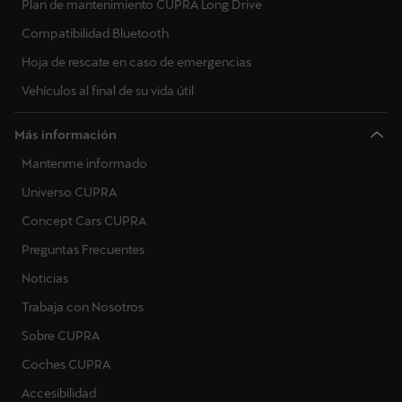
Plan de mantenimiento CUPRA Long Drive
Compatibilidad Bluetooth
Hoja de rescate en caso de emergencias
Vehículos al final de su vida útil
Más información
Mantenme informado
Universo CUPRA
Concept Cars CUPRA
Preguntas Frecuentes
Noticias
Trabaja con Nosotros
Sobre CUPRA
Coches CUPRA
Accesibilidad