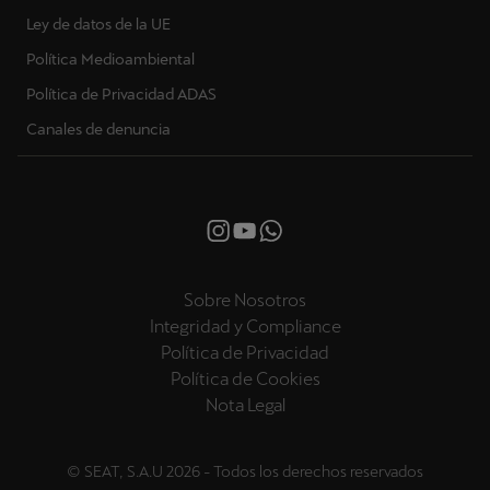
Ley de datos de la UE
Política Medioambiental
Política de Privacidad ADAS
Canales de denuncia
Sobre Nosotros
Integridad y Compliance
Política de Privacidad
Política de Cookies
Nota Legal
© SEAT, S.A.U 2026 - Todos los derechos reservados