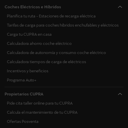
Coches Eléctricos e Híbridos
Planifica tu ruta - Estaciones de recarga eléctrica
Tarifas de carga para coches híbridos enchufables y eléctricos
Carga tu CUPRA en casa
Calculadora ahorro coche eléctrico
Calculadora de autonomía y consumo coche eléctrico
Calculadora tiempos de carga de eléctricos
Incentivos y beneficios
Programa Auto+
Propietarios CUPRA
Pide cita taller online para tu CUPRA
Calcula el mantenimiento de tu CUPRA
Ofertas Posventa