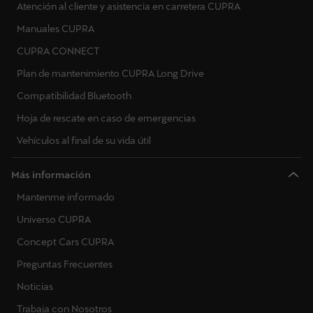
Atención al cliente y asistencia en carretera CUPRA
Manuales CUPRA
CUPRA CONNECT
Plan de mantenimiento CUPRA Long Drive
Compatibilidad Bluetooth
Hoja de rescate en caso de emergencias
Vehículos al final de su vida útil
Más información
Mantenme informado
Universo CUPRA
Concept Cars CUPRA
Preguntas Frecuentes
Noticias
Trabaja con Nosotros