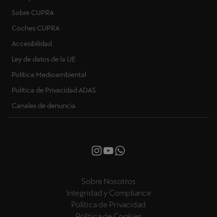
Sobre CUPRA
Coches CUPRA
Accesibilidad
Ley de datos de la UE
Política Medioambiental
Política de Privacidad ADAS
Canales de denuncia
Sobre Nosotros
Integridad y Compliance
Política de Privacidad
Política de Cookies