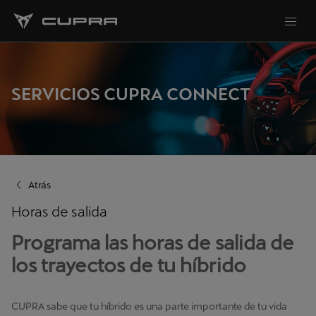
SERVICIOS CUPRA CONNECT
Atrás
Horas de salida
Programa las horas de salida de
los trayectos de tu híbrido
CUPRA sabe que tu híbrido es una parte importante de tu vida