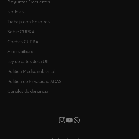
Preguntas Frecuentes
Noticias
Trabaja con Nosotros
Sobre CUPRA
Coches CUPRA
Accesibilidad
Ley de datos de la UE
Política Medioambiental
Política de Privacidad ADAS
Canales de denuncia