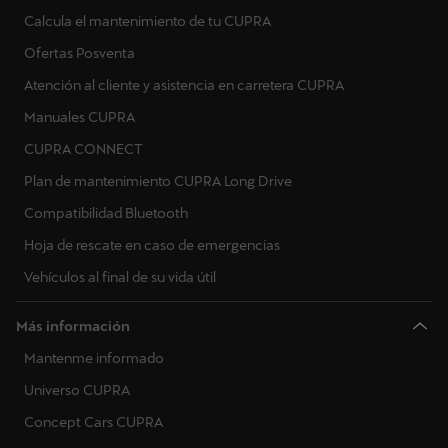
Calcula el mantenimiento de tu CUPRA
Ofertas Posventa
Atención al cliente y asistencia en carretera CUPRA
Manuales CUPRA
CUPRA CONNECT
Plan de mantenimiento CUPRA Long Drive
Compatibilidad Bluetooth
Hoja de rescate en caso de emergencias
Vehículos al final de su vida útil
Más información
Mantenme informado
Universo CUPRA
Concept Cars CUPRA