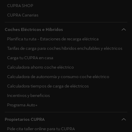
CUPRA SHOP
Ucrania
CUPRA Canarias
Coches Eléctricos e Híbridos
Planifica tu ruta - Estaciones de recarga eléctrica
Tarifas de carga para coches híbridos enchufables y eléctricos
Carga tu CUPRA en casa
Calculadora ahorro coche eléctrico
Calculadora de autonomía y consumo coche eléctrico
Calculadora tiempos de carga de eléctricos
Incentivos y beneficios
Programa Auto+
Propietarios CUPRA
Pide cita taller online para tu CUPRA