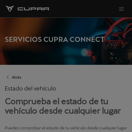
SERVICIOS CUPRA CONNECT
Atrás
Estado del vehículo
Comprueba el estado de tu
vehículo desde cualquier lugar
Puedes comprobar el estado de tu vehículo desde cualquier lugar